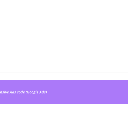
nsive Ads code (Google Ads)