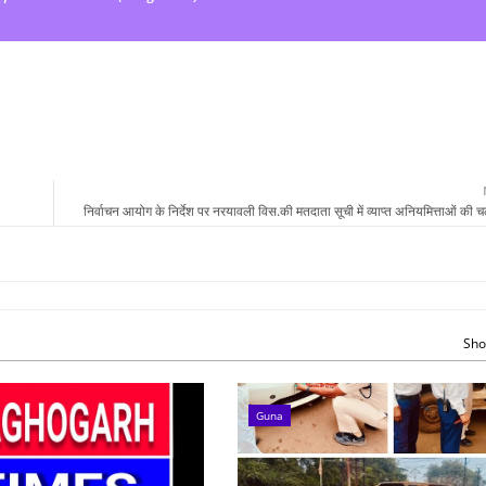
निर्वाचन आयोग के निर्देश पर नरयावली विस.की मतदाता सूची में व्याप्त अनियमित्ताओं की च
Sho
Guna