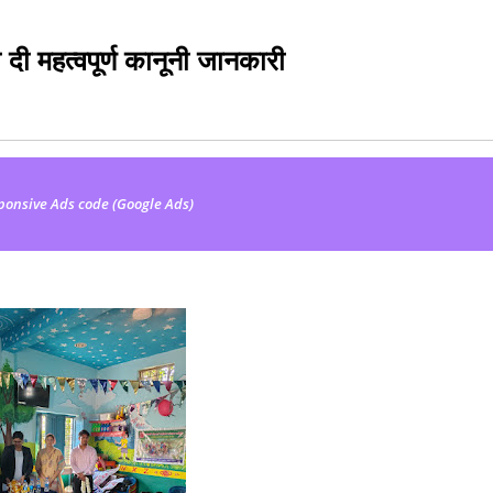
ो दी महत्वपूर्ण कानूनी जानकारी
ponsive Ads code (Google Ads)