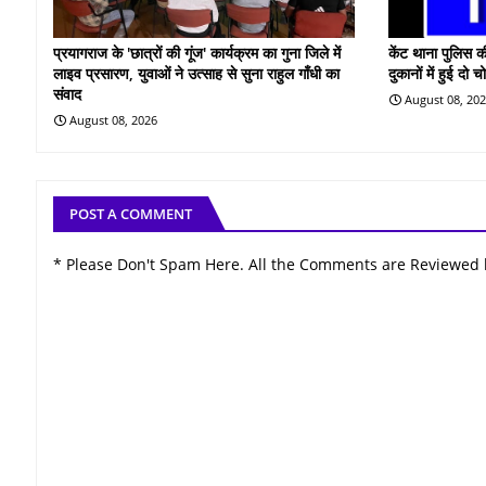
प्रयागराज के 'छात्रों की गूंज' कार्यक्रम का गुना जिले में
केंट थाना पुलिस की
लाइव प्रसारण, युवाओं ने उत्साह से सुना राहुल गाँधी का
दुकानों में हुई दो च
संवाद
August 08, 20
August 08, 2026
POST A COMMENT
* Please Don't Spam Here. All the Comments are Reviewed