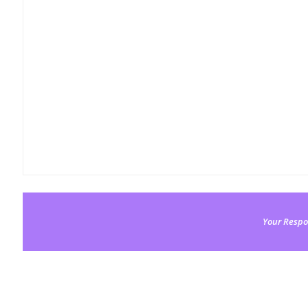
Your Respo