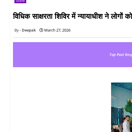
Guna
विधिक साक्षरता शिविर में न्यायाधीश ने लोगों क
Deepak
March 27, 2026
Top Post Res