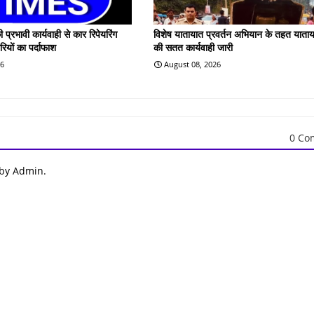
 प्रभावी कार्यवाही से कार रिपेयरिंग
विशेष यातायात प्रवर्तन अभियान के तहत याता
ोरियों का पर्दाफाश
की सतत कार्यवाही जारी
26
August 08, 2026
0 Co
 by Admin.