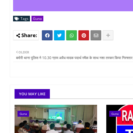
Tags
Guna
OLDER
बमोरी थाना पुलिस ने 10.30 ग्राम अवैध मादक पदार्थ स्मैक के साथ नशा तस्कर किया गिरफ्तार
YOU MAY LIKE
Guna
Guna