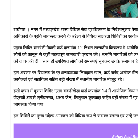
राघौगढ़ । नगर में मध्यप्रदेश राज्य विधिक सेवा प्राधिकरण के निर्देशानुसार प
अधिकारों के प्रति जागरूक करने के उद्देश्य से विधिक साक्षरता शिविरों का आ
पहला शिविर बरखेड़ी मेवाती वार्ड क्रमांक 12 स्थित शासकीय विद्यालय में आयोज
लोगों को कानून से जुड़ी महत्वपूर्ण जानकारी प्रदान की। उन्होंने नागरिकों क
की जानकारी दी। साथ ही उपस्थित लोगों की समस्याएं सुनकर उनके समाधान हेत
इस अवसर पर विद्यालय के प्रधानाध्यापक लियाक़त खान, वार्ड पार्षद अशोक मी
कार्यकर्ता एवं सहायिका सहित बड़ी संख्या में स्थानीय नागरिक मौजूद रहे।
इसी क्रम में दूसरा शिविर ग्राम बावड़ीखेड़ा वार्ड क्रमांक 14 में आयोजित किया
पीएलवी आदर्श श्रीवास्तव, अक्षय जैन, शिशुपाल कुशवाहा सहित बड़ी संख्या में ग्
जागरूक किया गया।
इन शिविरों का मुख्य उद्देश्य आमजन को विधिक रूप से सशक्त बनाना एवं उन्हें
Below Post Re