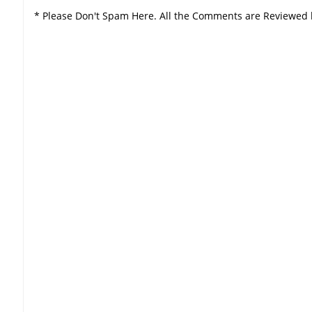
* Please Don't Spam Here. All the Comments are Reviewed