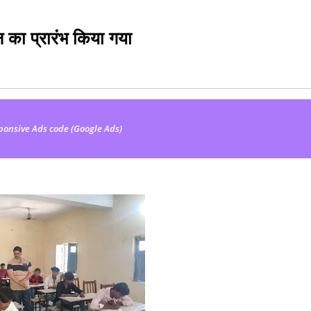
 का प्रारंभ किया गया
ponsive Ads code (Google Ads)