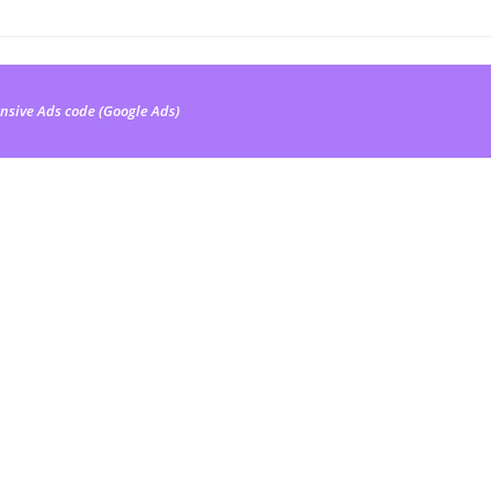
nsive Ads code (Google Ads)