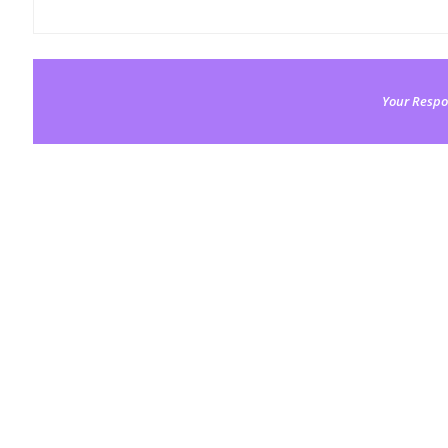
Your Respo