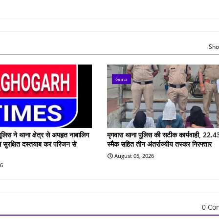
Sho
Guna
ुलिस ने थाना क्षेत्र से अपहृत नाबालिग
मृगवास थाना पुलिस की सटीक कार्यवाही, 22.43
े सुरक्षित दस्तयाब कर परिजन से
स्मैक सहित तीन अंतर्राज्यीय तस्कर गिरफ्तार
August 05, 2026
26
0 Co