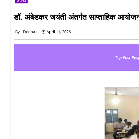
Guna
डॉ. अंबेडकर जयंती अंतर्गत साप्ताहिक आयोजन
Deepak
April 11, 2026
Top Post Res