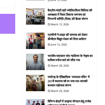
केंद्रीय मंत्री श्री ज्योतिरादित्य सिंधिया की
अध्यक्षता में जिला विकास समन्वय एवं
निगरानी समिति (दिशा) की बैठक संपन्न
March 15, 2026
ग्रामीणों ने लाइट की समस्या को लेकर
डीजीएम विद्युत मंडल को दिया आवेदन
June 12, 2026
भारतीय पत्रकार संघ ग्वालियर के नेतृत्व का
दायित्व मनोज वर्मा को सौंपा गया
March 28, 2026
राघोगढ़ के ऐतिहासिक 'रामलला मंदिर' में
201वें स्थापना वर्ष पर भव्य राम-जानकी
कल्याण महोत्सव संपन्न
March 29, 2026
विभिन्न क्षेत्रों में उत्कृष्ट योगदान हेतु राजेश