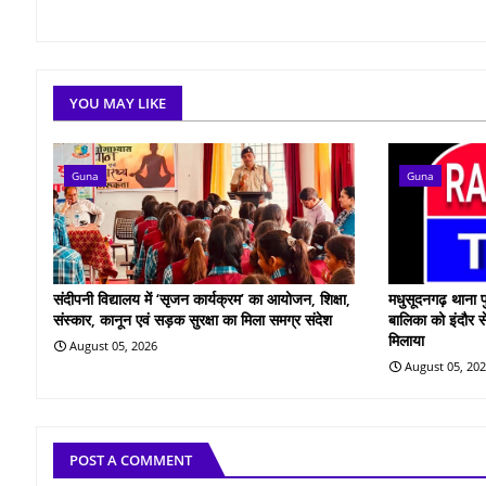
YOU MAY LIKE
Guna
Guna
संदीपनी विद्यालय में ‘सृजन कार्यक्रम’ का आयोजन, शिक्षा,
मधुसूदनगढ़ थाना प
संस्कार, कानून एवं सड़क सुरक्षा का मिला समग्र संदेश
बालिका को इंदौर स
मिलाया
August 05, 2026
August 05, 20
POST A COMMENT