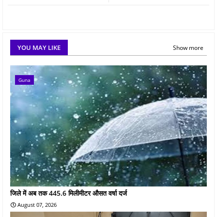
YOU MAY LIKE
Show more
Guna
जिले में अब तक 445.6 मिलीमीटर औसत वर्षा दर्ज
August 07, 2026