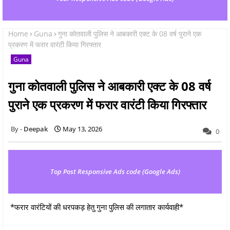
Home
Guna
गुना कोतवाली पुलिस ने आबकारी एक्ट के 08 वर्ष पुराने एक
प्रकरण में फरार वारंटी किया गिरफ्तार
Guna
गुना कोतवाली पुलिस ने आबकारी एक्ट के 08 वर्ष
पुराने एक प्रकरण में फरार वारंटी किया गिरफ्तार
Deepak
May 13, 2026
0
Top Post Responsive Ads code (Google Ads)
*फरार वारंटियों की धरपकड़ हेतु गुना पुलिस की लगातार कार्यवाही*