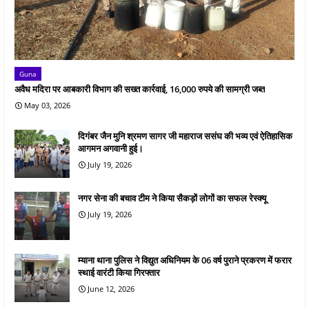
Guna
अवैध मदिरा पर आबकारी विभाग की सख्त कार्रवाई, 16,000 रुपये की सामग्री जब्त
May 03, 2026
दिगंबर जैन मुनि श्रमण सागर जी महाराज ससंघ की भव्य एवं ऐतिहासिक
आगमन अगवानी हुई।
July 19, 2026
नगर सेना की बचाव टीम ने किया सैकड़ों लोगों का सफल रेस्क्यू
July 19, 2026
म्याना थाना पुलिस ने विद्युत अधिनियम के 06 वर्ष पुराने प्रकरण में फरार
स्थाई वारंटी किया गिरफ्तार
June 12, 2026