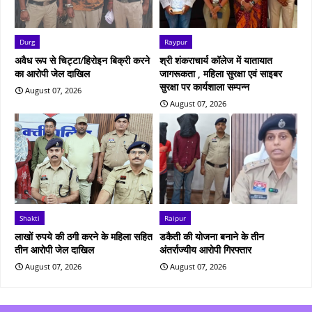
Durg
Raypur
अवैध रूप से चिट्टा/हिरोइन बिक्री करने
श्री शंकराचार्य कॉलेज में यातायात
का आरोपी जेल दाखिल
जागरूकता , महिला सुरक्षा एवं साइबर
सुरक्षा पर कार्यशाला सम्पन्न
August 07, 2026
August 07, 2026
Shakti
Raipur
लाखों रुपये की ठगी करने के महिला सहित
डकैती की योजना बनाने के तीन
तीन आरोपी जेल दाखिल
अंतर्राज्यीय आरोपी गिरफ्तार
August 07, 2026
August 07, 2026