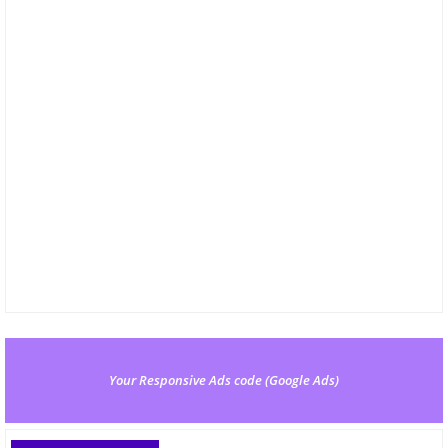
Your Responsive Ads code (Google Ads)