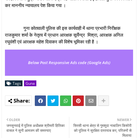
कर माननीय न्‍यायालय पेश किया गया ।
गुना कोतवाली पुलिस की इस कार्यवाही में थाना प्रभारी निरीक्षक
राजकुमार शर्मा के नेतृत्व में प्रधान आरक्षक सूर्येन्द्र मिश्रा, आरक्षक अनिल
रघुवंशी एवं आरक्षक महेश दिवाकर की विशेष भूमिका रही है ।
Below Post Responsive Ads code (Google Ads)
Tags
Guna
OLDER
NEWER
जनसुनवाई में पुलिस अधीक्षक श्रीमती हितिका
सिरसी थाना क्षेत्र से गुमशुदा नाबालिग किशोरी
वासल ने सुनी आमजन की समस्याए
को पुलिस ने सुरक्षित दस्तयाब कर, परिजनों से
मिलाया