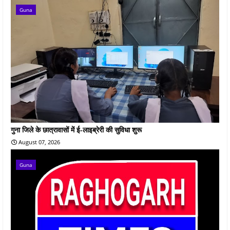
Guna
गुना जिले के छात्रावासों में ई-लाइब्रेरी की सुविधा शुरू
August 07, 2026
Guna