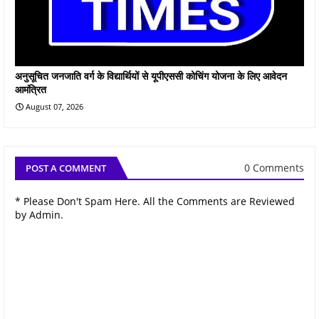
अनुसूचित जनजाति वर्ग के विद्यार्थियों से यूपीएससी कोचिंग योजना के लिए आवेदन
आमंत्रित
August 07, 2026
0 Comments
POST A COMMENT
* Please Don't Spam Here. All the Comments are Reviewed
by Admin.