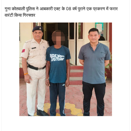
गुना कोतवाली पुलिस ने आबकारी एक्ट के 08 वर्ष पुराने एक प्रकरण में फरार
वारंटी किया गिरफ्तार