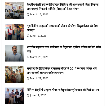
केंद्रीय मंत्री श्री ज्योतिरादित्य सिंधिया की अध्यक्षता में जिला विकास
समन्वय एवं निगरानी समिति (दिशा) की बैठक संपन्न
March 15, 2026
ग्रामीणों ने लाइट की समस्या को लेकर डीजीएम विद्युत मंडल को दिया
आवेदन
June 12, 2026
भारतीय पत्रकार संघ ग्वालियर के नेतृत्व का दायित्व मनोज वर्मा को सौंपा
गया
March 28, 2026
राघोगढ़ के ऐतिहासिक 'रामलला मंदिर' में 201वें स्थापना वर्ष पर भव्य
राम-जानकी कल्याण महोत्सव संपन्न
March 29, 2026
विभिन्न क्षेत्रों में उत्कृष्ट योगदान हेतु राजेश श्रीवास्तव को मिले सम्मान
June 17, 2026