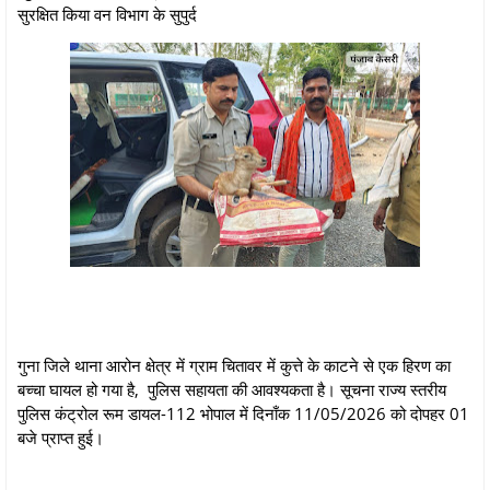
सुरक्षित किया वन विभाग के सुपुर्द
गुना जिले थाना आरोन क्षेत्र में ग्राम चितावर में कुत्ते के काटने से एक हिरण का
बच्चा घायल हो गया है, पुलिस सहायता की आवश्यकता है। सूचना राज्य स्तरीय
पुलिस कंट्रोल रूम डायल-112 भोपाल में दिनाँक 11/05/2026 को दोपहर 01
बजे प्राप्त हुई।