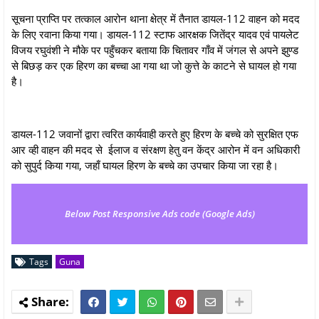
सूचना प्राप्ति पर तत्काल आरोन थाना क्षेत्र में तैनात डायल-112 वाहन को मदद
के लिए रवाना किया गया। डायल-112 स्टाफ आरक्षक जितेंद्र यादव एवं पायलेट
विजय रघुवंशी ने मौके पर पहुँचकर बताया कि चितावर गाँव में जंगल से अपने झुण्ड
से बिछड़ कर एक हिरण का बच्चा आ गया था जो कुत्ते के काटने से घायल हो गया
है।
डायल-112 जवानों द्वारा त्वरित कार्यवाही करते हुए हिरण के बच्चे को सुरक्षित एफ
आर व्ही वाहन की मदद से ईलाज व संरक्षण हेतु वन केंद्र आरोन में वन अधिकारी
को सुपुर्द किया गया, जहाँ घायल हिरण के बच्चे का उपचार किया जा रहा है।
Below Post Responsive Ads code (Google Ads)
Tags
Guna