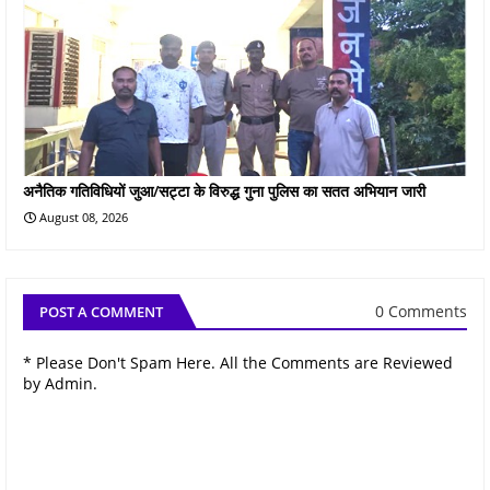
अनैतिक गतिविधियों जुआ/सट्टा के विरुद्ध गुना पुलिस का सतत अभियान जारी
August 08, 2026
0 Comments
POST A COMMENT
* Please Don't Spam Here. All the Comments are Reviewed
by Admin.