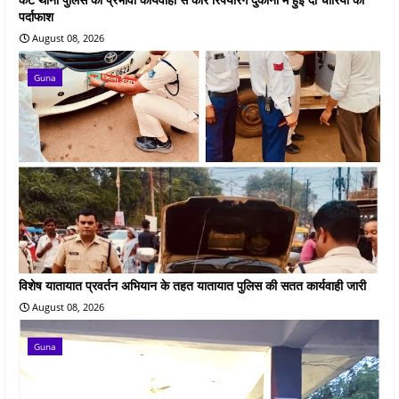
पर्दाफाश
August 08, 2026
Guna
विशेष यातायात प्रवर्तन अभियान के तहत यातायात पुलिस की सतत कार्यवाही जारी
August 08, 2026
Guna