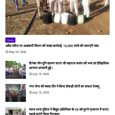
Guna
अवैध मदिरा पर आबकारी विभाग की सख्त कार्रवाई, 16,000 रुपये की सामग्री जब्त
May 03, 2026
दिगंबर जैन मुनि श्रमण सागर जी महाराज ससंघ की भव्य एवं ऐतिहासिक
आगमन अगवानी हुई।
July 19, 2026
नगर सेना की बचाव टीम ने किया सैकड़ों लोगों का सफल रेस्क्यू
July 19, 2026
म्याना थाना पुलिस ने विद्युत अधिनियम के 06 वर्ष पुराने प्रकरण में फरार
स्थाई वारंटी किया गिरफ्तार