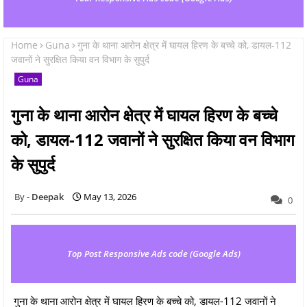
Home
Guna
गुना के थाना आरोन क्षेत्र में घायल हिरण के बच्चे को, डायल-112
जवानों ने सुरक्षित किया वन विभाग के सुपुर्द
Guna
गुना के थाना आरोन क्षेत्र में घायल हिरण के बच्चे
को, डायल-112 जवानों ने सुरक्षित किया वन विभाग
के सुपुर्द
Deepak
May 13, 2026
0
Top Post Responsive Ads code (Google Ads)
गुना के थाना आरोन क्षेत्र में घायल हिरण के बच्चे को, डायल-112 जवानों ने