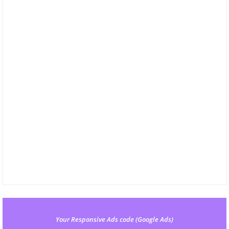
Your Responsive Ads code (Google Ads)