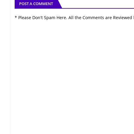
POST A COMMENT
* Please Don't Spam Here. All the Comments are Reviewed