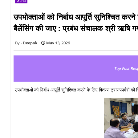
Guna
उपभोक्ताओं को निर्बाध आपूर्ति सुनिश्चित करन
बैलेंसिंग की जाए : प्रबंध संचालक श्री ऋषि गर्
Deepak
May 13, 2026
Top Post Res
उपभोक्ताओं को निर्बाध आपूर्ति सुनिश्चित करने के लिए वितरण ट्रांसफार्मरों की