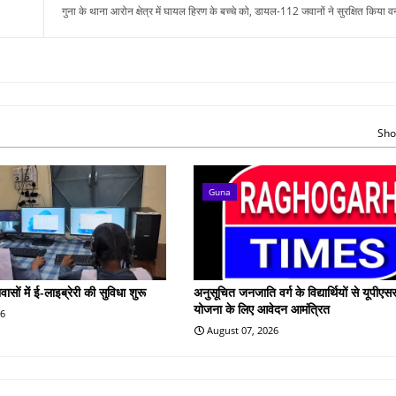
गुना के थाना आरोन क्षेत्र में घायल हिरण के बच्चे को, डायल-112 जवानों ने सुरक्षित किया 
Sho
Guna
वासों में ई-लाइब्रेरी की सुविधा शुरू
अनुसूचित जनजाति वर्ग के विद्यार्थियों से यूपीएस
योजना के लिए आवेदन आमंत्रित
26
August 07, 2026