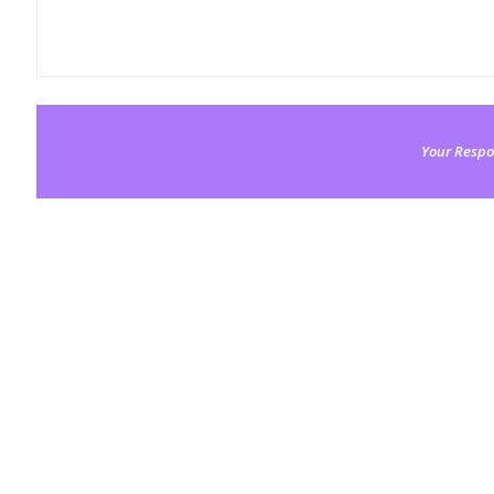
Your Respo