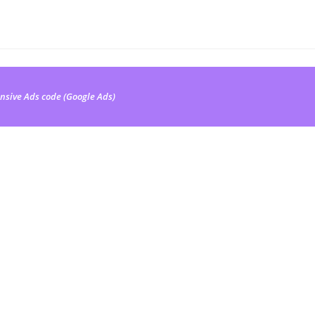
nsive Ads code (Google Ads)