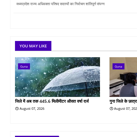
मध्यप्रदेश राज्य अधिवक्ता परिषद सदस्‍यों का निर्वाचन शांतिपूर्ण संपन्न
YOU MAY LIKE
Guna
Guna
जिले में अब तक 445.6 मिलीमीटर औसत वर्षा दर्ज
गुना जिले के छात्रा
August 07, 2026
August 07, 20