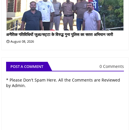
अनैतिक गतिविधियों जुआ/सट्टा के विरुद्ध गुना पुलिस का सतत अभियान जारी
August 08, 2026
0 Comments
POST A COMMENT
* Please Don't Spam Here. All the Comments are Reviewed
by Admin.