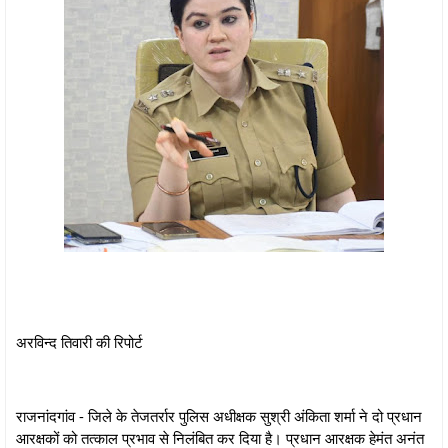
अरविन्द तिवारी की रिपोर्ट
राजनांदगांव - जिले के तेजतर्रार पुलिस अधीक्षक सुश्री अंकिता शर्मा ने दो प्रधान
आरक्षकों को तत्काल प्रभाव से निलंबित कर दिया है। प्रधान आरक्षक हेमंत अनंत