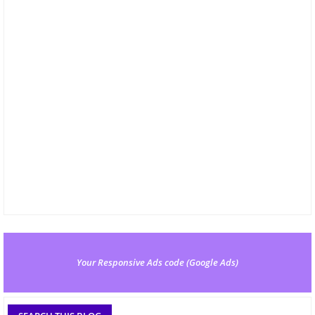
Your Responsive Ads code (Google Ads)