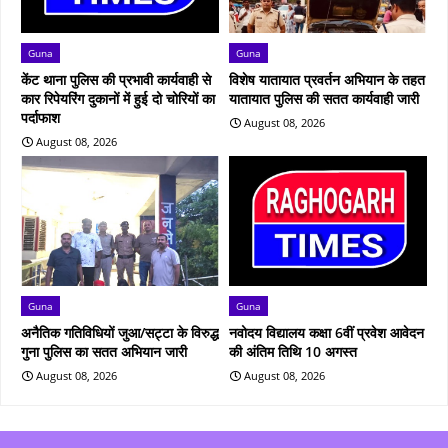
Guna
Guna
केंट थाना पुलिस की प्रभावी कार्यवाही से
विशेष यातायात प्रवर्तन अभियान के तहत
कार रिपेयरिंग दुकानों में हुई दो चोरियों का
यातायात पुलिस की सतत कार्यवाही जारी
पर्दाफाश
August 08, 2026
August 08, 2026
Guna
Guna
अनैतिक गतिविधियों जुआ/सट्टा के विरुद्ध
नवोदय विद्यालय कक्षा 6वीं प्रवेश आवेदन
गुना पुलिस का सतत अभियान जारी
की अंतिम तिथि 10 अगस्त
August 08, 2026
August 08, 2026