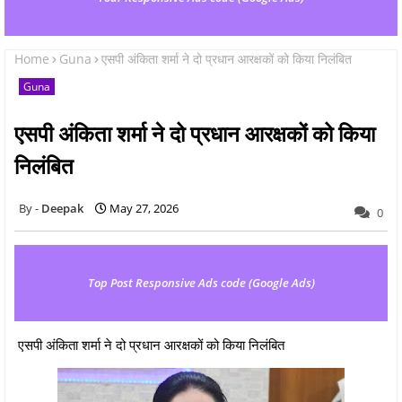
Home
Guna
एसपी अंकिता शर्मा ने दो प्रधान आरक्षकों को किया निलंबित
Guna
एसपी अंकिता शर्मा ने दो प्रधान आरक्षकों को किया
निलंबित
Deepak
May 27, 2026
0
Top Post Responsive Ads code (Google Ads)
एसपी अंकिता शर्मा ने दो प्रधान आरक्षकों को किया निलंबित