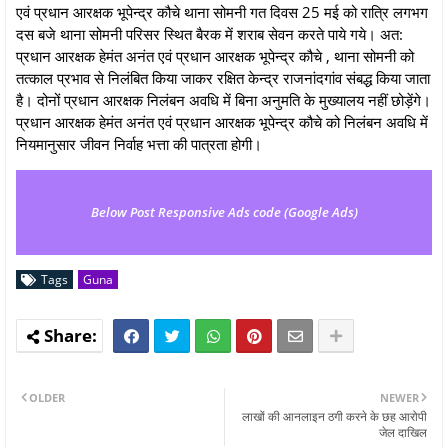
एवं प्रधान आरक्षक भूपेन्द्र कौचे थाना सोमनी गत दिवस 25 मई को रात्रि लगभग
दस बजे थाना सोमनी परिसर स्थित बैरक में शराब सेवन करते पाये गये। अत:
प्रधान आरक्षक हेमंत अनंत एवं प्रधान आरक्षक भूपेन्द्र कौचे , थाना सोमनी को
तत्काल प्रभाव से निलंबित किया जाकर रक्षित केन्द्र राजनांदगांव संबद्ध किया जाता
है। दोनों प्रधान आरक्षक निलंबन अवधि में बिना अनुमति के मुख्यालय नहीं छोड़ेंगे।
प्रधान आरक्षक हेमंत अनंत एवं प्रधान आरक्षक भूपेन्द्र कौचे को निलंबन अवधि में
नियमानुसार जीवन निर्वाह भत्ता की पात्रता होगी।
Below Post Responsive Ads code (Google Ads)
Tags
Guna
OLDER
NEWER
लाखों की आनलाइन ठगी करने के छह आरोपी
जेल दाखिल