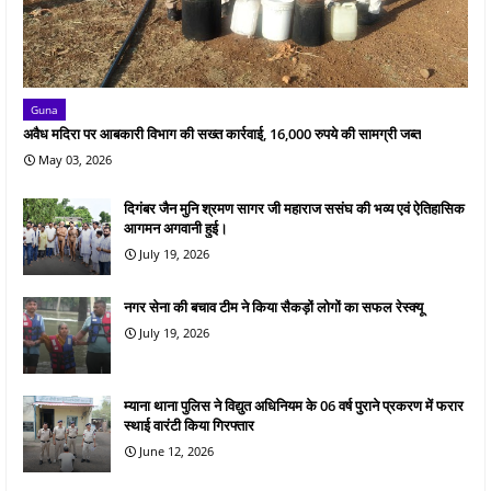
Guna
अवैध मदिरा पर आबकारी विभाग की सख्त कार्रवाई, 16,000 रुपये की सामग्री जब्त
May 03, 2026
दिगंबर जैन मुनि श्रमण सागर जी महाराज ससंघ की भव्य एवं ऐतिहासिक
आगमन अगवानी हुई।
July 19, 2026
नगर सेना की बचाव टीम ने किया सैकड़ों लोगों का सफल रेस्क्यू
July 19, 2026
म्याना थाना पुलिस ने विद्युत अधिनियम के 06 वर्ष पुराने प्रकरण में फरार
स्थाई वारंटी किया गिरफ्तार
June 12, 2026