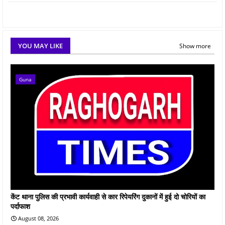
YOU MAY LIKE
Show more
Guna
केंट थाना पुलिस की प्रभावी कार्यवाही से कार रिपेयरिंग दुकानों में हुई दो चोरियों का
पर्दाफाश
August 08, 2026