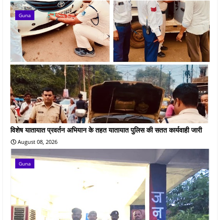
Guna
विशेष यातायात प्रवर्तन अभियान के तहत यातायात पुलिस की सतत कार्यवाही जारी
August 08, 2026
Guna