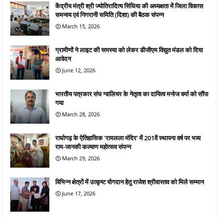
केंद्रीय मंत्री श्री ज्योतिरादित्य सिंधिया की अध्यक्षता में जिला विकास
समन्वय एवं निगरानी समिति (दिशा) की बैठक संपन्न
March 15, 2026
ग्रामीणों ने लाइट की समस्या को लेकर डीजीएम विद्युत मंडल को दिया
आवेदन
June 12, 2026
भारतीय पत्रकार संघ ग्वालियर के नेतृत्व का दायित्व मनोज वर्मा को सौंपा
गया
March 28, 2026
राघोगढ़ के ऐतिहासिक 'रामलला मंदिर' में 201वें स्थापना वर्ष पर भव्य
राम-जानकी कल्याण महोत्सव संपन्न
March 29, 2026
विभिन्न क्षेत्रों में उत्कृष्ट योगदान हेतु राजेश श्रीवास्तव को मिले सम्मान
June 17, 2026