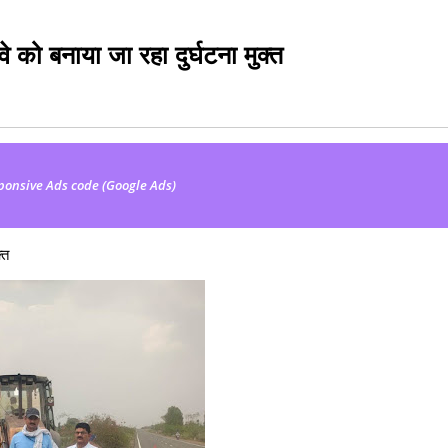
वे को बनाया जा रहा दुर्घटना मुक्त
ponsive Ads code (Google Ads)
्त