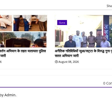
Sho
Guna
रवर्तन अभियान के तहत यातायात पुलिस
अनैतिक गतिविधियों जुआ/सट्टा के विरुद्ध गुना 
 जारी
सतत अभियान जारी
26
August 08, 2026
0 Co
 by Admin.