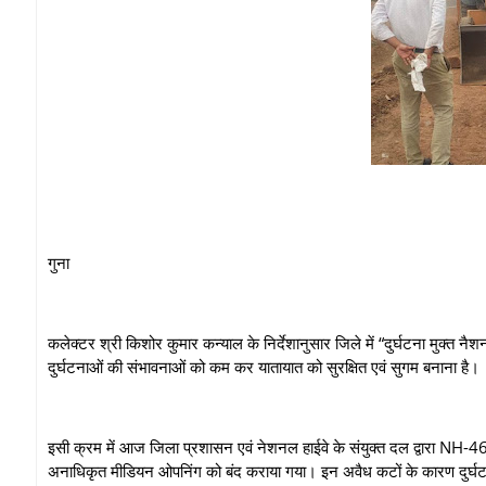
गुना
कलेक्टर श्री किशोर कुमार कन्याल के निर्देशानुसार जिले में “दुर्घटना मुक्त नैशन
दुर्घटनाओं की संभावनाओं को कम कर यातायात को सुरक्षित एवं सुगम बनाना है।
इसी क्रम में आज जिला प्रशासन एवं नेशनल हाईवे के संयुक्त दल द्वारा NH-46 गु
अनाधिकृत मीडियन ओपनिंग को बंद कराया गया। इन अवैध कटों के कारण दुर्