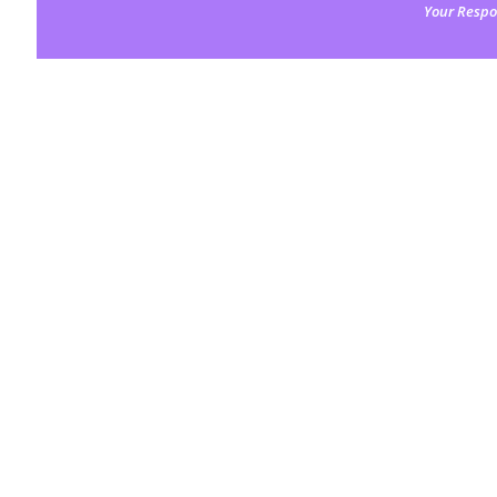
Your Respo