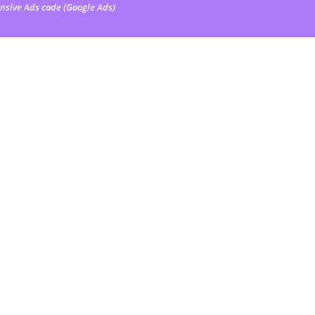
nsive Ads code (Google Ads)