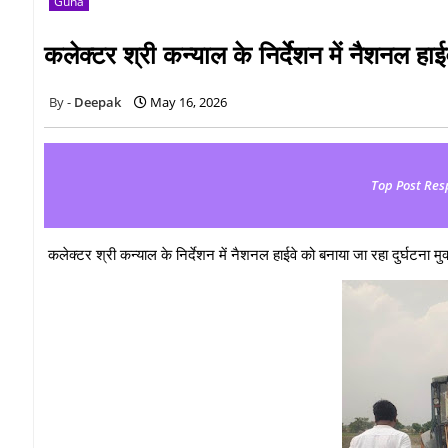
Guna
कलेक्टर श्री कन्याल के निर्देशन में नैशनल हाई
Deepak
May 16, 2026
Top Post Res
कलेक्टर श्री कन्याल के निर्देशन में नैशनल हाईवे को बनाया जा रहा दुर्घटना मुक