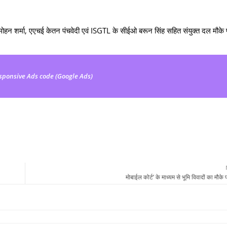
नमोहन शर्मा, एएचई केतन पंचवेदी एवं ISGTL के सीईओ बरून सिंह सहित संयुक्त दल मौके
sponsive Ads code (Google Ads)
मोबाईल कोर्ट’ के माध्यम से भूमि विवादों का मौक