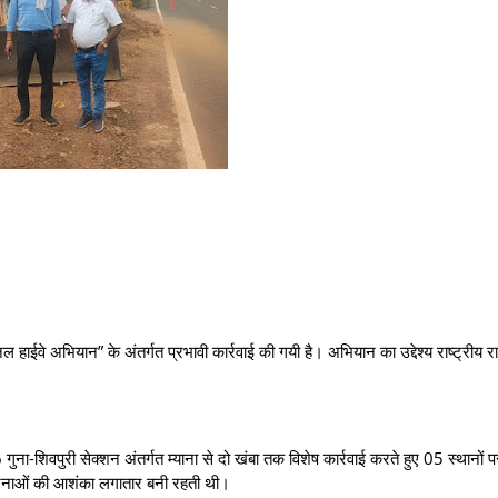
ल हाईवे अभियान” के अंतर्गत प्रभावी कार्रवाई की गयी है। अभियान का उद्देश्य राष्ट्रीय राज
ना-शिवपुरी सेक्शन अंतर्गत म्याना से दो खंबा तक विशेष कार्रवाई करते हुए 05 स्थानों 
घटनाओं की आशंका लगातार बनी रहती थी।