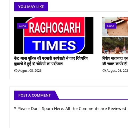
YOU MAY LIKE
Guna
Guna
केंट थाना पुलिस की प्रभावी कार्यवाही से कार रिपेयरिंग
विशेष यातायात प्
दुकानों में हुई दो चोरियों का पर्दाफाश
की सतत कार्यवाही
August 08, 2026
August 08, 20
POST A COMMENT
* Please Don't Spam Here. All the Comments are Reviewed