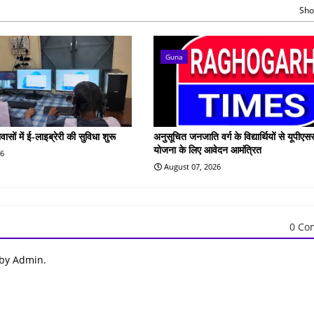
Sho
Guna
वासों में ई-लाइब्रेरी की सुविधा शुरू
अनुसूचित जनजाति वर्ग के विद्यार्थियों से यूपीएस
योजना के लिए आवेदन आमंत्रित
26
August 07, 2026
0 Co
 by Admin.