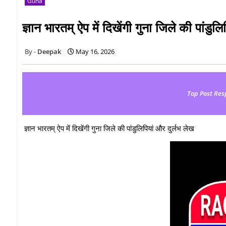
Guna
ज्ञान भारतम् ऐप में दिखेंगी गुना जिले की पांडुल
Deepak
May 16, 2026
Top Post Res
ज्ञान भारतम् ऐप में दिखेंगी गुना जिले की पांडुलिपियां और दुर्लभ लेख