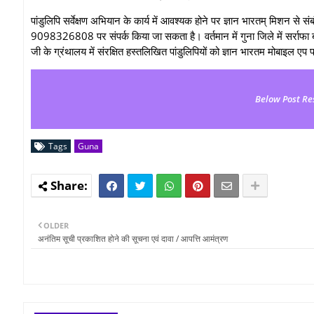
पांडुलिपि सर्वेक्षण अभियान के कार्य में आवश्यक होने पर ज्ञान भारतम् मिशन से सं
9098326808 पर संपर्क किया जा सकता है। वर्तमान में गुना जिले में सर्राफा बाजार स
जी के ग्रंथालय में संरक्ष‍ित हस्‍तलिखित पांडुलिपियों को ज्ञान भारतम मोबाइल 
Below Post Re
Tags
Guna
OLDER
अनंतिम सूची प्रकाशित होने की सूचना एवं दावा / आपत्ति आमंत्रण