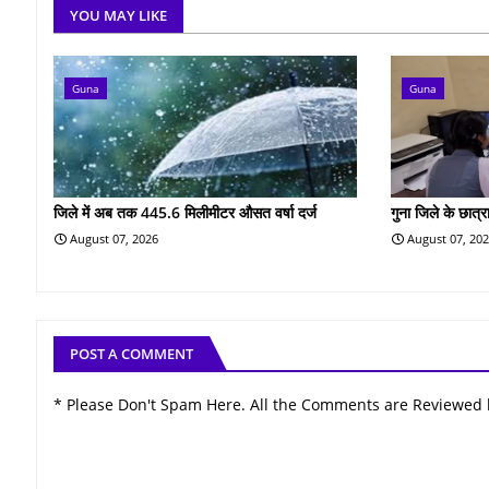
YOU MAY LIKE
Guna
Guna
जिले में अब तक 445.6 मिलीमीटर औसत वर्षा दर्ज
गुना जिले के छात्रा
August 07, 2026
August 07, 20
POST A COMMENT
* Please Don't Spam Here. All the Comments are Reviewed