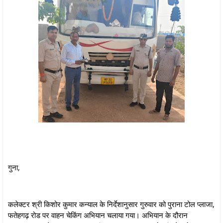
गुना,
कलेक्टर श्री किशोर कुमार कन्याल के निर्देशानुसार गुरुवार को पुराना टोल प्लाजा,
फतेहगढ़ रोड पर वाहन चेकिंग अभियान चलाया गया। अभियान के दौरान