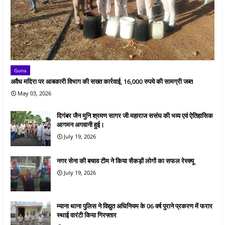
Guna
अवैध मदिरा पर आबकारी विभाग की सख्त कार्रवाई, 16,000 रुपये की सामग्री जब्त
May 03, 2026
दिगंबर जैन मुनि श्रमण सागर जी महाराज ससंघ की भव्य एवं ऐतिहासिक
आगमन अगवानी हुई।
July 19, 2026
नगर सेना की बचाव टीम ने किया सैकड़ों लोगों का सफल रेस्क्यू
July 19, 2026
म्याना थाना पुलिस ने विद्युत अधिनियम के 06 वर्ष पुराने प्रकरण में फरार
स्थाई वारंटी किया गिरफ्तार