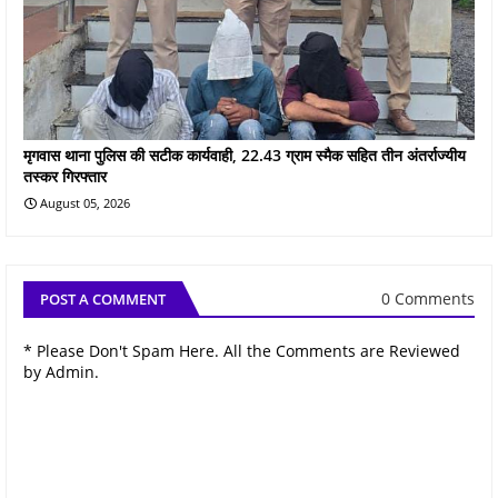
मृगवास थाना पुलिस की सटीक कार्यवाही, 22.43 ग्राम स्मैक सहित तीन अंतर्राज्यीय
तस्कर गिरफ्तार
August 05, 2026
0 Comments
POST A COMMENT
* Please Don't Spam Here. All the Comments are Reviewed
by Admin.