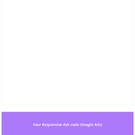
Your Responsive Ads code (Google Ads)