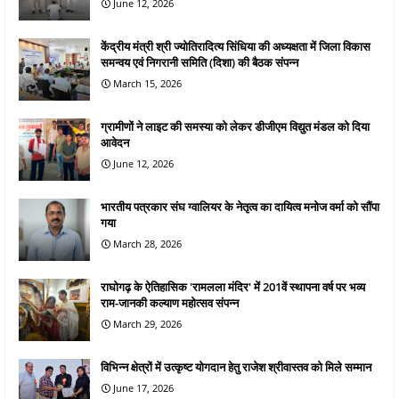
June 12, 2026
केंद्रीय मंत्री श्री ज्योतिरादित्य सिंधिया की अध्यक्षता में जिला विकास
समन्वय एवं निगरानी समिति (दिशा) की बैठक संपन्न
March 15, 2026
ग्रामीणों ने लाइट की समस्या को लेकर डीजीएम विद्युत मंडल को दिया
आवेदन
June 12, 2026
भारतीय पत्रकार संघ ग्वालियर के नेतृत्व का दायित्व मनोज वर्मा को सौंपा
गया
March 28, 2026
राघोगढ़ के ऐतिहासिक 'रामलला मंदिर' में 201वें स्थापना वर्ष पर भव्य
राम-जानकी कल्याण महोत्सव संपन्न
March 29, 2026
विभिन्न क्षेत्रों में उत्कृष्ट योगदान हेतु राजेश श्रीवास्तव को मिले सम्मान
June 17, 2026