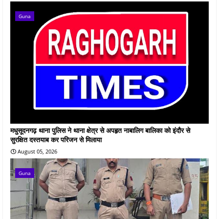
Guna
मधुसूदनगढ़ थाना पुलिस ने थाना क्षेत्र से अपहृत नाबालिग बालिका को इंदौर से
सुरक्षित दस्तयाब कर परिजन से मिलाया
August 05, 2026
Guna