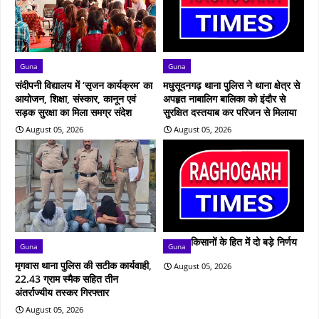
Guna
Guna
संदीपनी विद्यालय में ‘सृजन कार्यक्रम’ का
मधुसूदनगढ़ थाना पुलिस ने थाना क्षेत्र से
आयोजन, शिक्षा, संस्कार, कानून एवं
अपहृत नाबालिग बालिका को इंदौर से
सड़क सुरक्षा का मिला समग्र संदेश
सुरक्षित दस्तयाब कर परिजन से मिलाया
August 05, 2026
August 05, 2026
किसानों के हित में दो बड़े निर्णय
Guna
Guna
मृगवास थाना पुलिस की सटीक कार्यवाही,
August 05, 2026
22.43 ग्राम स्मैक सहित तीन
अंतर्राज्यीय तस्कर गिरफ्तार
August 05, 2026