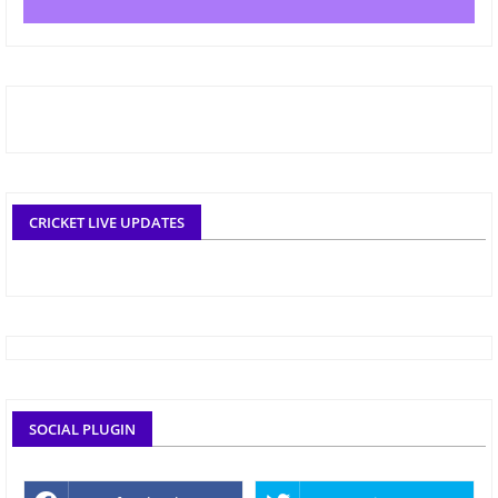
CRICKET LIVE UPDATES
SOCIAL PLUGIN