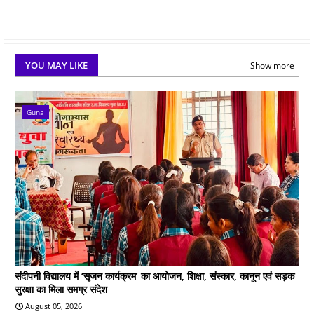
YOU MAY LIKE
Show more
Guna
संदीपनी विद्यालय में ‘सृजन कार्यक्रम’ का आयोजन, शिक्षा, संस्कार, कानून एवं सड़क
सुरक्षा का मिला समग्र संदेश
August 05, 2026