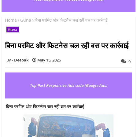
Home
Guna
बिना परमिट और फिटनेस चल रही बस पर कार्रवाई
Guna
बिना परमिट और फिटनेस चल रही बस पर कार्रवाई
Deepak
May 15, 2026
0
Top Post Responsive Ads code (Google Ads)
बिना परमिट और फिटनेस चल रही बस पर कार्रवाई