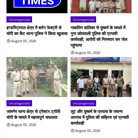
Uncategorized
Uncategorized
इण्डस्ट्रियल क्षेत्र में बर्तन फेक्ट्री से
नाबालिग बालिका से दुष्कर्म के मामले में
चोरी का केंट थाना पुलिस ने किया खुलासा
गुना कोतवाली पुलिस की प्रभावी
कार्यवाही, आरोपी को गिरफ्तार कर जेल
August 05, 2026
पहुंचाया
August 05, 2026
Uncategorized
Uncategorized
जामनेर थाना क्षेत्र से ट्रेक्टर-ट्रॉली
लूट और दुष्कर्म के प्रयास के जघन्य
चोरी के मामले में महत्वपूर्ण सफलता
अपराध में पुलिस की सक्रिय एवं प्रभावी
कार्यावाही
August 05, 2026
August 05, 2026