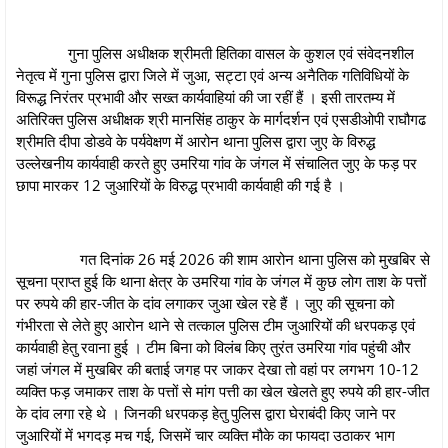
गुना पुलिस अधीक्षक श्रीमती हितिका वासल के कुशल एवं संवेदनशील
नेतृत्व में गुना पुलिस द्वारा जिले में जुआ, सट्टा एवं अन्य अनैतिक गतिविधियों के
विरूद्ध निरंतर प्रभावी और सख्त कार्यवाहियां की जा रहीं हैं । इसी तारतम्‍य में
अतिरिक्‍त पुलिस अधीक्षक श्री मानसिंह ठाकुर के मार्गदर्शन एवं एसडीओपी राघौगढ
श्रीमति दीपा डोडवे के पर्यवेक्षण में आरोन थाना पुलिस द्वारा जुए के विरुद्ध
उल्लेखनीय कार्यवाही करते हुए उमरिया गांव के जंगल में संचालित जुए के फड़ पर
छापा मारकर 12 जुआरियों के विरुद्ध प्रभावी कार्यवाही की गई है ।
गत दिनांक 26 मई 2026 की शाम आरोन थाना पुलिस को मुखबिर से
सूचना प्राप्त हुई कि थाना क्षेत्र के उमरिया गांव के जंगल में कुछ लोग ताश के पत्तों
पर रुपये की हार-जीत के दांव लगाकर जुआ खेल रहे हैं । जुए की सूचना को
गंभीरता से लेते हुए आरोन थाने से तत्काल पुलिस टीम जुआरियों की धरपकड़ एवं
कार्यवाही हेतु रवाना हुई । टीम बिना को विलंब किए तुरंत उमरिया गांव पहुंची और
जहां जंगल में मुखबिर की बताई जगह पर जाकर देखा तो वहां पर लगभग 10-12
व्यक्ति फड़ जमाकर ताश के पत्तों से मांग पत्ती का खेल खेलते हुए रुपये की हार-जीत
के दांव लगा रहे थे । जिनकी धरपकड़ हेतु पुलिस द्वारा घेराबंदी किए जाने पर
जुआरियों में भगदड़ मच गई, जिसमें चार व्यक्ति मौके का फायदा उठाकर भाग