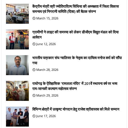
केंद्रीय मंत्री श्री ज्योतिरादित्य सिंधिया की अध्यक्षता में जिला विकास
समन्वय एवं निगरानी समिति (दिशा) की बैठक संपन्न
March 15, 2026
ग्रामीणों ने लाइट की समस्या को लेकर डीजीएम विद्युत मंडल को दिया
आवेदन
June 12, 2026
भारतीय पत्रकार संघ ग्वालियर के नेतृत्व का दायित्व मनोज वर्मा को सौंपा
गया
March 28, 2026
राघोगढ़ के ऐतिहासिक 'रामलला मंदिर' में 201वें स्थापना वर्ष पर भव्य
राम-जानकी कल्याण महोत्सव संपन्न
March 29, 2026
विभिन्न क्षेत्रों में उत्कृष्ट योगदान हेतु राजेश श्रीवास्तव को मिले सम्मान
June 17, 2026