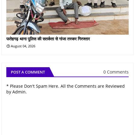
फतेहगढ़ थाना पुलिस की सतर्कता से गांजा तस्कर गिरफ्तार
August 04, 2026
0 Comments
POST A COMMENT
* Please Don't Spam Here. All the Comments are Reviewed
by Admin.