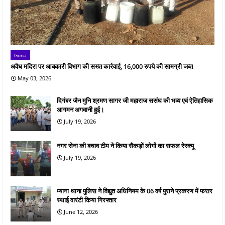
Guna
अवैध मदिरा पर आबकारी विभाग की सख्त कार्रवाई, 16,000 रुपये की सामग्री जब्त
May 03, 2026
दिगंबर जैन मुनि श्रमण सागर जी महाराज ससंघ की भव्य एवं ऐतिहासिक
आगमन अगवानी हुई।
July 19, 2026
नगर सेना की बचाव टीम ने किया सैकड़ों लोगों का सफल रेस्क्यू
July 19, 2026
म्याना थाना पुलिस ने विद्युत अधिनियम के 06 वर्ष पुराने प्रकरण में फरार
स्थाई वारंटी किया गिरफ्तार
June 12, 2026