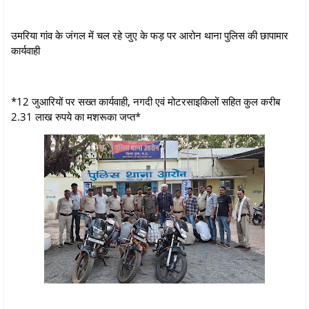
उमरिया गांव के जंगल में चल रहे जुए के फड़ पर आरोन थाना पुलिस की छापामार
कार्यवाही
*12 जुआरियों पर सख्त कार्यवाही, नगदी एवं मोटरसाइकिलों सहित कुल करीब
2.31 लाख रुपये का मशरूका जप्त*