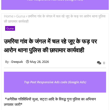
Home
Guna
उमरिया गांव के जंगल में चल रहे जुए के फड़ पर आरोन थाना पुलिस
की छापामार कार्यवाही
Guna
उमरिया गांव के जंगल में चल रहे जुए के फड़ पर
आरोन थाना पुलिस की छापामार कार्यवाही
Deepak
May 28, 2026
0
Top Post Responsive Ads code (Google Ads)
*अनैतिक गतिविधियों जुआ, सट्टा आदि के विरुद्ध गुना पुलिस का अभियान
लगातार जारी*