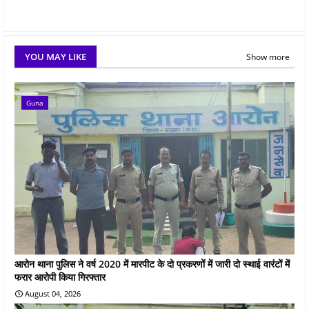
YOU MAY LIKE
Show more
Guna
आरोन थाना पुलिस ने वर्ष 2020 में मारपीट के दो प्रकरणों में जारी दो स्थाई वारंटों में
फरार आरोपी किया गिरफ्तार
August 04, 2026