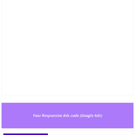
Your Responsive Ads code (Google Ads)