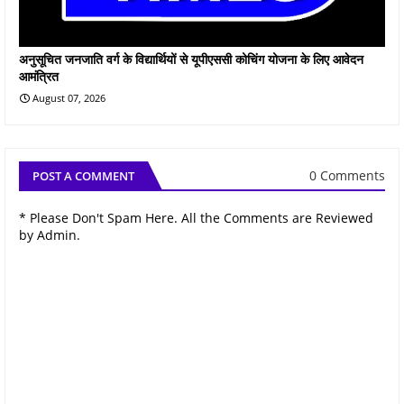
अनुसूचित जनजाति वर्ग के विद्यार्थियों से यूपीएससी कोचिंग योजना के लिए आवेदन
आमंत्रित
August 07, 2026
0 Comments
POST A COMMENT
* Please Don't Spam Here. All the Comments are Reviewed
by Admin.