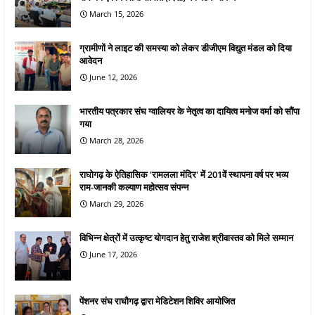
March 15, 2026
ग्रामीणों ने लाइट की समस्या को लेकर डीजीएम विद्युत मंडल को दिया
आवेदन
June 12, 2026
भारतीय पत्रकार संघ ग्वालियर के नेतृत्व का दायित्व मनोज वर्मा को सौंपा
गया
March 28, 2026
राघोगढ़ के ऐतिहासिक 'रामलला मंदिर' में 201वें स्थापना वर्ष पर भव्य
राम-जानकी कल्याण महोत्सव संपन्न
March 29, 2026
विभिन्न क्षेत्रों में उत्कृष्ट योगदान हेतु राजेश श्रीवास्तव को मिले सम्मान
June 17, 2026
पेंशनर संघ राघौगढ़ द्वारा मेडिटेशन शिविर आयोजित