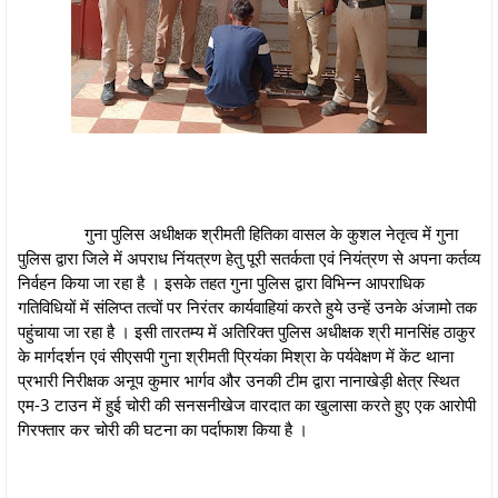
गुना पुलिस अधीक्षक श्रीमती हितिका वासल के कुशल नेतृत्व में गुना
पुलिस द्वारा जिले में अपराध निंयत्रण हेतु पूरी सतर्कता एवं नियंत्रण से अपना कर्तव्य
निर्वहन किया जा रहा है । इसके तहत गुना पुलिस द्वारा विभिन्न आपराधिक
गतिविधियों में संलिप्त तत्वों पर निरंतर कार्यवाहियां करते हुये उन्हें उनके अंजामो तक
पहुंचाया जा रहा है । इसी तारतम्‍य में अतिरिक्त पुलिस अधीक्षक श्री मानसिंह ठाकुर
के मार्गदर्शन एवं सीएसपी गुना श्रीमती प्रियंका मिश्रा के पर्यवेक्षण में केंट थाना
प्रभारी निरीक्षक अनूप कुमार भार्गव और उनकी टीम द्वारा नानाखेड़ी क्षेत्र स्थित
एम-3 टाउन में हुई चोरी की सनसनीखेज वारदात का खुलासा करते हुए एक आरोपी
गिरफ्तार कर चोरी की घटना का पर्दाफाश किया है ।