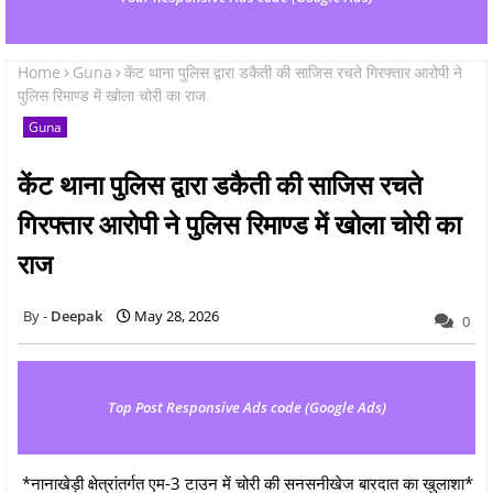
Home
Guna
केंट थाना पुलिस द्वारा डकैती की साजिस रचते गिरफ्तार आरोपी ने
पुलिस रिमाण्ड में खोला चोरी का राज
Guna
केंट थाना पुलिस द्वारा डकैती की साजिस रचते
गिरफ्तार आरोपी ने पुलिस रिमाण्ड में खोला चोरी का
राज
Deepak
May 28, 2026
0
Top Post Responsive Ads code (Google Ads)
*नानाखेड़ी क्षेत्रांतर्गत एम-3 टाउन में चोरी की सनसनीखेज बारदात का खुलाशा*