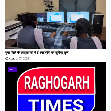
गुना जिले के छात्रावासों में ई-लाइब्रेरी की सुविधा शुरू
August 07, 2026
Guna