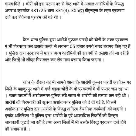
गायब मिले । चोरी की इस घटना पर से केंट थाने में अज्ञात आरोपियों के विरूद्ध
अपराध क्रमांक 381/26 धारा 331(4), 305(ए) बीएनएस के तहत प्रकरण
दर्ज कर विवेचना प्रारंभ की गई थी ।
केंट थाना पुलिस द्वारा आरोपी गुज्जर पारदी को चोरी के उक्त प्रकरण
में भी गिरफ्तार कर उसके कब्जे से लगभग 05 हजार रुपये नगद बरामद किए गए हैं
। पुलिस द्वारा प्रकरण में फरार अन्य आरोपियों की सरगर्मी से तलाश की जा रही है
और जिन्हें भी शीघ्र गिरफ्तार कर शेष माल बरामद किया जाएगा ।
जांच के दौरान यह भी सामने आया कि आरोपी गुज्जर पारदी अशोकनगर
जिले के बहादुरपुर थाने में दर्ज बाइक चोरी के दो प्रकरणों में भी फरार चल रहा था
। उक्त मामलों में अशोकनगर पुलिस लंबे समय से आरोपी की तलाश कर रही थी ।
आरोपी की गिरफ्तारी की सूचना अशोकनगर पुलिस को दे दी गई है, जिसमें
अशोकनगर पुलिस द्वारा आरोपी के विरुद्ध अग्रिम वैधानिक कार्यवाही की जाएगी ।
इसके अतिरिक्त भी पुलिस द्वारा आरोपी के पूर्व आपराधिक रिकॉर्ड की विस्तृत
जानकारी जुटाई जा रही है तथा अन्य जिलों में भी उसके विरुद्ध प्रकरण दर्ज होने
की संभावना है ।