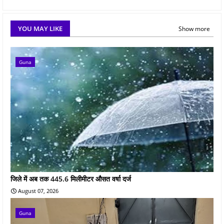
YOU MAY LIKE
Show more
Guna
जिले में अब तक 445.6 मिलीमीटर औसत वर्षा दर्ज
August 07, 2026
Guna