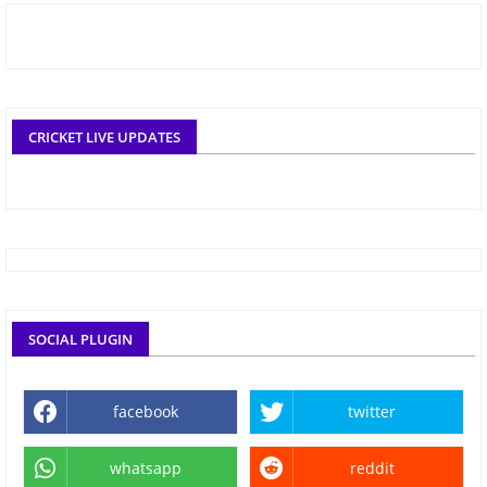
CRICKET LIVE UPDATES
SOCIAL PLUGIN
facebook
twitter
whatsapp
reddit