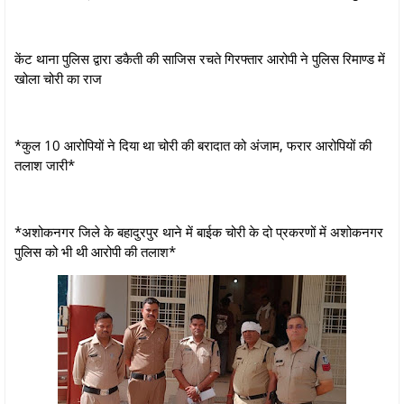
केंट थाना पुलिस द्वारा डकैती की साजिस रचते गिरफ्तार आरोपी ने पुलिस रिमाण्ड में
खोला चोरी का राज
*कुल 10 आरोपियों ने दिया था चोरी की बरादात को अंजाम, फरार आरोपियों की
तलाश जारी*
*अशोकनगर जिले के बहादुरपुर थाने में बाईक चोरी के दो प्रकरणों में अशोकनगर
पुलिस को भी थी आरोपी की तलाश*