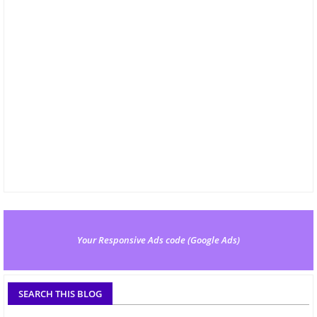
Your Responsive Ads code (Google Ads)
SEARCH THIS BLOG