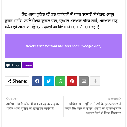
केंट थाना पुलिस की इस कार्यवाही में थाना प्रभारी निरीक्षक अनूप
कुमार भार्गव, उपनिरीक्षक कुशल पाल, प्रधान आरक्षक गौरव शर्मा, आरक्षक राजू
बघेल एवं आरक्षक महेन्द्र रघुवंशी का विशेष योगदान योगदान रहा है ।
Below Post Responsive Ads code (Google Ads)
Tags
Guna
OLDER
NEWER
उमरिया गांव के जंगल में चल रहे जुए के फड़ पर
चांचौड़ा थाना पुलिस ने ठगी के एक प्रकरण में
आरोन थाना पुलिस की छापामार कार्यवाही
करीब 06 साल से फरार आरोपी को राजस्थान के
अलवर जिले से किया गिरफ्तार