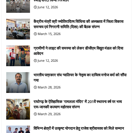
June 12, 2026
केंद्रीय मंत्री श्री ज्योतिरादित्य सिंधिया की अध्यक्षता में जिला विकास
समन्वय एवं निगरानी समिति (दिशा) की बैठक संपन्न
March 15, 2026
ग्रामीणों ने लाइट की समस्या को लेकर डीजीएम विद्युत मंडल को दिया
आवेदन
June 12, 2026
भारतीय पत्रकार संघ ग्वालियर के नेतृत्व का दायित्व मनोज वर्मा को सौंपा
गया
March 28, 2026
राघोगढ़ के ऐतिहासिक 'रामलला मंदिर' में 201वें स्थापना वर्ष पर भव्य
राम-जानकी कल्याण महोत्सव संपन्न
March 29, 2026
विभिन्न क्षेत्रों में उत्कृष्ट योगदान हेतु राजेश श्रीवास्तव को मिले सम्मान