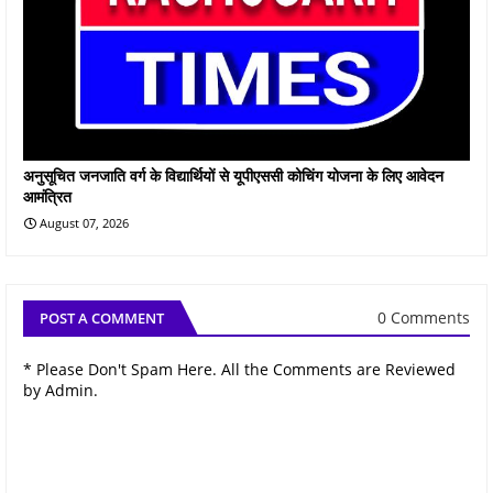
अनुसूचित जनजाति वर्ग के विद्यार्थियों से यूपीएससी कोचिंग योजना के लिए आवेदन
आमंत्रित
August 07, 2026
0 Comments
POST A COMMENT
* Please Don't Spam Here. All the Comments are Reviewed
by Admin.