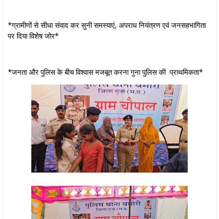
*ग्रामीणों से सीधा संवाद कर सुनी समस्याएं, अपराध नियंत्रण एवं जनसहभागिता
पर दिया विशेष जोर*
*जनता और पुलिस के बीच विश्वास मजबूत करना गुना पुलिस की प्राथमिकता*