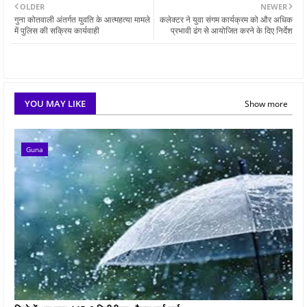
OLDER
NEWER
गुना कोतवाली अंतर्गत युवति के आत्महत्या मामले
कलेक्टर ने युवा संगम कार्यक्रम को और अधिक
में पुलिस की सक्रिय कार्यवाही
प्रभावी ढंग से आयोजित करने के दिए निर्देश
YOU MAY LIKE
Show more
Guna