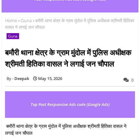
Home
Guna
बमौरी थाना क्षेत्र के ग्राम मुंदोल में पुलिस अधीक्षक श्रीमती हितिका
वासल ने लगाई जन चौपाल
Guna
बमौरी थाना क्षेत्र के ग्राम मुंदोल में पुलिस अधीक्षक
श्रीमती हितिका वासल ने लगाई जन चौपाल
Deepak
May 15, 2026
0
Top Post Responsive Ads code (Google Ads)
बमौरी थाना क्षेत्र के ग्राम मुंदोल में पुलिस अधीक्षक श्रीमती हितिका वासल ने
लगाई जन चौपाल