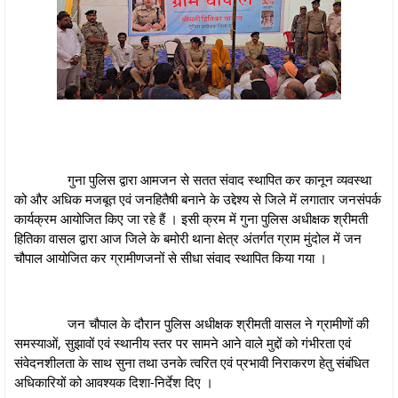
गुना पुलिस द्वारा आमजन से सतत संवाद स्थापित कर कानून व्यवस्था
को और अधिक मजबूत एवं जनहितैषी बनाने के उद्देश्य से जिले में लगातार जनसंपर्क
कार्यक्रम आयोजित किए जा रहे हैं । इसी क्रम में गुना पुलिस अधीक्षक श्रीमती
हितिका वासल द्वारा आज जिले के बमोरी थाना क्षेत्र अंतर्गत ग्राम मुंदोल में जन
चौपाल आयोजित कर ग्रामीणजनों से सीधा संवाद स्थापित किया गया ।
जन चौपाल के दौरान पुलिस अधीक्षक श्रीमती वासल ने ग्रामीणों की
समस्याओं, सुझावों एवं स्थानीय स्तर पर सामने आने वाले मुद्दों को गंभीरता एवं
संवेदनशीलता के साथ सुना तथा उनके त्वरित एवं प्रभावी निराकरण हेतु संबंधित
अधिकारियों को आवश्यक दिशा-निर्देश दिए ।