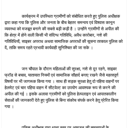
कार्यक्रम में उपस्थित ग्रामीणों को संबोधित करते हुए पुलिस अधीक्षक
द्वारा कहा गया कि पुलिस और जनता के बीच बेहतर समन्वय एवं विश्वास कानून
व्यवस्था को मजबूत बनाने की सबसे बड़ी कड़ी है । उन्होंने ग्रामीणों से अपील की
कि क्षेत्र में होने वाली किसी भी संदिग्ध गतिविधि, अवैध कारोबार, नशे की
गतिविधियों, साइबर अपराध अथवा सामाजिक अपराधों की सूचना तत्काल पुलिस को
दें, ताकि समय रहते प्रभावी कार्यवाही सुनिश्चित की जा सके ।
जन चौपाल के दौरान महिलाओं की सुरक्षा, नशे से दूर रहने, साइबर
फ्रॉड से बचाव, यातायात नियमों एवं सामाजिक सौहार्द बनाए रखने जैसे महत्वपूर्ण
विषयों पर भी जागरूक किया गया । साथ ही सड़क सुरक्षा हेतु दो पहिया वाहनों पर
हेलमेट एवं चार पहिया वाहन में सीटवेल्ट का उपयोग आवश्यक रूप से करने की
अपील की गई । इसके अलावा ग्रामीणों को पुलिस हेल्पलाइन एवं आपातकालीन
सेवाओं की जानकारी देते हुए पुलिस से बिना संकोच संपर्क करने हेतु प्रेरित किया
गया ।
पुलिस अधीक्षक द्वारा थाना स्तर पर आमजन की समस्याओं के