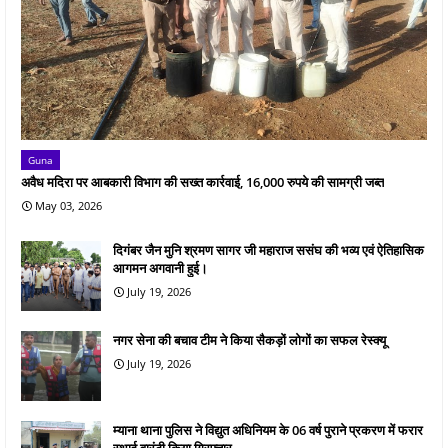
Guna
अवैध मदिरा पर आबकारी विभाग की सख्त कार्रवाई, 16,000 रुपये की सामग्री जब्त
May 03, 2026
दिगंबर जैन मुनि श्रमण सागर जी महाराज ससंघ की भव्य एवं ऐतिहासिक
आगमन अगवानी हुई।
July 19, 2026
नगर सेना की बचाव टीम ने किया सैकड़ों लोगों का सफल रेस्क्यू
July 19, 2026
म्याना थाना पुलिस ने विद्युत अधिनियम के 06 वर्ष पुराने प्रकरण में फरार
स्थाई वारंटी किया गिरफ्तार