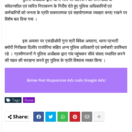
संवेदनशील एवं त्वरित निराकरण के निर्देश देते हुए पुलिस अधिकारियों एवं
कर्मचारियों को जनता के प्रति सकारात्मक एवं सहयोगात्मक व्यवहार बनाए रखने पर
विशेष बल दिया गया ।
इस अवसर पर एसडीओपी गुना श्री विवेक अष्ठाना, थाना प्रभारी
बमोरी निरीक्षक दिलीप राजोरिया सहित अन्य पुलिस अधिकारी एवं कर्मचारी उपस्थित
रहे । ग्रामीणजनों ने पुलिस अधीक्षक द्वारा गांव पहुंचकर सीधे संवाद स्थापित करने
की पहल की सराहना करते हुए पुलिस के प्रति विश्वास व्यक्त किया ।
Below Post Responsive Ads code (Google Ads)
Tags
Guna