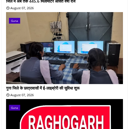
जिले में अब तक 445.6 मिलीमीटर औसत वर्षा दर्ज
August 07, 2026
Guna
गुना जिले के छात्रावासों में ई-लाइब्रेरी की सुविधा शुरू
August 07, 2026
Guna