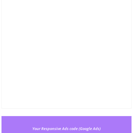
Your Responsive Ads code (Google Ads)