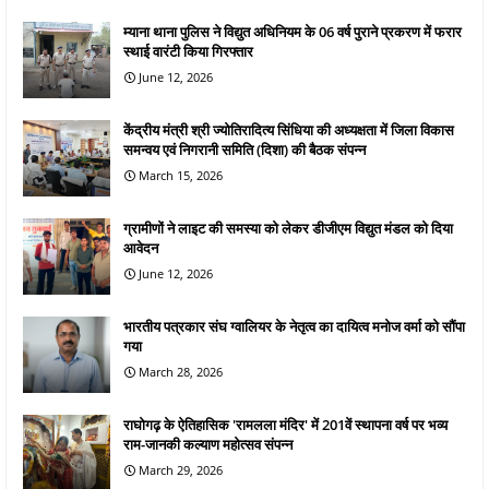
म्याना थाना पुलिस ने विद्युत अधिनियम के 06 वर्ष पुराने प्रकरण में फरार
स्थाई वारंटी किया गिरफ्तार
June 12, 2026
केंद्रीय मंत्री श्री ज्योतिरादित्य सिंधिया की अध्यक्षता में जिला विकास
समन्वय एवं निगरानी समिति (दिशा) की बैठक संपन्न
March 15, 2026
ग्रामीणों ने लाइट की समस्या को लेकर डीजीएम विद्युत मंडल को दिया
आवेदन
June 12, 2026
भारतीय पत्रकार संघ ग्वालियर के नेतृत्व का दायित्व मनोज वर्मा को सौंपा
गया
March 28, 2026
राघोगढ़ के ऐतिहासिक 'रामलला मंदिर' में 201वें स्थापना वर्ष पर भव्य
राम-जानकी कल्याण महोत्सव संपन्न
March 29, 2026