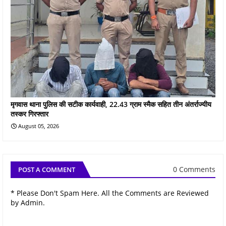
मृगवास थाना पुलिस की सटीक कार्यवाही, 22.43 ग्राम स्मैक सहित तीन अंतर्राज्यीय
तस्कर गिरफ्तार
August 05, 2026
0 Comments
POST A COMMENT
* Please Don't Spam Here. All the Comments are Reviewed
by Admin.