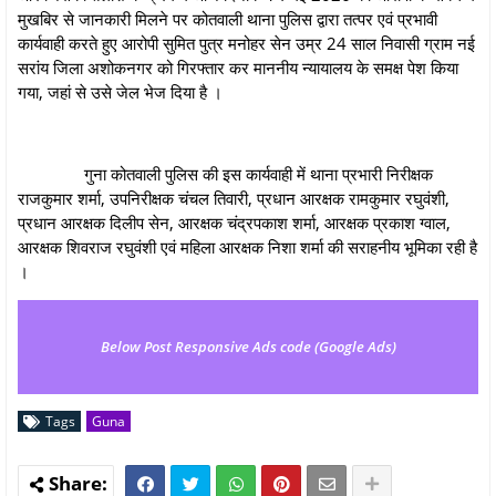
मुखबिर से जानकारी मिलने पर कोतवाली थाना पुलिस द्वारा तत्पर एवं प्रभावी
कार्यवाही करते हुए आरोपी सुमित पुत्र मनोहर सेन उम्र 24 साल निवासी ग्राम नई
सरांय जिला अशोकनगर को गिरफ्तार कर माननीय न्‍यायालय के समक्ष पेश किया
गया, जहां से उसे जेल भेज दिया है ।
गुना कोतवाली पुलिस की इस कार्यवाही में थाना प्रभारी निरीक्षक
राजकुमार शर्मा, उपनिरीक्षक चंचल तिवारी, प्रधान आरक्षक रामकुमार रघुवंशी,
प्रधान आरक्षक दिलीप सेन, आरक्षक चंद्रपकाश शर्मा, आरक्षक प्रकाश ग्वाल,
आरक्षक शिवराज रघुवंशी एवं महिला आरक्षक निशा शर्मा की सराहनीय भूमिका रही है
।
Below Post Responsive Ads code (Google Ads)
Tags
Guna