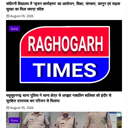
संदीपनी विद्यालय में ‘सृजन कार्यक्रम’ का आयोजन, शिक्षा, संस्कार, कानून एवं सड़क
सुरक्षा का मिला समग्र संदेश
August 05, 2026
Guna
मधुसूदनगढ़ थाना पुलिस ने थाना क्षेत्र से अपहृत नाबालिग बालिका को इंदौर से
सुरक्षित दस्तयाब कर परिजन से मिलाया
August 05, 2026
Guna