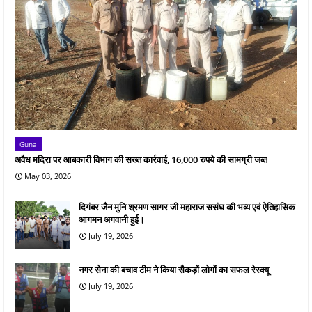
Guna
अवैध मदिरा पर आबकारी विभाग की सख्त कार्रवाई, 16,000 रुपये की सामग्री जब्त
May 03, 2026
दिगंबर जैन मुनि श्रमण सागर जी महाराज ससंघ की भव्य एवं ऐतिहासिक
आगमन अगवानी हुई।
July 19, 2026
नगर सेना की बचाव टीम ने किया सैकड़ों लोगों का सफल रेस्क्यू
July 19, 2026