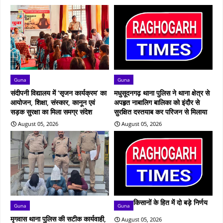
Guna
Guna
संदीपनी विद्यालय में ‘सृजन कार्यक्रम’ का
मधुसूदनगढ़ थाना पुलिस ने थाना क्षेत्र से
आयोजन, शिक्षा, संस्कार, कानून एवं
अपहृत नाबालिग बालिका को इंदौर से
सड़क सुरक्षा का मिला समग्र संदेश
सुरक्षित दस्तयाब कर परिजन से मिलाया
August 05, 2026
August 05, 2026
किसानों के हित में दो बड़े निर्णय
Guna
Guna
मृगवास थाना पुलिस की सटीक कार्यवाही,
August 05, 2026