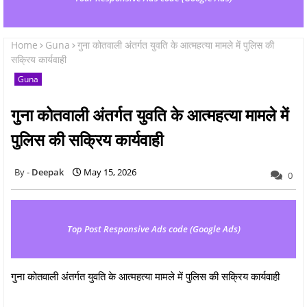
Home
Guna
गुना कोतवाली अंतर्गत युवति के आत्महत्या मामले में पुलिस की
सक्रिय कार्यवाही
Guna
गुना कोतवाली अंतर्गत युवति के आत्महत्या मामले में
पुलिस की सक्रिय कार्यवाही
Deepak
May 15, 2026
0
Top Post Responsive Ads code (Google Ads)
गुना कोतवाली अंतर्गत युवति के आत्महत्या मामले में पुलिस की सक्रिय कार्यवाही