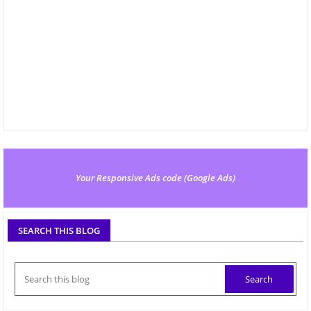
Your Responsive Ads code (Google Ads)
SEARCH THIS BLOG