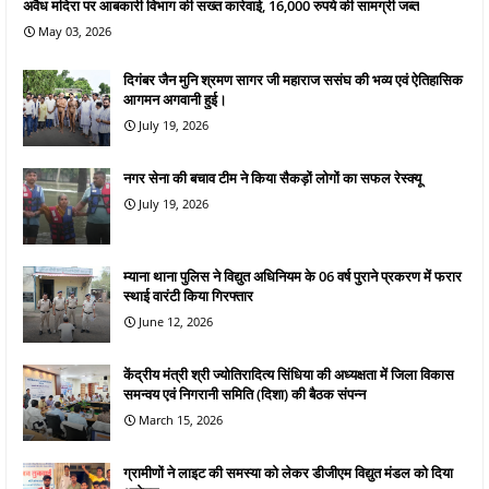
अवैध मदिरा पर आबकारी विभाग की सख्त कार्रवाई, 16,000 रुपये की सामग्री जब्त
May 03, 2026
दिगंबर जैन मुनि श्रमण सागर जी महाराज ससंघ की भव्य एवं ऐतिहासिक
आगमन अगवानी हुई।
July 19, 2026
नगर सेना की बचाव टीम ने किया सैकड़ों लोगों का सफल रेस्क्यू
July 19, 2026
म्याना थाना पुलिस ने विद्युत अधिनियम के 06 वर्ष पुराने प्रकरण में फरार
स्थाई वारंटी किया गिरफ्तार
June 12, 2026
केंद्रीय मंत्री श्री ज्योतिरादित्य सिंधिया की अध्यक्षता में जिला विकास
समन्वय एवं निगरानी समिति (दिशा) की बैठक संपन्न
March 15, 2026
ग्रामीणों ने लाइट की समस्या को लेकर डीजीएम विद्युत मंडल को दिया