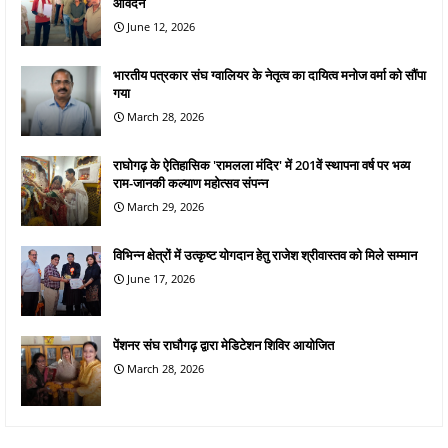
आवेदन
June 12, 2026
भारतीय पत्रकार संघ ग्वालियर के नेतृत्व का दायित्व मनोज वर्मा को सौंपा
गया
March 28, 2026
राघोगढ़ के ऐतिहासिक 'रामलला मंदिर' में 201वें स्थापना वर्ष पर भव्य
राम-जानकी कल्याण महोत्सव संपन्न
March 29, 2026
विभिन्न क्षेत्रों में उत्कृष्ट योगदान हेतु राजेश श्रीवास्तव को मिले सम्मान
June 17, 2026
पेंशनर संघ राघौगढ़ द्वारा मेडिटेशन शिविर आयोजित
March 28, 2026