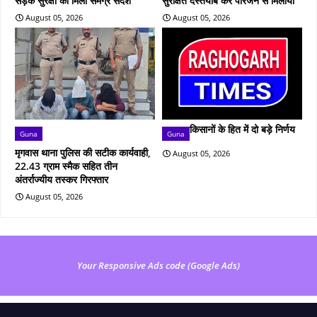
सड़क सुरक्षा का मिला समग्र संदेश
सुरक्षित दस्तयाब कर परिजन से मिलाया
August 05, 2026
August 05, 2026
किसानों के हित में दो बड़े निर्णय
Guna
Guna
मृगवास थाना पुलिस की सटीक कार्यवाही,
August 05, 2026
22.43 ग्राम स्मैक सहित तीन
अंतर्राज्यीय तस्कर गिरफ्तार
August 05, 2026
Your Responsive Ads code (Google Ads)