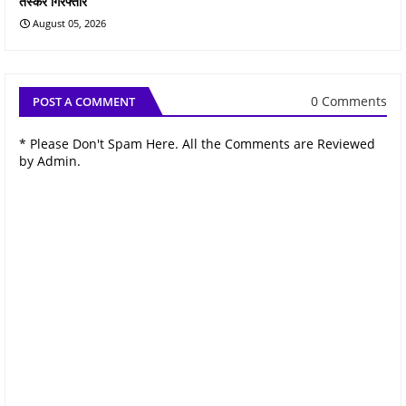
तस्कर गिरफ्तार
August 05, 2026
0 Comments
POST A COMMENT
* Please Don't Spam Here. All the Comments are Reviewed
by Admin.