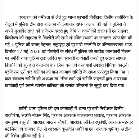
प्रकरण को गंभीरता से लेते हुए थाना प्रभारी निरीक्षक दिलीप राजौरिया के
नेतृत्व में पुलिस टीम द्वारा बालिका की लगातार सघन तलाश की गई । पुलिस ने
अपने मुखबिर तंत्र को सक्रिय करते हुए विभिन्न तकनीकी संसाधनों एवं साइबर
विश्लेषण की सहायता से किशोरी की सभी संभावित स्थानों पर लगातार खोजबीन की
गई । पुलिस की सतत् मेहनत, सूझबूझ एवं प्रभावी रणनीति के परिणामस्वरूप आज
दिनांक 17 मई 2026 को किशोरी के संबंध में पुलिस को सटीक जानकारी मिलने
पर बमौरी थाना पुलिस द्वारा त्वरित एवं प्रभावी कार्यवाही करते हुए अंतत: लापता
किशोरी को सुरक्षित दस्तयाब कर लिया गया एवं दस्तयाबी उपरांत विधिवत कानूनी
प्रक्रिया पूर्ण कर बालिका को बाल कल्याण समिति के समक्ष प्रस्तुत किया गया ।
बाल कल्याण समिति की अध्यक्षा डॉ. नीरू शर्मा एवं समिति सदस्यों द्वारा आवश्यक
कार्यवाही पूर्ण करने उपरांत बालिका को उसके परिजनों के सुपुर्द कर दिया गया ।
बमौरी थाना पुलिस की इस कार्यवाही में थाना प्रभारी निरीक्षक दिलीप
राजौरिया, सउनि मौकम सिंह, प्रधान आरक्षक बालस्वरुप धाकड, प्रधान आरक्षक
रामकृष्ण रघुवंशी, आरक्षक माखन चौधरी, आरक्षक अंकित रघुवंशी, आरक्षक महेन्द्र
पटेलिया एवं सायबर सेल से आरक्षक कुलदीप भदौरिया एवं आरक्षक भूपेन्द्र खटीक
की विशेष भूमिका रही है ।