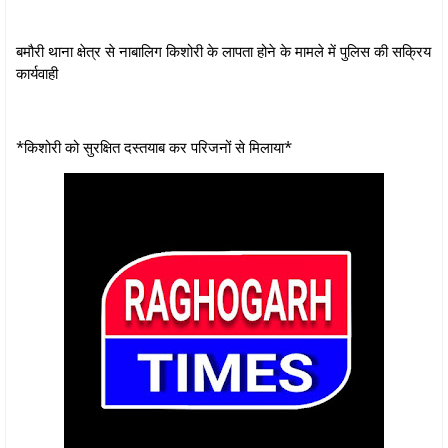
बमौरी थाना क्षेत्र से नाबालिग किशोरी के लापता होने के मामले में पुलिस की सक्रिय
कार्यवाही
*किशोरी को सुरक्षित दस्तयाब कर परिजनों से मिलाया*