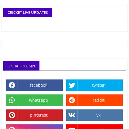
CRICKET LIVE UPDATES
SOCIAL PLUGIN
facebook
twitter
whatsapp
reddit
pinterest
vk