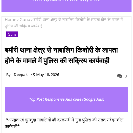
Home
Guna
बमौरी थाना क्षेत्र से नाबालिग किशोरी के लापता होने के मामले में
पुलिस की सक्रिय कार्यवाही
Guna
बमौरी थाना क्षेत्र से नाबालिग किशोरी के लापता
होने के मामले में पुलिस की सक्रिय कार्यवाही
Deepak
May 18, 2026
0
Top Post Responsive Ads code (Google Ads)
*अपहृत एवं गुमशुदा नाबालिगों की दस्तयाबी में गुना पुलिस की सतत् संवेदनशील
कार्यवाही*