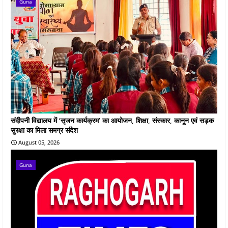
Guna
संदीपनी विद्यालय में ‘सृजन कार्यक्रम’ का आयोजन, शिक्षा, संस्कार, कानून एवं सड़क
सुरक्षा का मिला समग्र संदेश
August 05, 2026
Guna