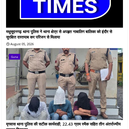
मधुसूदनगढ़ थाना पुलिस ने थाना क्षेत्र से अपहृत नाबालिग बालिका को इंदौर से
सुरक्षित दस्तयाब कर परिजन से मिलाया
August 05, 2026
Guna
मृगवास थाना पुलिस की सटीक कार्यवाही, 22.43 ग्राम स्मैक सहित तीन अंतर्राज्यीय