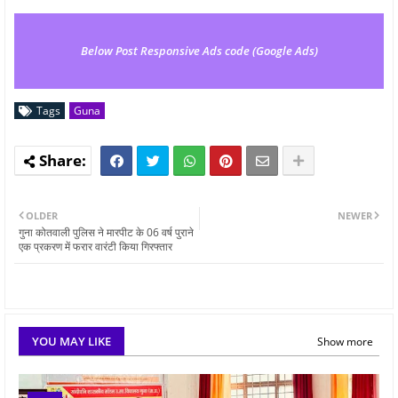
Below Post Responsive Ads code (Google Ads)
Tags
Guna
OLDER
NEWER
गुना कोतवाली पुलिस ने मारपीट के 06 वर्ष पुराने
एक प्रकरण में फरार वारंटी किया गिरफ्तार
YOU MAY LIKE
Show more