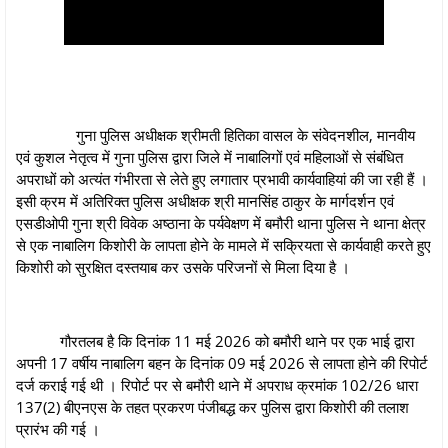
गुना पुलिस अधीक्षक श्रीमती हितिका वासल के संवेदनशील, मानवीय
एवं कुशल नेतृत्व में गुना पुलिस द्वारा जिले में नाबालिगों एवं महिलाओं से संबंधित
अपराधों को अत्यंत गंभीरता से लेते हुए लगातार प्रभावी कार्यवाहियां की जा रही हैं ।
इसी क्रम में अतिरिक्त पुलिस अधीक्षक श्री मानसिंह ठाकुर के मार्गदर्शन एवं
एसडीओपी गुना श्री विवेक अष्ठाना के पर्यवेक्षण में बमौरी थाना पुलिस ने थाना क्षेत्र
से एक नाबालिग किशोरी के लापता होने के मामले में सक्रियता से कार्यवाही करते हुए
किशोरी को सुरक्षित दस्तयाब कर उसके परिजनों से मिला दिया है ।
गौरतलब है कि दिनांक 11 मई 2026 को बमौरी थाने पर एक भाई द्वारा
अपनी 17 वर्षीय नाबालिग बहन के दिनांक 09 मई 2026 से लापता होने की रिपोर्ट
दर्ज कराई गई थी । रिपोर्ट पर से बमौरी थाने में अपराध क्रमांक 102/26 धारा
137(2) बीएनएस के तहत प्रकरण पंजीबद्ध कर पुलिस द्वारा किशोरी की तलाश
प्रारंभ की गई ।