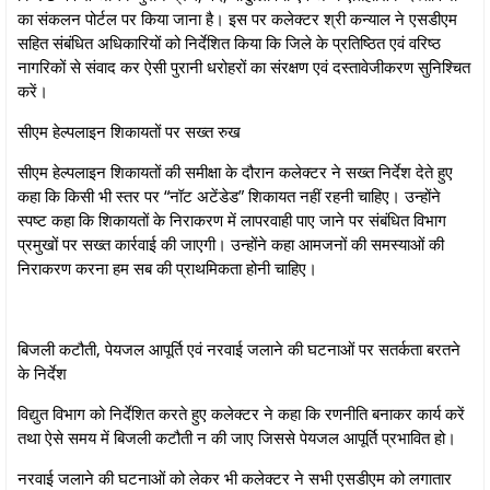
का संकलन पोर्टल पर किया जाना है। इस पर कलेक्टर श्री कन्याल ने एसडीएम
सहित संबंधित अधिकारियों को निर्देशित किया कि जिले के प्रतिष्ठित एवं वरिष्ठ
नागरिकों से संवाद कर ऐसी पुरानी धरोहरों का संरक्षण एवं दस्तावेजीकरण सुनिश्चित
करें।
सीएम हेल्पलाइन शिकायतों पर सख्त रुख
सीएम हेल्पलाइन शिकायतों की समीक्षा के दौरान कलेक्टर ने सख्त निर्देश देते हुए
कहा कि किसी भी स्तर पर “नॉट अटेंडेड” शिकायत नहीं रहनी चाहिए। उन्होंने
स्पष्ट कहा कि शिकायतों के निराकरण में लापरवाही पाए जाने पर संबंधित विभाग
प्रमुखों पर सख्त कार्रवाई की जाएगी। उन्होंने कहा आमजनों की समस्याओं की
निराकरण करना हम सब की प्राथमिकता होनी चाहिए।
बिजली कटौती, पेयजल आपूर्ति एवं नरवाई जलाने की घटनाओं पर सतर्कता बरतने
के निर्देश
विद्युत विभाग को निर्देशित करते हुए कलेक्टर ने कहा कि रणनीति बनाकर कार्य करें
तथा ऐसे समय में बिजली कटौती न की जाए जिससे पेयजल आपूर्ति प्रभावित हो।
नरवाई जलाने की घटनाओं को लेकर भी कलेक्टर ने सभी एसडीएम को लगातार