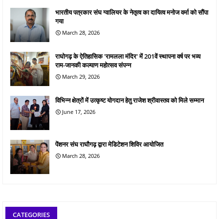
भारतीय पत्रकार संघ ग्वालियर के नेतृत्व का दायित्व मनोज वर्मा को सौंपा
गया
March 28, 2026
राघोगढ़ के ऐतिहासिक 'रामलला मंदिर' में 201वें स्थापना वर्ष पर भव्य
राम-जानकी कल्याण महोत्सव संपन्न
March 29, 2026
विभिन्न क्षेत्रों में उत्कृष्ट योगदान हेतु राजेश श्रीवास्तव को मिले सम्मान
June 17, 2026
पेंशनर संघ राघौगढ़ द्वारा मेडिटेशन शिविर आयोजित
March 28, 2026
CATEGORIES