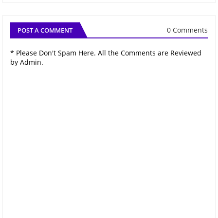
0 Comments
POST A COMMENT
* Please Don't Spam Here. All the Comments are Reviewed
by Admin.