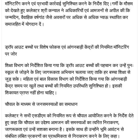
मॉनिटरिंग करने एवं प्रभावी कार्रवाई सुनिश्चित करने के निर्देश दिए।गर्मी के मौसम
को देखते हुए कलेक्टर श्री कन्याल ने अधिकारियों एवं आमजनों से अपील की कि
जन्मदिन, वैवाहिक वर्षगांठ जैसे अवसरों पर अधिक से अधिक प्याऊ स्थापित कर
समाजहित में योगदान दें।
ड्रॉप आउट बच्चों पर विशेष फोकस एवं आंगनबाड़ी केंद्रों की नियमित मॉनिटरिंग
पर जोर
शिक्षा विभाग को निर्देशित किया गया कि ड्रॉप आउट बच्चों की पहचान कर उन्हें पुनः
स्कूल से जोड़ने के लिए जागरूकता अभियान चलाया जाए ताकि हर बच्चा शिक्षा से
जुड़ सके। महिला एवं बाल विकास विभाग को निर्देशित किया गया कि आंगनबाड़ी
केंद्र समय पर खुलें तथा बच्चों की नियमित उपस्थिति सुनिश्चित हो। इसकी
शिकायत प्राप्त नहीं होना चाहिए।
चौपाल के माध्यम से जनसमस्याओं का समाधान
कलेक्टर ने सभी एसडीएम को नियमित रूप से चौपाल आयोजित करने के निर्देश देते
हुए कहा कि चौपाल का उद्देश्य आमजन की समस्याओं का त्वरित निराकरण,
जागरूकता एवं उन्हें सशक्त बनाना है। इसके साथ ही उन्होंने भूमि आवंटन से
संबंधित लंबित प्रकरणों का प्राथमिकता से निराकरण करने के लिए कहा।