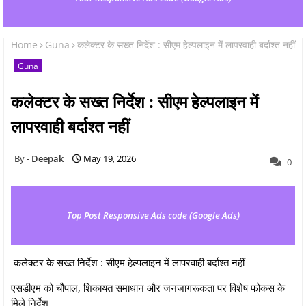
Home
Guna
कलेक्टर के सख्त निर्देश : सीएम हेल्पलाइन में लापरवाही बर्दाश्त नहीं
Guna
कलेक्टर के सख्त निर्देश : सीएम हेल्पलाइन में
लापरवाही बर्दाश्त नहीं
Deepak
May 19, 2026
0
Top Post Responsive Ads code (Google Ads)
कलेक्टर के सख्त निर्देश : सीएम हेल्पलाइन में लापरवाही बर्दाश्त नहीं
एसडीएम को चौपाल, शिकायत समाधान और जनजागरूकता पर विशेष फोकस के
मिले निर्देश