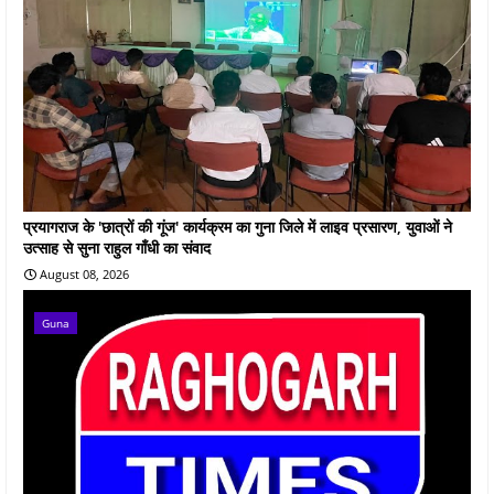
प्रयागराज के 'छात्रों की गूंज' कार्यक्रम का गुना जिले में लाइव प्रसारण, युवाओं ने
उत्साह से सुना राहुल गाँधी का संवाद
August 08, 2026
Guna