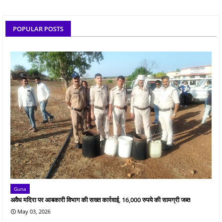
POPULAR POSTS
Guna
अवैध मदिरा पर आबकारी विभाग की सख्त कार्रवाई, 16,000 रुपये की सामग्री जब्त
May 03, 2026