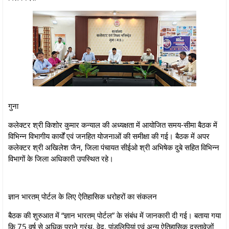
गुना
कलेक्टर श्री किशोर कुमार कन्याल की अध्यक्षता में आयोजित समय-सीमा बैठक में
विभिन्न विभागीय कार्यों एवं जनहित योजनाओं की समीक्षा की गई। बैठक में अपर
कलेक्टर श्री अखिलेश जैन, जिला पंचायत सीईओ श्री अभिषेक दुबे सहित विभिन्न
विभागों के जिला अधिकारी उपस्थित रहे।
ज्ञान भारतम् पोर्टल के लिए ऐतिहासिक धरोहरों का संकलन
बैठक की शुरुआत में “ज्ञान भारतम् पोर्टल” के संबंध में जानकारी दी गई। बताया गया
कि 75 वर्ष से अधिक पुराने ग्रंथ, वेद, पांडुलिपियां एवं अन्य ऐतिहासिक दस्तावेजों