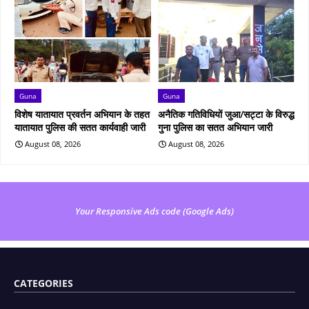
Guna
Guna
विशेष यातायात प्रवर्तन अभियान के तहत
अनैतिक गतिविधियों जुआ/सट्टा के विरुद्ध
यातायात पुलिस की सतत कार्यवाही जारी
गुना पुलिस का सतत अभियान जारी
August 08, 2026
August 08, 2026
Your Responsive Ads code (Google Ads)
CATEGORIES