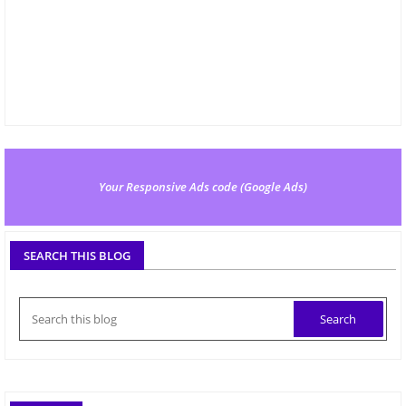
Your Responsive Ads code (Google Ads)
SEARCH THIS BLOG