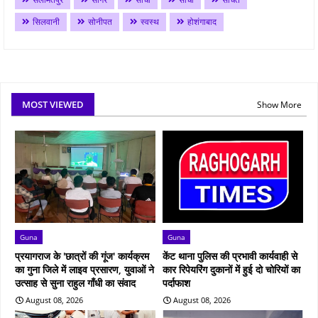
सिलवानी
सोनीपत
स्वस्थ
होशंगाबाद
MOST VIEWED
Show More
Guna
Guna
प्रयागराज के 'छात्रों की गूंज' कार्यक्रम
केंट थाना पुलिस की प्रभावी कार्यवाही से
का गुना जिले में लाइव प्रसारण, युवाओं ने
कार रिपेयरिंग दुकानों में हुई दो चोरियों का
उत्साह से सुना राहुल गाँधी का संवाद
पर्दाफाश
August 08, 2026
August 08, 2026