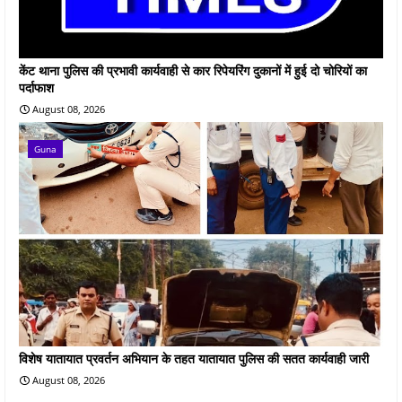
केंट थाना पुलिस की प्रभावी कार्यवाही से कार रिपेयरिंग दुकानों में हुई दो चोरियों का
पर्दाफाश
August 08, 2026
Guna
विशेष यातायात प्रवर्तन अभियान के तहत यातायात पुलिस की सतत कार्यवाही जारी
August 08, 2026