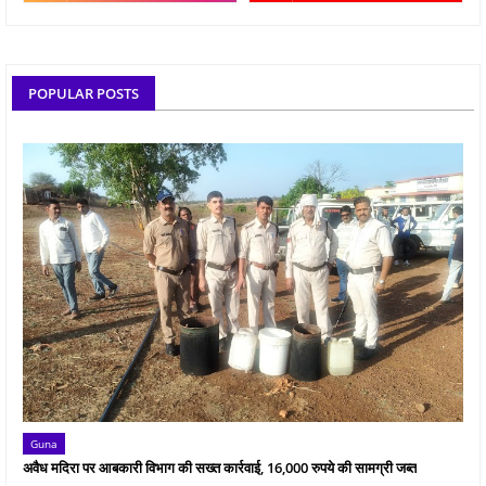
POPULAR POSTS
Guna
अवैध मदिरा पर आबकारी विभाग की सख्त कार्रवाई, 16,000 रुपये की सामग्री जब्त