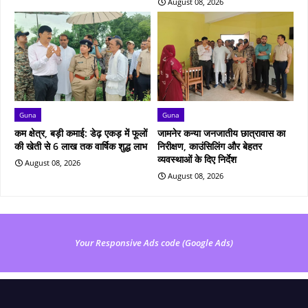
August 08, 2026
Guna
Guna
कम क्षेत्र, बड़ी कमाई: डेढ़ एकड़ में फूलों
जामनेर कन्या जनजातीय छात्रावास का
की खेती से 6 लाख तक वार्षिक शुद्ध लाभ
निरीक्षण, काउंसिलिंग और बेहतर
व्यवस्थाओं के दिए निर्देश
August 08, 2026
August 08, 2026
Your Responsive Ads code (Google Ads)