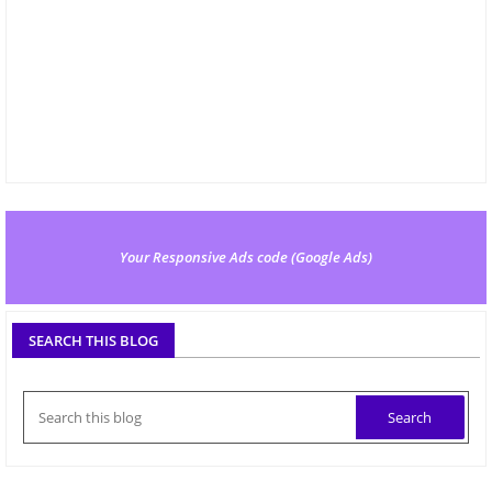
Your Responsive Ads code (Google Ads)
SEARCH THIS BLOG