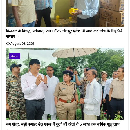
मिलावट के विरूद्ध अभियान; 200 लीटर धौलपुर फ्रेश घी जब्‍त कर जांच के लिए भेजे
सैम्‍पल ’’
August 08, 2026
Guna
कम क्षेत्र, बड़ी कमाई: डेढ़ एकड़ में फूलों की खेती से 6 लाख तक वार्षिक शुद्ध लाभ