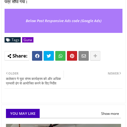
पत्र सौंपा गया।
Below Post Responsive Ads code (Google Ads)
Tags
Guna
OLDER
NEWER
कलेक्टर ने युवा संगम कार्यक्रम को और अधिक
प्रभावी ढंग से आयोजित करने के दिए निर्देश
YOU MAY LIKE
Show more