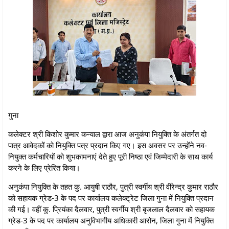
गुना
कलेक्टर श्री किशोर कुमार कन्याल द्वारा आज अनुकंपा नियुक्ति के अंतर्गत दो
पात्र आवेदकों को नियुक्ति पत्र प्रदान किए गए। इस अवसर पर उन्होंने नव-
नियुक्त कर्मचारियों को शुभकामनाएं देते हुए पूरी निष्ठा एवं जिम्मेदारी के साथ कार्य
करने के लिए प्रेरित किया।
अनुकंपा नियुक्ति के तहत कु. आयुषी राठौर, पुत्री स्वर्गीय श्री वीरेन्द्र कुमार राठौर
को सहायक ग्रेड-3 के पद पर कार्यालय कलेक्ट्रेट जिला गुना में नियुक्ति प्रदान
की गई। वहीं कु. प्रियंका दैलवार, पुत्री स्वर्गीय श्री बृजलाल दैलवार को सहायक
ग्रेड-3 के पद पर कार्यालय अनुविभागीय अधिकारी आरोन, जिला गुना में नियुक्ति