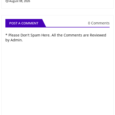
August 08, 2026
0 Comments
POST A COMMENT
* Please Don't Spam Here. All the Comments are Reviewed
by Admin.