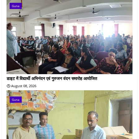
Guna
डाइट में विद्यार्थी अभिनंदन एवं गुरुजन वंदन समारोह आयोजित
August 08, 2026
Guna