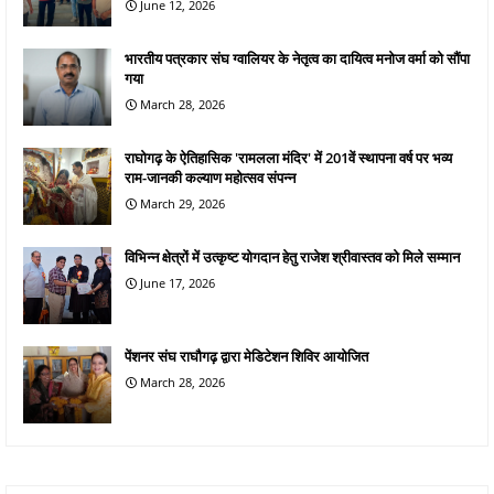
June 12, 2026
भारतीय पत्रकार संघ ग्वालियर के नेतृत्व का दायित्व मनोज वर्मा को सौंपा
गया
March 28, 2026
राघोगढ़ के ऐतिहासिक 'रामलला मंदिर' में 201वें स्थापना वर्ष पर भव्य
राम-जानकी कल्याण महोत्सव संपन्न
March 29, 2026
विभिन्न क्षेत्रों में उत्कृष्ट योगदान हेतु राजेश श्रीवास्तव को मिले सम्मान
June 17, 2026
पेंशनर संघ राघौगढ़ द्वारा मेडिटेशन शिविर आयोजित
March 28, 2026