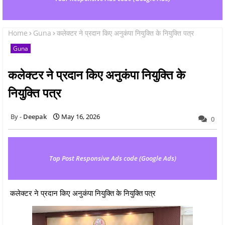
Home
Guna
कलेक्टर ने प्रदान किए अनुकंपा नियुक्ति के नियुक्ति पत्र
Guna
कलेक्टर ने प्रदान किए अनुकंपा नियुक्ति के
नियुक्ति पत्र
Deepak
May 16, 2026
0
Top Post Responsive Ads code (Google Ads)
कलेक्टर ने प्रदान किए अनुकंपा नियुक्ति के नियुक्ति पत्र