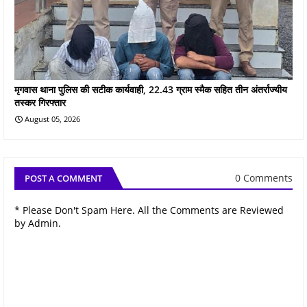
मृगवास थाना पुलिस की सटीक कार्यवाही, 22.43 ग्राम स्मैक सहित तीन अंतर्राज्यीय
तस्कर गिरफ्तार
August 05, 2026
0 Comments
POST A COMMENT
* Please Don't Spam Here. All the Comments are Reviewed
by Admin.