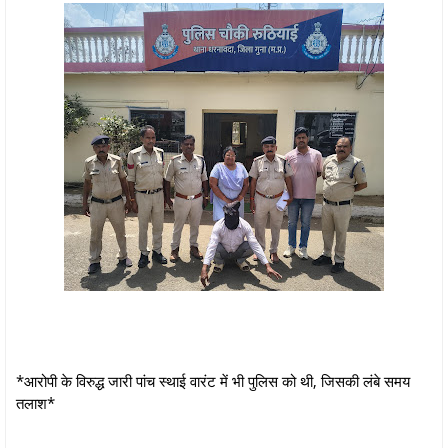
*आरोपी के विरुद्ध जारी पांच स्थाई वारंट में भी पुलिस को थी, जिसकी लंबे समय
तलाश*