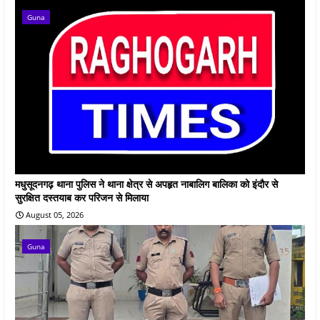
Guna
मधुसूदनगढ़ थाना पुलिस ने थाना क्षेत्र से अपहृत नाबालिग बालिका को इंदौर से
सुरक्षित दस्तयाब कर परिजन से मिलाया
August 05, 2026
Guna