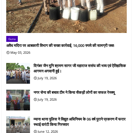
Guna
अवैध मदिरा पर आबकारी विभाग की सख्त कार्रवाई, 16,000 रुपये की सामग्री जब्त
May 03, 2026
दिगंबर जैन मुनि श्रमण सागर जी महाराज ससंघ की भव्य एवं ऐतिहासिक
आगमन अगवानी हुई।
July 19, 2026
नगर सेना की बचाव टीम ने किया सैकड़ों लोगों का सफल रेस्क्यू
July 19, 2026
म्याना थाना पुलिस ने विद्युत अधिनियम के 06 वर्ष पुराने प्रकरण में फरार
स्थाई वारंटी किया गिरफ्तार
June 12, 2026