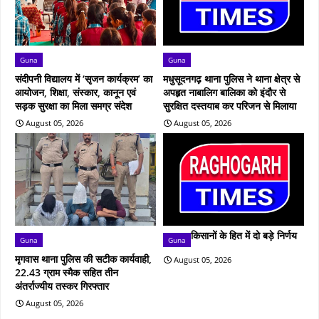
Guna
Guna
संदीपनी विद्यालय में ‘सृजन कार्यक्रम’ का
मधुसूदनगढ़ थाना पुलिस ने थाना क्षेत्र से
आयोजन, शिक्षा, संस्कार, कानून एवं
अपहृत नाबालिग बालिका को इंदौर से
सड़क सुरक्षा का मिला समग्र संदेश
सुरक्षित दस्तयाब कर परिजन से मिलाया
August 05, 2026
August 05, 2026
किसानों के हित में दो बड़े निर्णय
Guna
Guna
मृगवास थाना पुलिस की सटीक कार्यवाही,
August 05, 2026
22.43 ग्राम स्मैक सहित तीन
अंतर्राज्यीय तस्कर गिरफ्तार
August 05, 2026