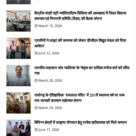
केंद्रीय मंत्री श्री ज्योतिरादित्य सिंधिया की अध्यक्षता में जिला विकास
समन्वय एवं निगरानी समिति (दिशा) की बैठक संपन्न
March 15, 2026
ग्रामीणों ने लाइट की समस्या को लेकर डीजीएम विद्युत मंडल को दिया
आवेदन
June 12, 2026
भारतीय पत्रकार संघ ग्वालियर के नेतृत्व का दायित्व मनोज वर्मा को सौंपा
गया
March 28, 2026
राघोगढ़ के ऐतिहासिक 'रामलला मंदिर' में 201वें स्थापना वर्ष पर भव्य
राम-जानकी कल्याण महोत्सव संपन्न
March 29, 2026
विभिन्न क्षेत्रों में उत्कृष्ट योगदान हेतु राजेश श्रीवास्तव को मिले सम्मान
June 17, 2026