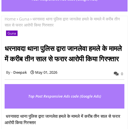
Home
Guna
धरनावदा थाना पुलिस द्वारा जानलेवा हमले के मामले में करीब तीन
साल से फरार आरोपी किया गिरफ्तार
Guna
धरनावदा थाना पुलिस द्वारा जानलेवा हमले के मामले
में करीब तीन साल से फरार आरोपी किया गिरफ्तार
Deepak
May 01, 2026
0
Top Post Responsive Ads code (Google Ads)
धरनावदा थाना पुलिस द्वारा जानलेवा हमले के मामले में करीब तीन साल से फरार
आरोपी किया गिरफ्तार