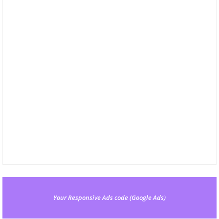
Your Responsive Ads code (Google Ads)