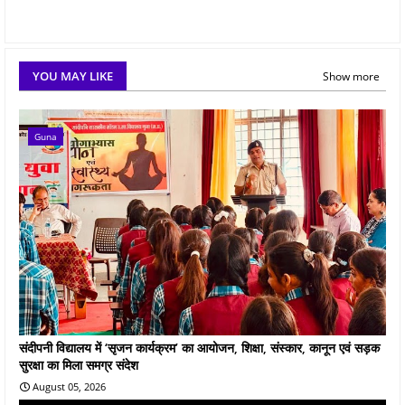
YOU MAY LIKE
Show more
Guna
संदीपनी विद्यालय में ‘सृजन कार्यक्रम’ का आयोजन, शिक्षा, संस्कार, कानून एवं सड़क
सुरक्षा का मिला समग्र संदेश
August 05, 2026