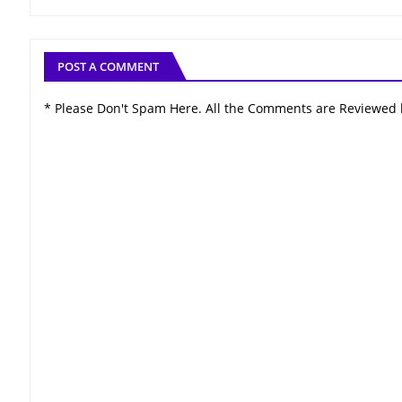
POST A COMMENT
* Please Don't Spam Here. All the Comments are Reviewed