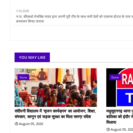
OLDER
न.पा. सीएमओ तेजसिंह यादव द्वारा अपनी पूरी टीम के साथ सभी ठेलों को प्रकाश होटल के पा
करवाकर शिफ्ट कराया
YOU MAY LIKE
Guna
Guna
संदीपनी विद्यालय में ‘सृजन कार्यक्रम’ का आयोजन, शिक्षा,
मधुसूदनगढ़ थाना प
संस्कार, कानून एवं सड़क सुरक्षा का मिला समग्र संदेश
बालिका को इंदौर स
मिलाया
August 05, 2026
August 05, 20