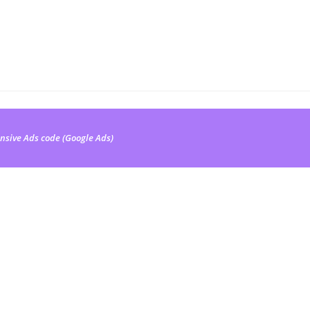
nsive Ads code (Google Ads)