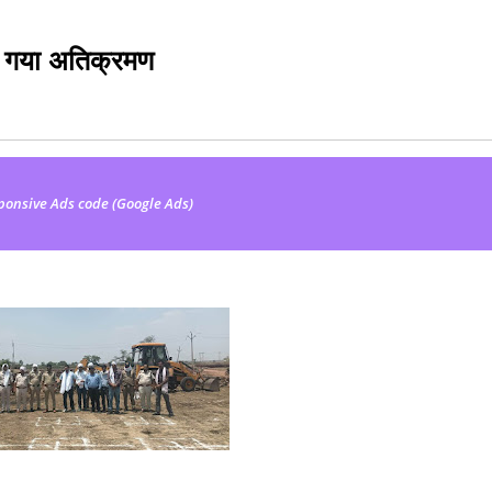
या गया अतिक्रमण
ponsive Ads code (Google Ads)