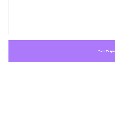
Your Respo