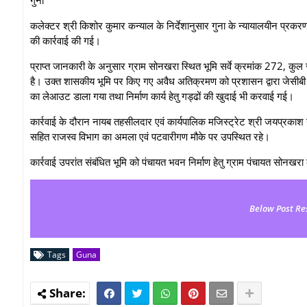
कलेक्टर श्री किशोर कुमार कन्‍याल के निर्देशानुसार गुना के न्यायालयीन प्र
की कार्रवाई की गई।
प्राप्त जानकारी के अनुसार ग्राम सोनखरा स्थित भूमि सर्वे क्रमांक 272, कुल 
है। उक्त शासकीय भूमि पर किए गए अवैध अतिक्रमण को प्रशासन द्वारा जेसीबी म
का लेआउट डाला गया तथा निर्माण कार्य हेतु गड्ढों की खुदाई भी करवाई गई।
कार्रवाई के दौरान नायब तहसीलदार एवं कार्यपालिक मजिस्ट्रेट श्री जयप्रकाश गौत
सहित राजस्व विभाग का अमला एवं पटवारीगण मौके पर उपस्थित रहे।
कार्रवाई उपरांत संबंधित भूमि को पंचायत भवन निर्माण हेतु ग्राम पंचायत सो
Below Post Re
Tags
Guna