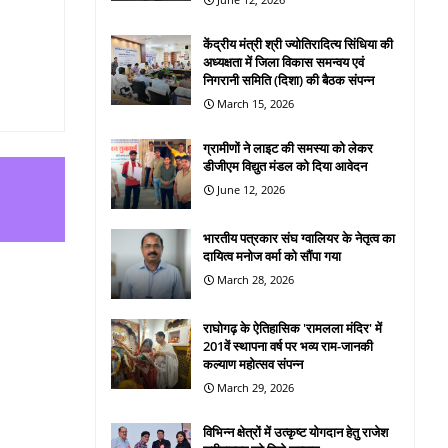
केंद्रीय मंत्री श्री ज्योतिरादित्य सिंधिया की
अध्यक्षता में जिला विकास समन्वय एवं
निगरानी समिति (दिशा) की बैठक संपन्न
March 15, 2026
ग्रामीणों ने लाइट की समस्या को लेकर
डीजीएम विद्युत मंडल को दिया आवेदन
June 12, 2026
भारतीय पत्रकार संघ ग्वालियर के नेतृत्व का
दायित्व मनोज वर्मा को सौंपा गया
March 28, 2026
राघोगढ़ के ऐतिहासिक 'रामलला मंदिर' में
201वें स्थापना वर्ष पर भव्य राम-जानकी
कल्याण महोत्सव संपन्न
March 29, 2026
विभिन्न क्षेत्रों में उत्कृष्ट योगदान हेतु राजेश