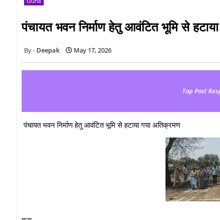
Guna
पंचायत भवन निर्माण हेतु आवंटित भूमि से हटा
Deepak
May 17, 2026
Top Post Res
पंचायत भवन निर्माण हेतु आवंटित भूमि से हटाया गया अतिक्रमण
गुना