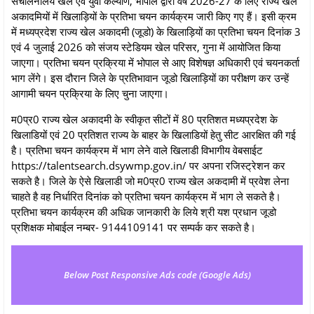
संचालनालय खेल एवं युवा कल्याण, भोपाल द्वारा वर्ष 2026-27 के लिए राज्य खेल
अकादमियों में खिलाड़ियों के प्रतिभा चयन कार्यक्रम जारी किए गए हैं। इसी क्रम
में मध्यप्रदेश राज्य खेल अकादमी (जूडो) के खिलाड़ियों का प्रतिभा चयन दिनांक 3
एवं 4 जुलाई 2026 को संजय स्टेडियम खेल परिसर, गुना में आयोजित किया
जाएगा। प्रतिभा चयन प्रक्रिया में भोपाल से आए विशेषज्ञ अधिकारी एवं चयनकर्ता
भाग लेंगे। इस दौरान जिले के प्रतिभावान जूडो खिलाड़ियों का परीक्षण कर उन्हें
आगामी चयन प्रक्रिया के लिए चुना जाएगा।
म0प्र0 राज्य खेल अकादमी के स्वीकृत सीटों में 80 प्रतिशत मध्यप्रदेश के
खिलाडियों एवं 20 प्रतिशत राज्य के बाहर के खिलाडियों हेतु सीट आरक्षित की गई
है। प्रतिभा चयन कार्यक्रम में भाग लेने वाले खिलाडी विभागीय वेबसाईट
https://talentsearch.dsywmp.gov.in/ पर अपना रजिस्ट्रेशन कर
सकते है। जिले के ऐसे खिलाडी जो म0प्र0 राज्य खेल अकदामी में प्रवेश लेना
चाहते है वह निर्धारित दिनांक को प्रतिभा चयन कार्यक्रम में भाग ले सकते है।
प्रतिभा चयन कार्यक्रम की अधिक जानकारी के लिये श्री यश प्रधान जूडो
प्रशिक्षक मोबाईल नम्बर- 9144109141 पर सम्पर्क कर सकते है।
Below Post Responsive Ads code (Google Ads)