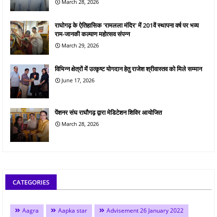
March 28, 2026
राघोगढ़ के ऐतिहासिक 'रामलला मंदिर' में 201वें स्थापना वर्ष पर भव्य
राम-जानकी कल्याण महोत्सव संपन्न
March 29, 2026
विभिन्न क्षेत्रों में उत्कृष्ट योगदान हेतु राजेश श्रीवास्तव को मिले सम्मान
June 17, 2026
पेंशनर संघ राघौगढ़ द्वारा मेडिटेशन शिविर आयोजित
March 28, 2026
CATEGORIES
Aagra
Aapka star
Advisement 26 January 2022