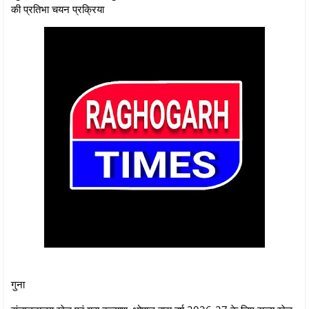
की प्रतिभा चयन प्रक्रिया
गुना