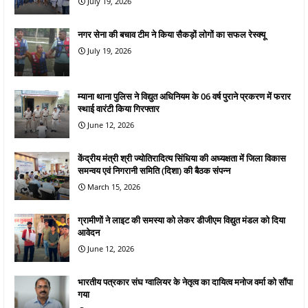
July 19, 2026
नगर सेना की बचाव टीम ने किया सैकड़ों लोगों का सफल रेस्क्यू
July 19, 2026
म्याना थाना पुलिस ने विद्युत अधिनियम के 06 वर्ष पुराने प्रकरण में फरार
स्थाई वारंटी किया गिरफ्तार
June 12, 2026
केंद्रीय मंत्री श्री ज्योतिरादित्य सिंधिया की अध्यक्षता में जिला विकास
समन्वय एवं निगरानी समिति (दिशा) की बैठक संपन्न
March 15, 2026
ग्रामीणों ने लाइट की समस्या को लेकर डीजीएम विद्युत मंडल को दिया
आवेदन
June 12, 2026
भारतीय पत्रकार संघ ग्वालियर के नेतृत्व का दायित्व मनोज वर्मा को सौंपा
गया