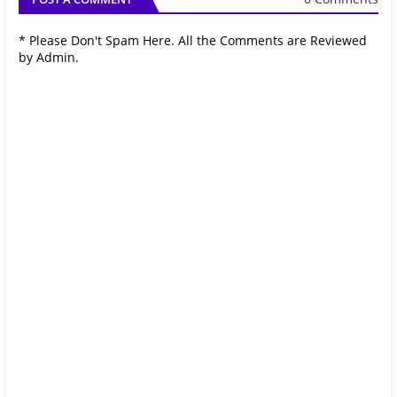
* Please Don't Spam Here. All the Comments are Reviewed
by Admin.