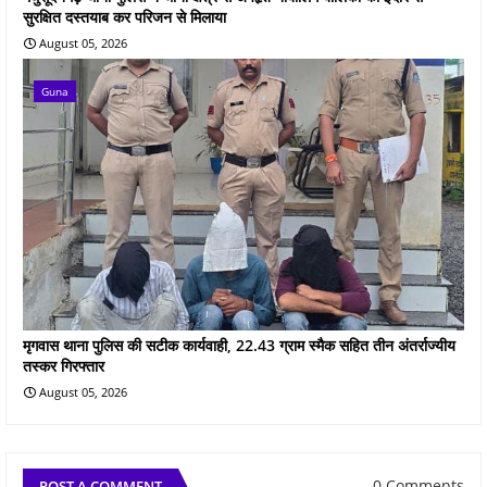
सुरक्षित दस्तयाब कर परिजन से मिलाया
August 05, 2026
Guna
मृगवास थाना पुलिस की सटीक कार्यवाही, 22.43 ग्राम स्मैक सहित तीन अंतर्राज्यीय
तस्कर गिरफ्तार
August 05, 2026
0 Comments
POST A COMMENT