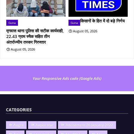
किसानों के हित में दो बड़े निर्णय
Guna
Guna
मृगवास थाना पुलिस की सटीक कार्यवाही,
August 05, 2026
22.43 ग्राम स्मैक सहित तीन
अंतर्राज्यीय तस्कर गिरफ्तार
August 05, 2026
Your Responsive Ads code (Google Ads)
CATEGORIES
Aagra
Aapka star
Advisement 26 January 2022