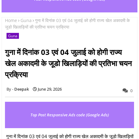
Home
Guna
गुना में दिनांक 03 एवं 04 जुलाई को होगी राज्य खेल अकादमी के
जूडो खिलाड़ियों की प्रतिभा चयन प्रक्रिया
Guna
गुना में दिनांक 03 एवं 04 जुलाई को होगी राज्य
खेल अकादमी के जूडो खिलाड़ियों की प्रतिभा चयन
प्रक्रिया
Deepak
June 29, 2026
0
Top Post Responsive Ads code (Google Ads)
गुना में दिनांक 03 एवं 04 जुलाई को होगी राज्य खेल अकादमी के जूडो खिलाड़ियों