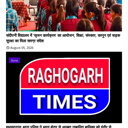
संदीपनी विद्यालय में ‘सृजन कार्यक्रम’ का आयोजन, शिक्षा, संस्कार, कानून एवं सड़क
सुरक्षा का मिला समग्र संदेश
August 05, 2026
Guna
मधुसूदनगढ़ थाना पुलिस ने थाना क्षेत्र से अपहृत नाबालिग बालिका को इंदौर से