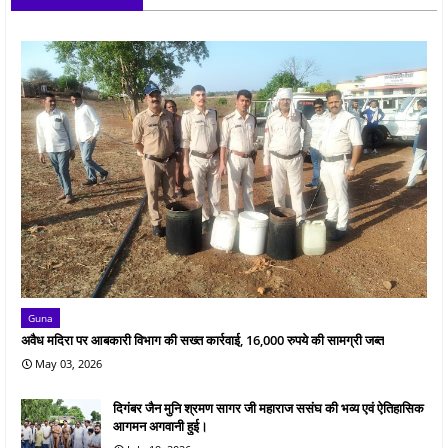
Guna
अवैध मदिरा पर आबकारी विभाग की सख्त कार्रवाई, 16,000 रुपये की सामग्री जब्त
May 03, 2026
दिगंबर जैन मुनि श्रमण सागर जी महाराज ससंघ की भव्य एवं ऐतिहासिक
आगमन अगवानी हुई।