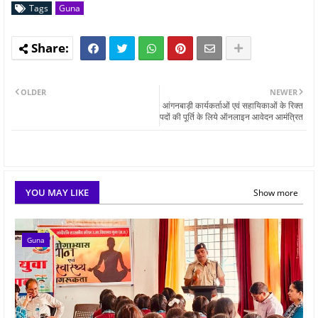
Tags
Guna
OLDER
NEWER
आंगनबाड़ी कार्यकर्ताओं एवं सहायिकाओं के रिक्त
पदों की पूर्ति के लिये ऑनलाइन आवेदन आमंत्रित
YOU MAY LIKE
Show more
Guna