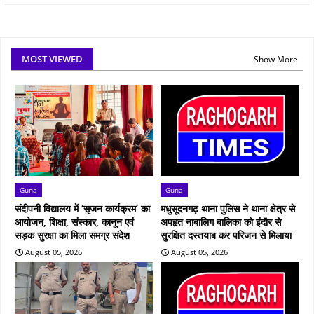
MOST VIEWED
Show More
Guna
Guna
संदीपनी विद्यालय में ‘सृजन कार्यक्रम’ का
मधुसूदनगढ़ थाना पुलिस ने थाना क्षेत्र से
आयोजन, शिक्षा, संस्कार, कानून एवं
अपहृत नाबालिग बालिका को इंदौर से
सड़क सुरक्षा का मिला समग्र संदेश
सुरक्षित दस्तयाब कर परिजन से मिलाया
August 05, 2026
August 05, 2026