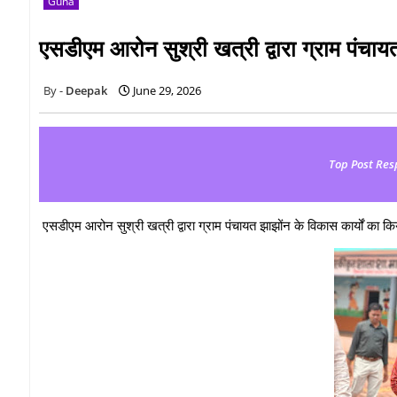
Guna
एसडीएम आरोन सुश्री खत्री द्वारा ग्राम पंचायत
Deepak
June 29, 2026
Top Post Res
एसडीएम आरोन सुश्री खत्री द्वारा ग्राम पंचायत झाझोंन के विकास कार्यों का किय