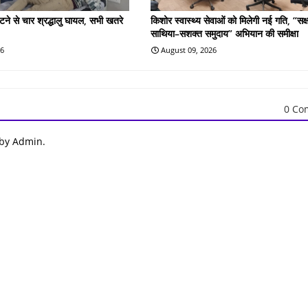
लटने से चार श्रद्धालु घायल, सभी खतरे
किशोर स्वास्थ्य सेवाओं को मिलेगी नई गति, “सक्
साथिया–सशक्त समुदाय” अभियान की समीक्षा
26
August 09, 2026
0 Co
 by Admin.