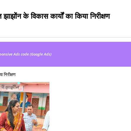
 झाझोंन के विकास कार्यों का किया निरीक्षण
ponsive Ads code (Google Ads)
ा निरीक्षण