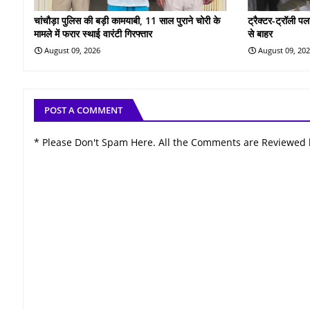
चांचौड़ा पुलिस की बड़ी कामयाबी, 11 साल पुराने चोरी के
ट्रैक्टर-ट्रॉली प
मामले में फरार स्थाई वारंटी गिरफ्तार
से बाहर
August 09, 2026
August 09, 20
POST A COMMENT
* Please Don't Spam Here. All the Comments are Reviewed