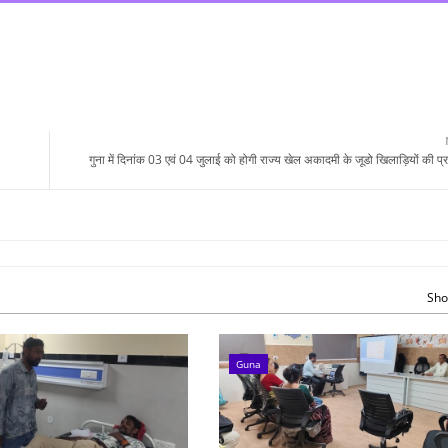
गुना में दिनांक 03 एवं 04 जुलाई को होगी राज्य खेल अकादमी के जूडो खिलाड़ियों की प
Sho
Guna