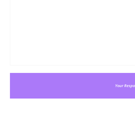
Your Respo