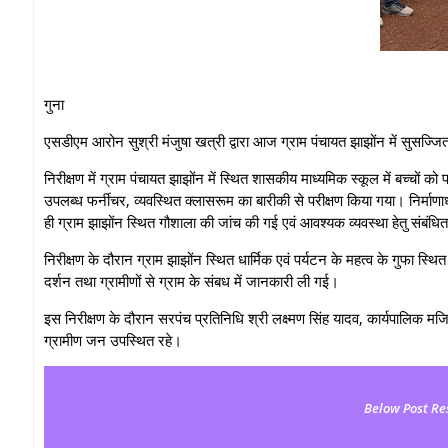
गुना
एसडीएम आरोन सुश्री मंजुषा खत्री द्वारा आज ग्राम पंचायत झाझोंन में सुसज
निरीक्षण में ग्राम पंचायत झाझोंन में स्थित शासकीय माध्यमिक स्कूल में बच्चों
उपलब्ध फर्नीचर, व्यवस्थित क्लासरूम का बारीकी से परीक्षण किया गया। निर्माणाध
ही ग्राम झाझोंन स्थित गौशाला की जांच की गई एवं आवश्यक व्यवस्था हेतु संबंधि
निरीक्षण के दौरान ग्राम झाझोंन स्थित धार्मिक एवं पर्यटन के महत्व के गुफा स्
दर्शन तथा ग्रामीणों से ग्राम के संबध में जानकारी ली गई।
इस निरीक्षण के दौरान सरपंच प्रतिनिधि श्री लक्ष्मण सिंह यादव, कार्यपालिक
ग्रामीण जन उपस्थित रहे।
Below Post Re