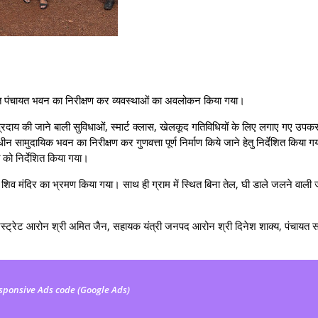
्जित पंचायत भवन का निरीक्षण कर व्यवस्थाओं का अवलोकन किया गया।
 को प्रदाय की जाने बाली सुविधाओं, स्मार्ट क्लास, खेलकूद गतिविधियों के लिए लगाए गए उपक
ीन सामुदायिक भवन का निरीक्षण कर गुणवत्ता पूर्ण निर्माण किये जाने हेतु निर्देशित किया
त को निर्देशित किया गया।
थित शिव मंदिर का भ्रमण किया गया। साथ ही ग्राम में स्थित बिना तेल, घी डाले जलने वाली 
 मजिस्ट्रेट आरोन श्री अमित जैन, सहायक यंत्री जनपद आरोन श्री दिनेश शाक्य, पंचायत
sponsive Ads code (Google Ads)