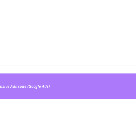
nsive Ads code (Google Ads)