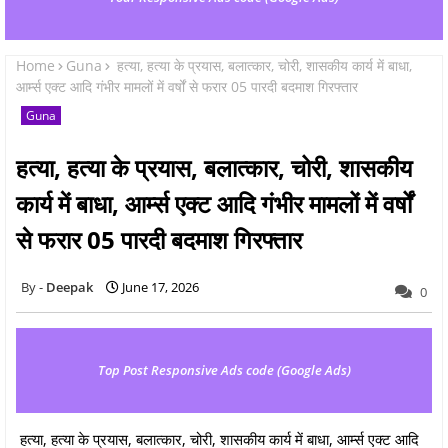
Home
Guna
हत्या, हत्या के प्रयास, बलात्कार, चोरी, शासकीय कार्य में बाधा,
आर्म्स एक्ट आदि गंभीर मामलों में वर्षों से फरार 05 पारदी बदमाश गिरफ्तार
Guna
हत्या, हत्या के प्रयास, बलात्कार, चोरी, शासकीय
कार्य में बाधा, आर्म्स एक्ट आदि गंभीर मामलों में वर्षों
से फरार 05 पारदी बदमाश गिरफ्तार
Deepak
June 17, 2026
0
Top Post Responsive Ads code (Google Ads)
हत्या, हत्या के प्रयास, बलात्कार, चोरी, शासकीय कार्य में बाधा, आर्म्स एक्ट आदि