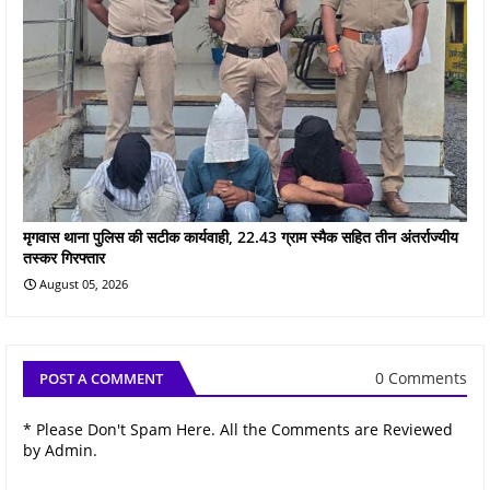
मृगवास थाना पुलिस की सटीक कार्यवाही, 22.43 ग्राम स्मैक सहित तीन अंतर्राज्यीय
तस्कर गिरफ्तार
August 05, 2026
0 Comments
POST A COMMENT
* Please Don't Spam Here. All the Comments are Reviewed
by Admin.