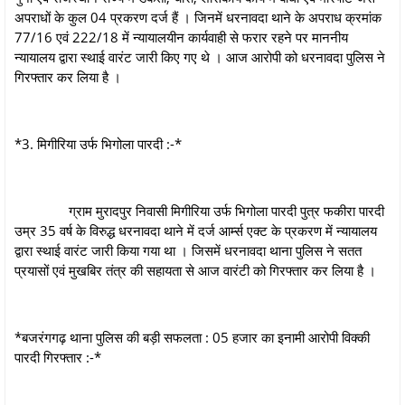
अपराधों के कुल 04 प्रकरण दर्ज हैं । जिनमें धरनावदा थाने के अपराध क्रमांक
77/16 एवं 222/18 में न्यायालयीन कार्यवाही से फरार रहने पर माननीय
न्यायालय द्वारा स्थाई वारंट जारी किए गए थे । आज आरोपी को धरनावदा पुलिस ने
गिरफ्तार कर लिया है ।
*3. मिगीरिया उर्फ भिगोला पारदी :-*
ग्राम मुरादपुर निवासी मिगीरिया उर्फ भिगोला पारदी पुत्र फकीरा पारदी
उम्र 35 वर्ष के विरुद्ध धरनावदा थाने में दर्ज आर्म्स एक्ट के प्रकरण में न्यायालय
द्वारा स्थाई वारंट जारी किया गया था । जिसमें धरनावदा थाना पुलिस ने सतत
प्रयासों एवं मुखबिर तंत्र की सहायता से आज वारंटी को गिरफ्तार कर लिया है ।
*बजरंगगढ़ थाना पुलिस की बड़ी सफलता : 05 हजार का इनामी आरोपी विक्की
पारदी गिरफ्तार :-*