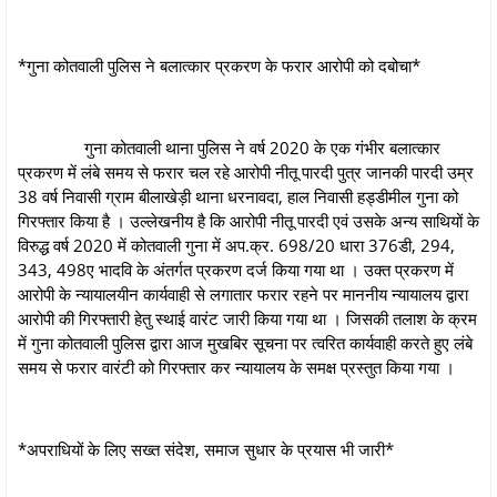
*गुना कोतवाली पुलिस ने बलात्कार प्रकरण के फरार आरोपी को दबोचा*
गुना कोतवाली थाना पुलिस ने वर्ष 2020 के एक गंभीर बलात्कार
प्रकरण में लंबे समय से फरार चल रहे आरोपी नीतू पारदी पुत्र जानकी पारदी उम्र
38 वर्ष निवासी ग्राम बीलाखेड़ी थाना धरनावदा, हाल निवासी हड्डीमील गुना को
गिरफ्तार किया है । उल्लेखनीय है कि आरोपी नीतू पारदी एवं उसके अन्य साथियों के
विरुद्ध वर्ष 2020 में कोतवाली गुना में अप.क्र. 698/20 धारा 376डी, 294,
343, 498ए भादवि के अंतर्गत प्रकरण दर्ज किया गया था । उक्त प्रकरण में
आरोपी के न्यायालयीन कार्यवाही से लगातार फरार रहने पर माननीय न्यायालय द्वारा
आरोपी की गिरफ्तारी हेतु स्थाई वारंट जारी किया गया था । जिसकी तलाश के क्रम
में गुना कोतवाली पुलिस द्वारा आज मुखबिर सूचना पर त्वरित कार्यवाही करते हुए लंबे
समय से फरार वारंटी को गिरफ्तार कर न्यायालय के समक्ष प्रस्तुत किया गया ।
*अपराधियों के लिए सख्त संदेश, समाज सुधार के प्रयास भी जारी*