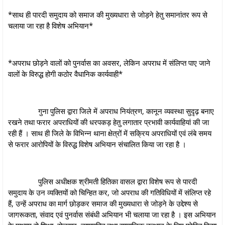
*साथ ही पारदी समुदाय को समाज की मुख्यधारा से जोड़ने हेतु समानांतर रूप से
चलाया जा रहा है विशेष अभियान*
*अपराध छोड़ने वालों को पुनर्वास का अवसर, लेकिन अपराध में संलिप्त पाए जाने
वालों के विरुद्ध होगी कठोर वैधानिक कार्यवाही*
गुना पुलिस द्वारा जिले में अपराध नियंत्रण, कानून व्यवस्था सुदृढ़ बनाए
रखने तथा फरार अपराधियों की धरपकड़ हेतु लगातार प्रभावी कार्यवाहियां की जा
रही हैं । साथ ही जिले के विभिन्न थाना क्षेत्रों में सक्रिय अपराधियों एवं लंबे समय
से फरार आरोपियों के विरुद्ध विशेष अभियान संचालित किया जा रहा है ।
पुलिस अधीक्षक श्रीमती हितिका वासल द्वारा विशेष रूप से पारदी
समुदाय के उन व्यक्तियों को चिन्हित कर, जो अपराध की गतिविधियों में संलिप्त रहे
हैं, उन्हें अपराध का मार्ग छोड़कर समाज की मुख्यधारा से जोड़ने के उद्देश्य से
जागरूकता, संवाद एवं पुनर्वास संबंधी अभियान भी चलाया जा रहा है । इस अभियान