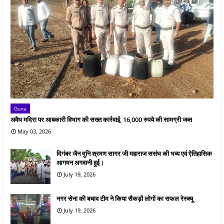
Guna
अवैध मदिरा पर आबकारी विभाग की सख्त कार्रवाई, 16,000 रुपये की सामग्री जब्त
May 03, 2026
दिगंबर जैन मुनि श्रमण सागर जी महाराज ससंघ की भव्य एवं ऐतिहासिक
आगमन अगवानी हुई।
July 19, 2026
नगर सेना की बचाव टीम ने किया सैकड़ों लोगों का सफल रेस्क्यू
July 19, 2026