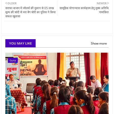
OLDER
NEWER
सराफा बाजार में ज्वैलर्स की दुकान से 05 लाख
सामूहिक योगाभ्यास कार्यक्रम हेतु मुख्य अतिथि
मूल्य की चांदी से भरा बैग चोरी का पुलिस ने किया
नामांकित
सफल खुलासा
YOU MAY LIKE
Show more
Guna