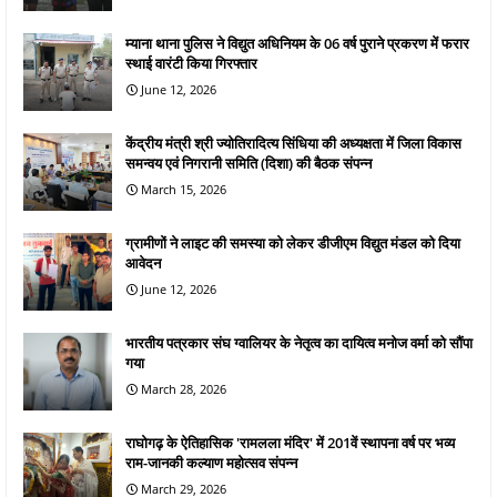
म्याना थाना पुलिस ने विद्युत अधिनियम के 06 वर्ष पुराने प्रकरण में फरार
स्थाई वारंटी किया गिरफ्तार
June 12, 2026
केंद्रीय मंत्री श्री ज्योतिरादित्य सिंधिया की अध्यक्षता में जिला विकास
समन्वय एवं निगरानी समिति (दिशा) की बैठक संपन्न
March 15, 2026
ग्रामीणों ने लाइट की समस्या को लेकर डीजीएम विद्युत मंडल को दिया
आवेदन
June 12, 2026
भारतीय पत्रकार संघ ग्वालियर के नेतृत्व का दायित्व मनोज वर्मा को सौंपा
गया
March 28, 2026
राघोगढ़ के ऐतिहासिक 'रामलला मंदिर' में 201वें स्थापना वर्ष पर भव्य
राम-जानकी कल्याण महोत्सव संपन्न
March 29, 2026