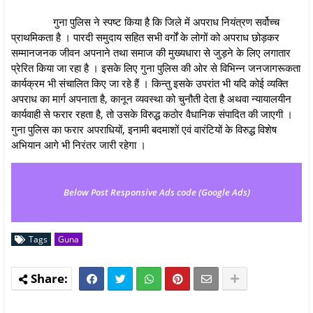
गुना पुलिस ने स्पष्ट किया है कि जिले में अपराध नियंत्रण सर्वोच्च
प्राथमिकता है । पारदी समुदाय सहित सभी वर्गों के लोगों को अपराध छोड़कर
सम्मानजनक जीवन अपनाने तथा समाज की मुख्यधारा से जुड़ने के लिए लगातार
प्रेरित किया जा रहा है । इसके लिए गुना पुलिस की ओर से विभिन्न जनजागरूकता
कार्यक्रम भी संचालित किए जा रहे हैं । किन्तु इसके उपरांत भी यदि कोई व्यक्ति
अपराध का मार्ग अपनाता है, कानून व्यवस्था को चुनौती देता है अथवा न्यायालयीन
कार्यवाही से फरार रहता है, तो उसके विरुद्ध कठोर वैधानिक संपादित की जाएगी ।
गुना पुलिस का फरार अपराधियों, इनामी बदमाशों एवं वारंटियों के विरुद्ध विशेष
अभियान आगे भी निरंतर जारी रहेगा ।
Below Post Responsive Ads code (Google Ads)
Tags
Guna