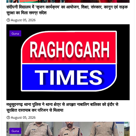
संदीपनी विद्यालय में ‘सृजन कार्यक्रम’ का आयोजन, शिक्षा, संस्कार, कानून एवं सड़क
सुरक्षा का मिला समग्र संदेश
August 05, 2026
Guna
मधुसूदनगढ़ थाना पुलिस ने थाना क्षेत्र से अपहृत नाबालिग बालिका को इंदौर से
सुरक्षित दस्तयाब कर परिजन से मिलाया
August 05, 2026
Guna