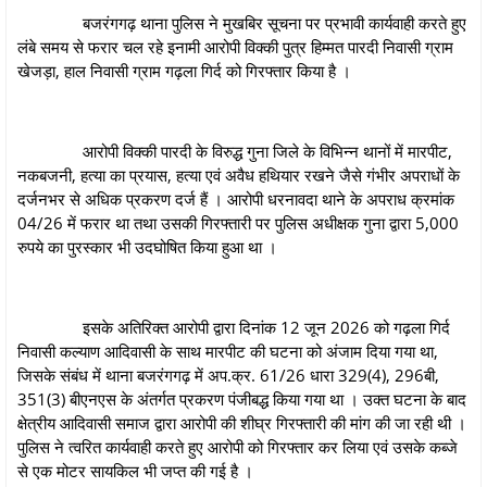
बजरंगगढ़ थाना पुलिस ने मुखबिर सूचना पर प्रभावी कार्यवाही करते हुए
लंबे समय से फरार चल रहे इनामी आरोपी विक्की पुत्र हिम्मत पारदी निवासी ग्राम
खेजड़ा, हाल निवासी ग्राम गढ़ला गिर्द को गिरफ्तार किया है ।
आरोपी विक्की पारदी के विरुद्ध गुना जिले के विभिन्न थानों में मारपीट,
नकबजनी, हत्या का प्रयास, हत्या एवं अवैध हथियार रखने जैसे गंभीर अपराधों के
दर्जनभर से अधिक प्रकरण दर्ज हैं । आरोपी धरनावदा थाने के अपराध क्रमांक
04/26 में फरार था तथा उसकी गिरफ्तारी पर पुलिस अधीक्षक गुना द्वारा 5,000
रुपये का पुरस्कार भी उदघोषित किया हुआ था ।
इसके अतिरिक्त आरोपी द्वारा दिनांक 12 जून 2026 को गढ़ला गिर्द
निवासी कल्याण आदिवासी के साथ मारपीट की घटना को अंजाम दिया गया था,
जिसके संबंध में थाना बजरंगगढ़ में अप.क्र. 61/26 धारा 329(4), 296बी,
351(3) बीएनएस के अंतर्गत प्रकरण पंजीबद्ध किया गया था । उक्त घटना के बाद
क्षेत्रीय आदिवासी समाज द्वारा आरोपी की शीघ्र गिरफ्तारी की मांग की जा रही थी ।
पुलिस ने त्वरित कार्यवाही करते हुए आरोपी को गिरफ्तार कर लिया एवं उसके कब्जे
से एक मोटर सायकिल भी जप्त की गई है ।