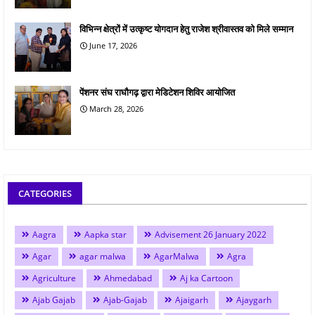
विभिन्न क्षेत्रों में उत्कृष्ट योगदान हेतु राजेश श्रीवास्तव को मिले सम्मान
June 17, 2026
पेंशनर संघ राघौगढ़ द्वारा मेडिटेशन शिविर आयोजित
March 28, 2026
CATEGORIES
Aagra
Aapka star
Advisement 26 January 2022
Agar
agar malwa
AgarMalwa
Agra
Agriculture
Ahmedabad
Aj ka Cartoon
Ajab Gajab
Ajab-Gajab
Ajaigarh
Ajaygarh