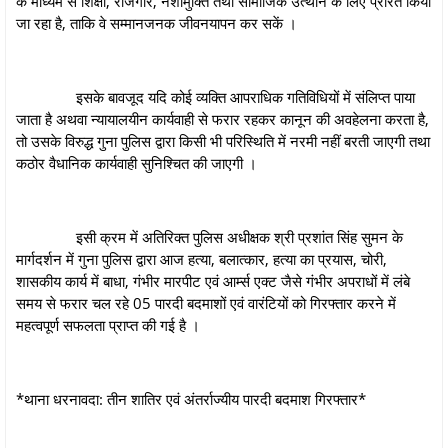
के माध्यम से शिक्षा, रोजगार, नशामुक्ति तथा सामाजिक उत्थान के लिए प्रेरित किया
जा रहा है, ताकि वे सम्मानजनक जीवनयापन कर सकें ।
इसके बावजूद यदि कोई व्यक्ति आपराधिक गतिविधियों में संलिप्त पाया
जाता है अथवा न्यायालयीन कार्यवाही से फरार रहकर कानून की अवहेलना करता है,
तो उसके विरुद्ध गुना पुलिस द्वारा किसी भी परिस्थिति में नरमी नहीं बरती जाएगी तथा
कठोर वैधानिक कार्यवाही सुनिश्चित की जाएगी ।
इसी क्रम में अतिरिक्त पुलिस अधीक्षक श्री प्रशांत सिंह सुमन के
मार्गदर्शन में गुना पुलिस द्वारा आज हत्या, बलात्कार, हत्या का प्रयास, चोरी,
शासकीय कार्य में बाधा, गंभीर मारपीट एवं आर्म्स एक्ट जैसे गंभीर अपराधों में लंबे
समय से फरार चल रहे 05 पारदी बदमाशों एवं वारंटियों को गिरफ्तार करने में
महत्वपूर्ण सफलता प्राप्त की गई है ।
*थाना धरनावदा: तीन शातिर एवं अंतर्राज्यीय पारदी बदमाश गिरफ्तार*