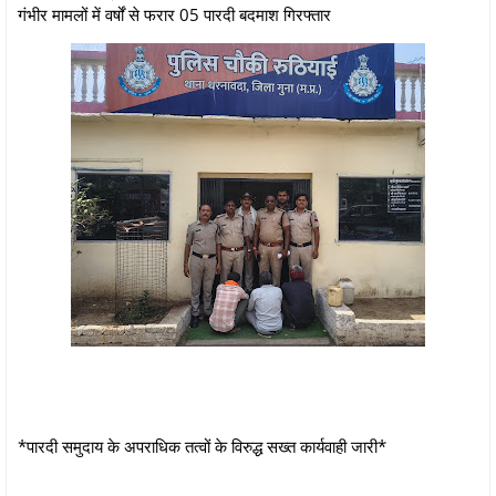
गंभीर मामलों में वर्षों से फरार 05 पारदी बदमाश गिरफ्तार
*पारदी समुदाय के अपराधिक तत्वों के विरुद्ध सख्त कार्यवाही जारी*