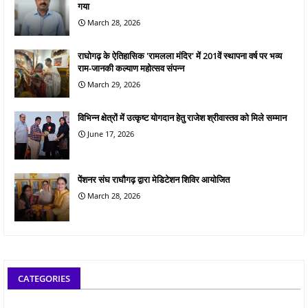
गया
March 28, 2026
राघोगढ़ के ऐतिहासिक 'रामलला मंदिर' में 201वें स्थापना वर्ष पर भव्य
राम-जानकी कल्याण महोत्सव संपन्न
March 29, 2026
विभिन्न क्षेत्रों में उत्कृष्ट योगदान हेतु राजेश श्रीवास्तव को मिले सम्मान
June 17, 2026
पेंशनर संघ राघौगढ़ द्वारा मेडिटेशन शिविर आयोजित
March 28, 2026
CATEGORIES