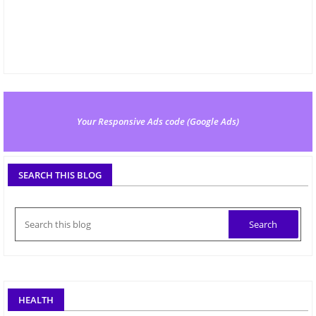
Your Responsive Ads code (Google Ads)
SEARCH THIS BLOG
HEALTH