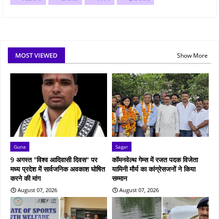
MOST VIEWED
Show More
Guna
Sagar
9 अगस्त "विश्व आदिवासी दिवस" पर
कॉमनवेल्थ गेम्स में रजत पदक विजेता
मध्य प्रदेश में सार्वजनिक अवकाश घोषित
यामिनी मौर्य का कांग्रेसजनों ने किया
करने की मांग
सम्मान
August 07, 2026
August 07, 2026