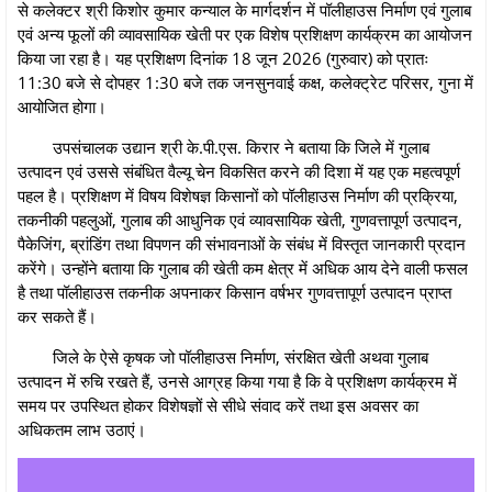
से कलेक्टर श्री किशोर कुमार कन्याल के मार्गदर्शन में पॉलीहाउस निर्माण एवं गुलाब
एवं अन्य फूलों की व्यावसायिक खेती पर एक विशेष प्रशिक्षण कार्यक्रम का आयोजन
किया जा रहा है। यह प्रशिक्षण दिनांक 18 जून 2026 (गुरुवार) को प्रातः
11:30 बजे से दोपहर 1:30 बजे तक जनसुनवाई कक्ष, कलेक्ट्रेट परिसर, गुना में
आयोजित होगा।
उपसंचालक उद्यान श्री के.पी.एस. किरार ने बताया कि जिले में गुलाब
उत्पादन एवं उससे संबंधित वैल्यू चेन विकसित करने की दिशा में यह एक महत्वपूर्ण
पहल है। प्रशिक्षण में विषय विशेषज्ञ किसानों को पॉलीहाउस निर्माण की प्रक्रिया,
तकनीकी पहलुओं, गुलाब की आधुनिक एवं व्यावसायिक खेती, गुणवत्तापूर्ण उत्पादन,
पैकेजिंग, ब्रांडिंग तथा विपणन की संभावनाओं के संबंध में विस्तृत जानकारी प्रदान
करेंगे। उन्होंने बताया कि गुलाब की खेती कम क्षेत्र में अधिक आय देने वाली फसल
है तथा पॉलीहाउस तकनीक अपनाकर किसान वर्षभर गुणवत्तापूर्ण उत्पादन प्राप्त
कर सकते हैं।
जिले के ऐसे कृषक जो पॉलीहाउस निर्माण, संरक्षित खेती अथवा गुलाब
उत्पादन में रुचि रखते हैं, उनसे आग्रह किया गया है कि वे प्रशिक्षण कार्यक्रम में
समय पर उपस्थित होकर विशेषज्ञों से सीधे संवाद करें तथा इस अवसर का
अधिकतम लाभ उठाएं।