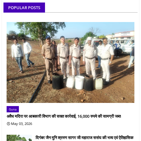
POPULAR POSTS
Guna
अवैध मदिरा पर आबकारी विभाग की सख्त कार्रवाई, 16,000 रुपये की सामग्री जब्त
May 03, 2026
दिगंबर जैन मुनि श्रमण सागर जी महाराज ससंघ की भव्य एवं ऐतिहासिक