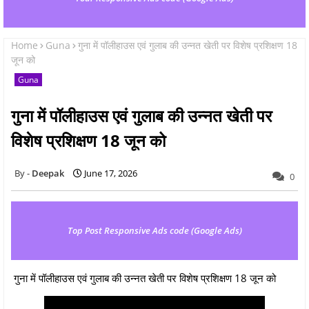
Home
Guna
गुना में पॉलीहाउस एवं गुलाब की उन्नत खेती पर विशेष प्रशिक्षण 18
जून को
Guna
गुना में पॉलीहाउस एवं गुलाब की उन्नत खेती पर
विशेष प्रशिक्षण 18 जून को
Deepak
June 17, 2026
0
Top Post Responsive Ads code (Google Ads)
गुना में पॉलीहाउस एवं गुलाब की उन्नत खेती पर विशेष प्रशिक्षण 18 जून को