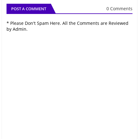
0 Comments
POST A COMMENT
* Please Don't Spam Here. All the Comments are Reviewed
by Admin.