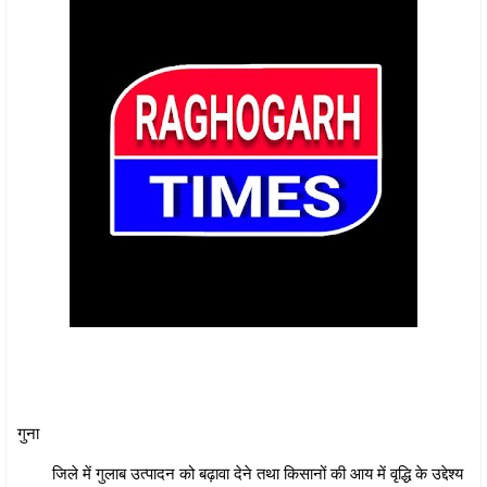
गुना
जिले में गुलाब उत्पादन को बढ़ावा देने तथा किसानों की आय में वृद्धि के उद्देश्य