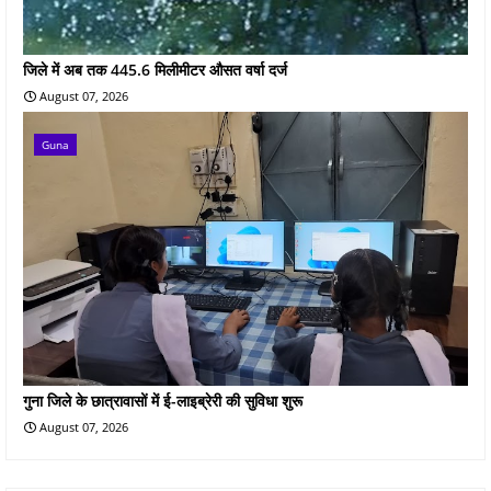
जिले में अब तक 445.6 मिलीमीटर औसत वर्षा दर्ज
August 07, 2026
Guna
गुना जिले के छात्रावासों में ई-लाइब्रेरी की सुविधा शुरू
August 07, 2026