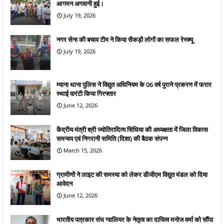
आगमन अगवानी हुई।
July 19, 2026
नगर सेना की बचाव टीम ने किया सैकड़ों लोगों का सफल रेस्क्यू
July 19, 2026
म्याना थाना पुलिस ने विद्युत अधिनियम के 06 वर्ष पुराने प्रकरण में फरार
स्थाई वारंटी किया गिरफ्तार
June 12, 2026
केंद्रीय मंत्री श्री ज्योतिरादित्य सिंधिया की अध्यक्षता में जिला विकास
समन्वय एवं निगरानी समिति (दिशा) की बैठक संपन्न
March 15, 2026
ग्रामीणों ने लाइट की समस्या को लेकर डीजीएम विद्युत मंडल को दिया
आवेदन
June 12, 2026
भारतीय पत्रकार संघ ग्वालियर के नेतृत्व का दायित्व मनोज वर्मा को सौंपा