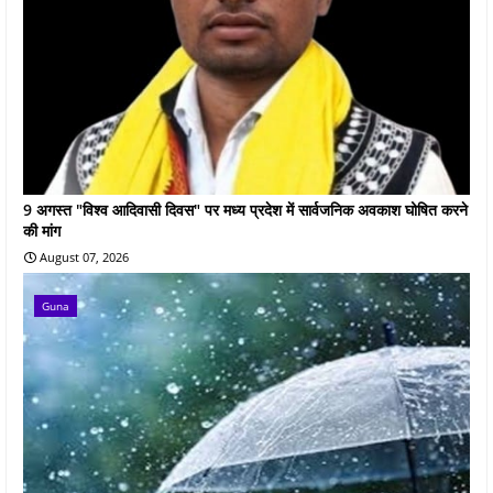
9 अगस्त "विश्व आदिवासी दिवस" पर मध्य प्रदेश में सार्वजनिक अवकाश घोषित करने
की मांग
August 07, 2026
Guna