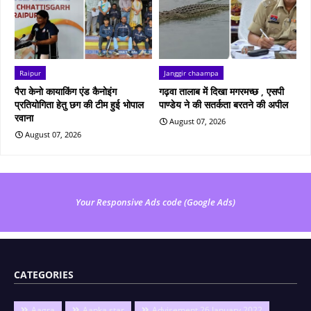
Raipur
Janggir chaampa
पैरा केनो कायाकिंग एंड कैनोइंग
गढ़वा तालाब में दिखा मगरमच्छ , एसपी
प्रतियोगिता हेतु छग की टीम हुई भोपाल
पाण्डेय ने की सतर्कता बरतने की अपील
रवाना
August 07, 2026
August 07, 2026
Your Responsive Ads code (Google Ads)
CATEGORIES
Aagra
Aapka star
Advisement 26 January 2022