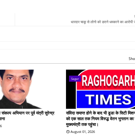
धारदार चाकू से लोगो को डराने धमकाने का आरोपी
Sho
Sagar
कल्प अभियान पर पूर्व मंत्री सुरेन्द्र
संविदा समाप्त होने के बाद भी डूडा के सिटी मिश
शाना
को एक साल तक नियम विरुद्ध वेतन भुगतान का
मुख्यमंत्री तक पहुंचा।
26
August 01, 2026