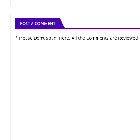
POST A COMMENT
* Please Don't Spam Here. All the Comments are Reviewed