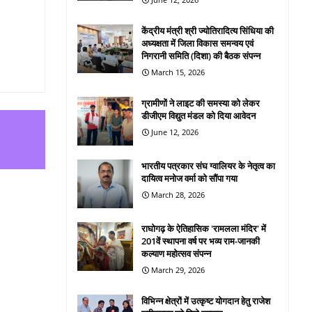
केंद्रीय मंत्री श्री ज्योतिरादित्य सिंधिया की
अध्यक्षता में जिला विकास समन्वय एवं
निगरानी समिति (दिशा) की बैठक संपन्न
March 15, 2026
ग्रामीणों ने लाइट की समस्या को लेकर
डीजीएम विद्युत मंडल को दिया आवेदन
June 12, 2026
भारतीय पत्रकार संघ ग्वालियर के नेतृत्व का
दायित्व मनोज वर्मा को सौंपा गया
March 28, 2026
राघोगढ़ के ऐतिहासिक 'रामलला मंदिर' में
201वें स्थापना वर्ष पर भव्य राम-जानकी
कल्याण महोत्सव संपन्न
March 29, 2026
विभिन्न क्षेत्रों में उत्कृष्ट योगदान हेतु राजेश