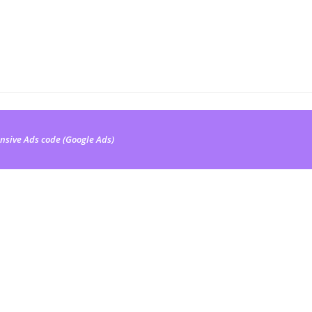
nsive Ads code (Google Ads)