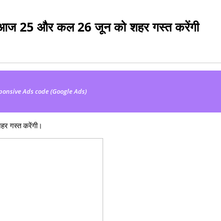
ारी आज 25 और कल 26 जून को शहर गस्त करेंगी
ponsive Ads code (Google Ads)
हर गस्त करेंगी।