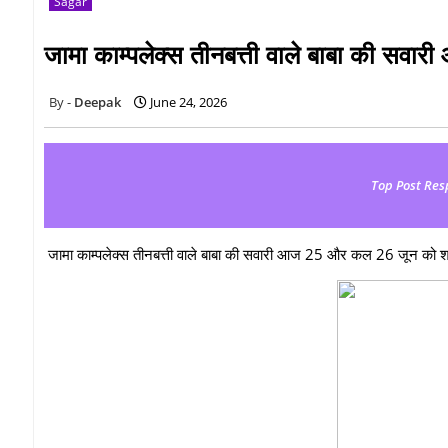
Sagar
जामा काम्पलेक्स तीनबत्ती वाले बाबा की सव
Deepak
June 24, 2026
Top Post Res
जामा काम्पलेक्स तीनबत्ती वाले बाबा की सवारी आज 25 और कल 26 जून को श