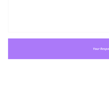
Your Respo