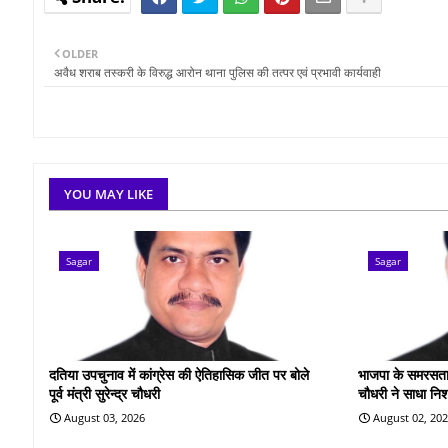
OLDER
अवैध शराब तस्करी के विरुद्ध आरोन थाना पुलिस की तत्पर एवं प्रभावी कार्यवाही
YOU MAY LIKE
Sagar
Sagar
दतिया उपचुनाव में कांग्रेस की ऐतिहासिक जीत पर बोले
भाजपा के समरसता सं
पूर्व मंत्री सुरेन्द्र चौधरी
चौधरी ने साधा नि
August 03, 2026
August 02, 20