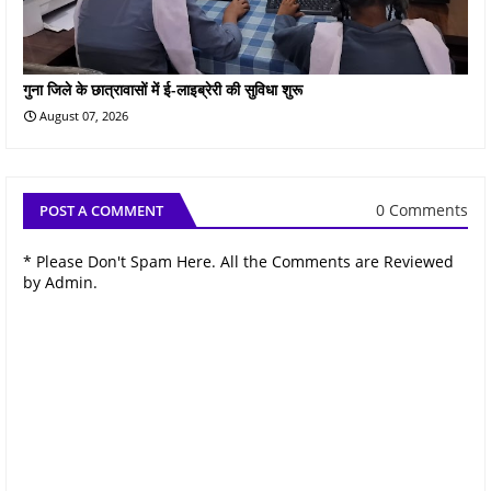
गुना जिले के छात्रावासों में ई-लाइब्रेरी की सुविधा शुरू
August 07, 2026
0 Comments
POST A COMMENT
* Please Don't Spam Here. All the Comments are Reviewed
by Admin.