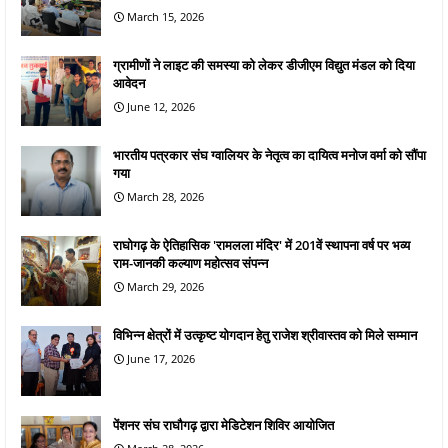
March 15, 2026
ग्रामीणों ने लाइट की समस्या को लेकर डीजीएम विद्युत मंडल को दिया
आवेदन
June 12, 2026
भारतीय पत्रकार संघ ग्वालियर के नेतृत्व का दायित्व मनोज वर्मा को सौंपा
गया
March 28, 2026
राघोगढ़ के ऐतिहासिक 'रामलला मंदिर' में 201वें स्थापना वर्ष पर भव्य
राम-जानकी कल्याण महोत्सव संपन्न
March 29, 2026
विभिन्न क्षेत्रों में उत्कृष्ट योगदान हेतु राजेश श्रीवास्तव को मिले सम्मान
June 17, 2026
पेंशनर संघ राघौगढ़ द्वारा मेडिटेशन शिविर आयोजित