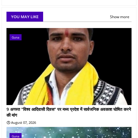
YOU MAY LIKE
Show more
Guna
9 अगस्त "विश्व आदिवासी दिवस" पर मध्य प्रदेश में सार्वजनिक अवकाश घोषित करने
की मांग
August 07, 2026
Guna