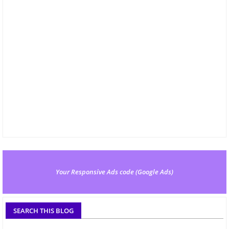
Your Responsive Ads code (Google Ads)
SEARCH THIS BLOG