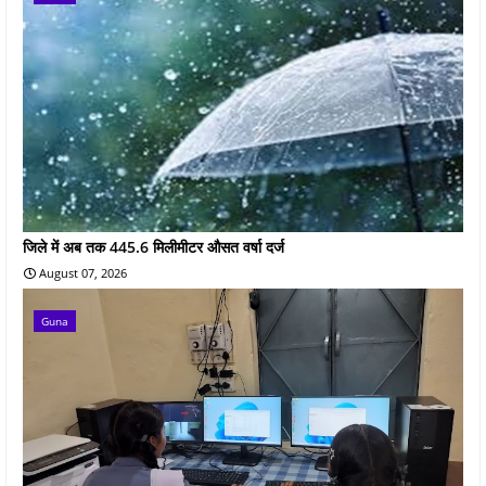
जिले में अब तक 445.6 मिलीमीटर औसत वर्षा दर्ज
August 07, 2026
Guna