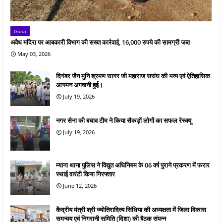
Guna
अवैध मदिरा पर आबकारी विभाग की सख्त कार्रवाई, 16,000 रुपये की सामग्री जब्त
May 03, 2026
दिगंबर जैन मुनि श्रमण सागर जी महाराज ससंघ की भव्य एवं ऐतिहासिक
आगमन अगवानी हुई।
July 19, 2026
नगर सेना की बचाव टीम ने किया सैकड़ों लोगों का सफल रेस्क्यू
July 19, 2026
म्याना थाना पुलिस ने विद्युत अधिनियम के 06 वर्ष पुराने प्रकरण में फरार
स्थाई वारंटी किया गिरफ्तार
June 12, 2026
केंद्रीय मंत्री श्री ज्योतिरादित्य सिंधिया की अध्यक्षता में जिला विकास
समन्वय एवं निगरानी समिति (दिशा) की बैठक संपन्न