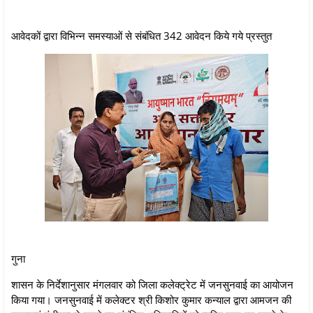
आवेदकों द्वारा विभिन्‍न समस्‍याओं से संबंधित 342 आवेदन किये गये प्रस्‍तुत
गुना
शासन के निर्देशानुसार मंगलवार को जिला कलेक्ट्रेट में जनसुनवाई का आयोजन
किया गया। जनसुनवाई में कलेक्‍टर श्री किशोर कुमार कन्‍याल द्वारा आमजन की