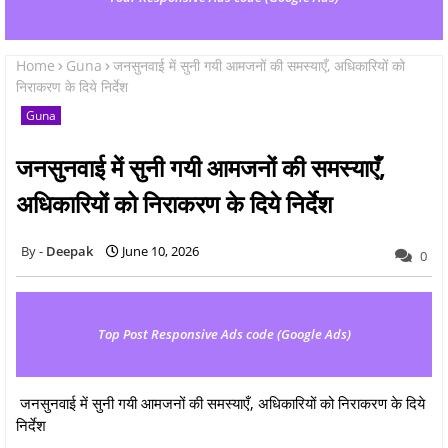
Home
Guna
जनसुनवाई में सुनी गयी आमजनों की समस्याएँ, अधिकारियों को
निराकरण के दिये निर्देश
Guna
जनसुनवाई में सुनी गयी आमजनों की समस्याएँ,
अधिकारियों को निराकरण के दिये निर्देश
Deepak
June 10, 2026
0
Top Post Responsive Ads code (Google Ads)
जनसुनवाई में सुनी गयी आमजनों की समस्याएँ, अधिकारियों को निराकरण के दिये
निर्देश