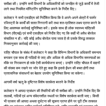
समीक्षा की। उन्होंने सभी विभागों के अधिकारियों को जनहित से जुड़े कार्यों में तेजी
लाने तथा नियमित मॉनिटरिंग सुनिश्चित करने के निर्देश दिए।
कलेक्टर ने सभी एसडीएम को निर्देशित किया कि वे अपने-अपने क्षेत्रों में फार्मर
रजिस्ट्री के कार्यों की सतत निगरानी करें तथा शत-प्रतिशत लक्ष्य प्राप्त करने के
लिए आवश्यक कार्रवाई सुनिश्चित करें। इसके साथ ही लोक स्वास्थ्य यांत्रिकी
विभाग (पीएचई) एवं सभी एसडीएम को निर्देश दिए गए कि कहीं भी अवैध बोरवेल
संचालित न हों। यदि कोई अवैध बोरवेल पाया जाता है तो उसके विरुद्ध तत्काल
नियमानुसार कार्रवाई की जाए।
रात्रि चौपाल के संबंध में कलेक्टर ने कहा कि विभिन्न विभागों के अधिकारी समन्वय
बनाकर एक साथ ही गाडिय़ों से जाए और अधिक से अधिक विभागीय समस्याओं का
मौके पर निराकरण हो सके ऐसी कार्ययोजना बनाएं। उन्होंने रात्रि चौपाल में वाहनों
की संख्या कम रखने पर जोर देते हुए कहा कि इससे ईंधन की बचत होगी तथा
प्रशासनिक संसाधनों का बेहतर उपयोग सुनिश्चित किया जा सकेगा।
आगामी वर्षा ऋतु के दृष्टिगत विशेष सतर्कता बरतने के निर्देश
कलेक्टर ने आपदा प्रबंधन की तैयारियों की भी समीक्षा की। उन्होंने निर्देश दिए कि
तालाबों, नदियों एवं अन्य संवेदनशील स्थलों पर विशेष सतर्कता बरती जाए। किसी
भी प्रकार की आपदा अथवा दुर्घटना की सूचना प्राप्त होने पर पूरी टीम तत्काल