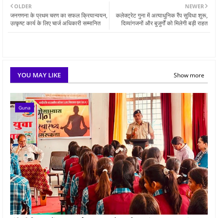
OLDER
NEWER
जनगणना के प्रथम चरण का सफल क्रियान्वयन,
कलेक्ट्रेट गुना में अत्याधुनिक रैंप सुविधा शुरू,
उत्कृष्ट कार्य के लिए चार्ज अधिकारी सम्मानित
दिव्यांगजनों और बुजुर्गों को मिलेगी बड़ी राहत
YOU MAY LIKE
Show more
Guna