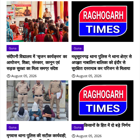
Guna
Guna
संदीपनी विद्यालय में ‘सृजन कार्यक्रम’ का
मधुसूदनगढ़ थाना पुलिस ने थाना क्षेत्र से
आयोजन, शिक्षा, संस्कार, कानून एवं
अपहृत नाबालिग बालिका को इंदौर से
सड़क सुरक्षा का मिला समग्र संदेश
सुरक्षित दस्तयाब कर परिजन से मिलाया
August 05, 2026
August 05, 2026
किसानों के हित में दो बड़े निर्णय
Guna
Guna
मृगवास थाना पुलिस की सटीक कार्यवाही,
August 05, 2026