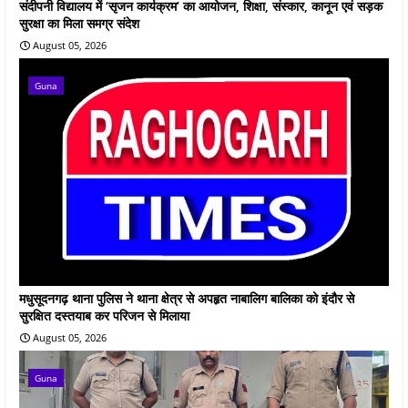
संदीपनी विद्यालय में ‘सृजन कार्यक्रम’ का आयोजन, शिक्षा, संस्कार, कानून एवं सड़क
सुरक्षा का मिला समग्र संदेश
August 05, 2026
Guna
मधुसूदनगढ़ थाना पुलिस ने थाना क्षेत्र से अपहृत नाबालिग बालिका को इंदौर से
सुरक्षित दस्तयाब कर परिजन से मिलाया
August 05, 2026
Guna