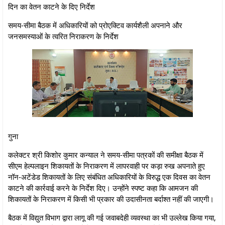
दिन का वेतन काटने के दिए निर्देश
समय-सीमा बैठक में अधिकारियों को प्रोएक्टिव कार्यशैली अपनाने और
जनसमस्याओं के त्वरित निराकरण के निर्देश
गुना
कलेक्टर श्री किशोर कुमार कन्याल ने समय-सीमा पत्रकों की समीक्षा बैठक में
सीएम हेल्पलाइन शिकायतों के निराकरण में लापरवाही पर कड़ा रुख अपनाते हुए
नॉन-अटेंडेड शिकायतों के लिए संबंधित अधिकारियों के विरुद्ध एक दिवस का वेतन
काटने की कार्रवाई करने के निर्देश दिए। उन्होंने स्पष्ट कहा कि आमजन की
शिकायतों के निराकरण में किसी भी प्रकार की उदासीनता बर्दाश्त नहीं की जाएगी।
बैठक में विद्युत विभाग द्वारा लागू की गई जवाबदेही व्यवस्था का भी उल्लेख किया गया,