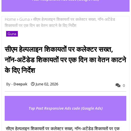
Home
Guna
सीएम हेल्पलाइन शिकायतों पर कलेक्टर सख्त, नॉन-अटेंडेड
शिकायतों पर एक दिन का वेतन काटने के दिए निर्देश
Guna
सीएम हेल्पलाइन शिकायतों पर कलेक्टर सख्त,
नॉन-अटेंडेड शिकायतों पर एक दिन का वेतन काटने
के दिए निर्देश
Deepak
June 02, 2026
0
Top Post Responsive Ads code (Google Ads)
सीएम हेल्पलाइन शिकायतों पर कलेक्टर सख्त, नॉन-अटेंडेड शिकायतों पर एक