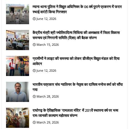
म्याना थाना पुलिस ने विद्युत अधिनियम के 06 वर्ष पुराने प्रकरण में फरार
स्थाई वारंटी किया गिरफ्तार
June 12, 2026
केंद्रीय मंत्री श्री ज्योतिरादित्य सिंधिया की अध्यक्षता में जिला विकास
समन्वय एवं निगरानी समिति (दिशा) की बैठक संपन्न
March 15, 2026
ग्रामीणों ने लाइट की समस्या को लेकर डीजीएम विद्युत मंडल को दिया
आवेदन
June 12, 2026
भारतीय पत्रकार संघ ग्वालियर के नेतृत्व का दायित्व मनोज वर्मा को सौंपा
गया
March 28, 2026
राघोगढ़ के ऐतिहासिक 'रामलला मंदिर' में 201वें स्थापना वर्ष पर भव्य
राम-जानकी कल्याण महोत्सव संपन्न
March 29, 2026