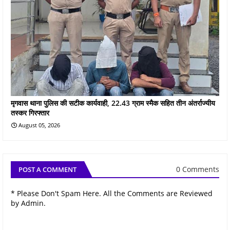
मृगवास थाना पुलिस की सटीक कार्यवाही, 22.43 ग्राम स्मैक सहित तीन अंतर्राज्यीय
तस्कर गिरफ्तार
August 05, 2026
0 Comments
POST A COMMENT
* Please Don't Spam Here. All the Comments are Reviewed
by Admin.