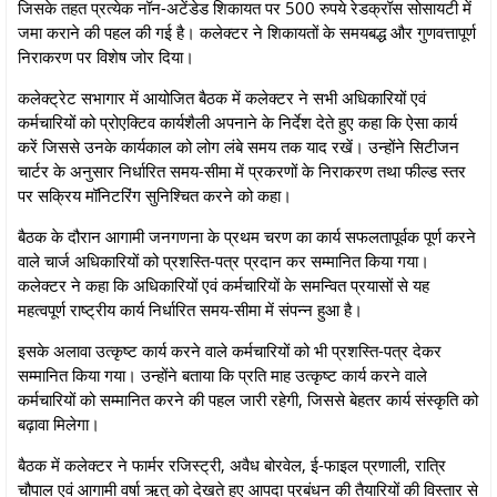
जिसके तहत प्रत्येक नॉन-अटेंडेड शिकायत पर 500 रुपये रेडक्रॉस सोसायटी में
जमा कराने की पहल की गई है। कलेक्टर ने शिकायतों के समयबद्ध और गुणवत्तापूर्ण
निराकरण पर विशेष जोर दिया।
कलेक्ट्रेट सभागार में आयोजित बैठक में कलेक्टर ने सभी अधिकारियों एवं
कर्मचारियों को प्रोएक्टिव कार्यशैली अपनाने के निर्देश देते हुए कहा कि ऐसा कार्य
करें जिससे उनके कार्यकाल को लोग लंबे समय तक याद रखें। उन्होंने सिटीजन
चार्टर के अनुसार निर्धारित समय-सीमा में प्रकरणों के निराकरण तथा फील्ड स्तर
पर सक्रिय मॉनिटरिंग सुनिश्चित करने को कहा।
बैठक के दौरान आगामी जनगणना के प्रथम चरण का कार्य सफलतापूर्वक पूर्ण करने
वाले चार्ज अधिकारियों को प्रशस्ति-पत्र प्रदान कर सम्मानित किया गया।
कलेक्टर ने कहा कि अधिकारियों एवं कर्मचारियों के समन्वित प्रयासों से यह
महत्वपूर्ण राष्ट्रीय कार्य निर्धारित समय-सीमा में संपन्न हुआ है।
इसके अलावा उत्कृष्ट कार्य करने वाले कर्मचारियों को भी प्रशस्ति-पत्र देकर
सम्मानित किया गया। उन्होंने बताया कि प्रति माह उत्कृष्ट कार्य करने वाले
कर्मचारियों को सम्मानित करने की पहल जारी रहेगी, जिससे बेहतर कार्य संस्कृति को
बढ़ावा मिलेगा।
बैठक में कलेक्टर ने फार्मर रजिस्ट्री, अवैध बोरवेल, ई-फाइल प्रणाली, रात्रि
चौपाल एवं आगामी वर्षा ऋतु को देखते हुए आपदा प्रबंधन की तैयारियों की विस्तार से