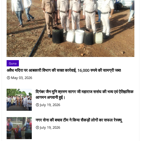
Guna
अवैध मदिरा पर आबकारी विभाग की सख्त कार्रवाई, 16,000 रुपये की सामग्री जब्त
May 03, 2026
दिगंबर जैन मुनि श्रमण सागर जी महाराज ससंघ की भव्य एवं ऐतिहासिक
आगमन अगवानी हुई।
July 19, 2026
नगर सेना की बचाव टीम ने किया सैकड़ों लोगों का सफल रेस्क्यू
July 19, 2026