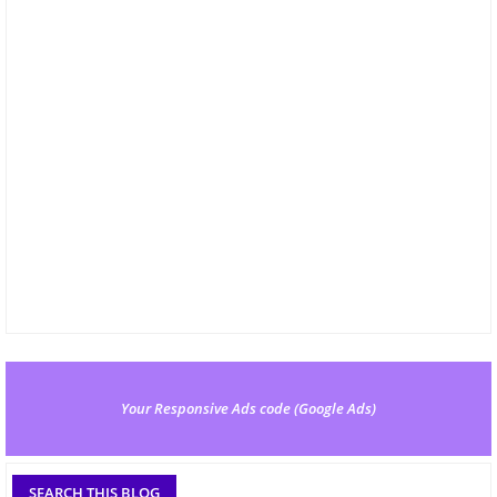
Your Responsive Ads code (Google Ads)
SEARCH THIS BLOG