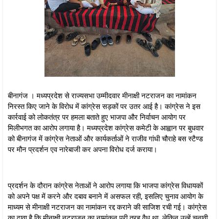
बीनागंज । मध्यप्रदेश से राज्यसभा उम्मीदवार मीनाक्षी नटराजन का नामांकन
निरस्त किए जाने के विरोध में कांग्रेस सड़कों पर उतर आई है। कांग्रेस ने इस
कार्रवाई को लोकतंत्र पर हमला बताते हुए भाजपा और निर्वाचन आयोग पर
मिलीभगत का आरोप लगाया है। मध्यप्रदेश कांग्रेस कमेटी के आह्वान पर बुधवार
को बीनागंज में कांग्रेस नेताओं और कार्यकर्ताओं ने राजीव गांधी चौराहे बस स्टैण्ड
पर मौन प्रदर्शन एव नारेबाजी कर अपना विरोध दर्ज कराया।
प्रदर्शन के दौरान कांग्रेस नेताओं ने आरोप लगाया कि भाजपा कांग्रेस विधायकों
को अपने पक्ष में करने और दबाव बनाने में असफल रही, इसलिए चुनाव आयोग के
माध्यम से मीनाक्षी नटराजन का नामांकन रद्द कराने की साजिश रची गई। कांग्रेस
का दावा है कि मीनाक्षी नटराजन का नामांकन पूरी तरह वैध था, लेकिन उन्हें चुनावी