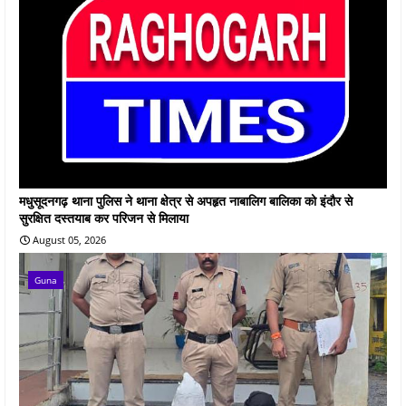
मधुसूदनगढ़ थाना पुलिस ने थाना क्षेत्र से अपहृत नाबालिग बालिका को इंदौर से
सुरक्षित दस्तयाब कर परिजन से मिलाया
August 05, 2026
Guna