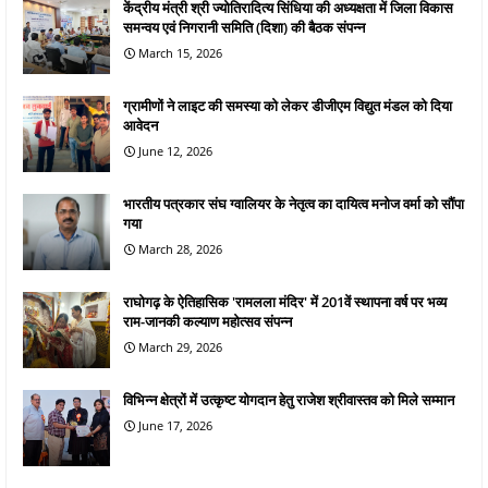
केंद्रीय मंत्री श्री ज्योतिरादित्य सिंधिया की अध्यक्षता में जिला विकास
समन्वय एवं निगरानी समिति (दिशा) की बैठक संपन्न
March 15, 2026
ग्रामीणों ने लाइट की समस्या को लेकर डीजीएम विद्युत मंडल को दिया
आवेदन
June 12, 2026
भारतीय पत्रकार संघ ग्वालियर के नेतृत्व का दायित्व मनोज वर्मा को सौंपा
गया
March 28, 2026
राघोगढ़ के ऐतिहासिक 'रामलला मंदिर' में 201वें स्थापना वर्ष पर भव्य
राम-जानकी कल्याण महोत्सव संपन्न
March 29, 2026
विभिन्न क्षेत्रों में उत्कृष्ट योगदान हेतु राजेश श्रीवास्तव को मिले सम्मान
June 17, 2026