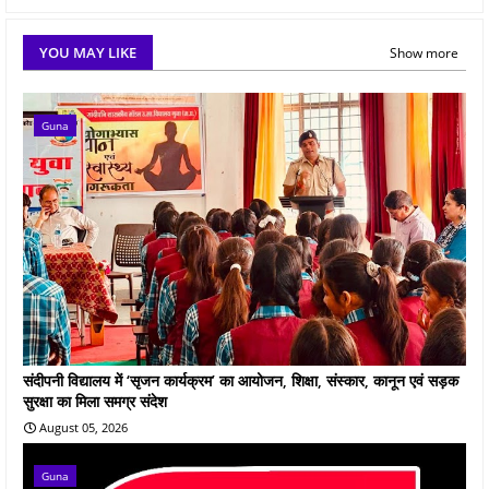
YOU MAY LIKE
Show more
Guna
संदीपनी विद्यालय में ‘सृजन कार्यक्रम’ का आयोजन, शिक्षा, संस्कार, कानून एवं सड़क
सुरक्षा का मिला समग्र संदेश
August 05, 2026
Guna