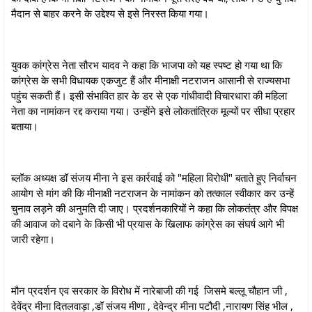
मैदान से बाहर करने के उद्देश्य से इसे निरस्त किया गया।
युवक कांग्रेस नेता सौरभ यादव ने कहा कि भाजपा को यह स्पष्ट हो गया था कि
कांग्रेस के सभी विधायक एकजुट हैं और मीनाक्षी नटराजन आसानी से राज्यसभा
पहुंच सकती हैं। इसी संभावित हार के डर से एक गांधीवादी विचारधारा की महिला
नेता का नामांकन रद्द कराया गया। उन्होंने इसे लोकतांत्रिक मूल्यों पर सीधा प्रहार
बताया।
ब्लॉक अध्यक्ष डॉ संजय मीना ने इस कार्रवाई को "महिला विरोधी" बताते हुए निर्वाचन
आयोग से मांग की कि मीनाक्षी नटराजन के नामांकन को तत्काल स्वीकार कर उन्हें
चुनाव लड़ने की अनुमति दी जाए। प्रदर्शनकारियों ने कहा कि लोकतंत्र और विपक्ष
की आवाज को दबाने के किसी भी प्रयास के खिलाफ कांग्रेस का संघर्ष आगे भी
जारी रहेगा।
मौन प्रदर्शन एव सरकार के विरोध में नारेबाजी की गई जिसमे बल्लू चौहान जी ,
देवेंद्र मीना दितलवाड़ा ,डॉ संजय मीणा , देवेन्द्र मीना पटौदी ,नारायण सिंह भील ,