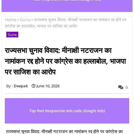
Home
Guna
राज्यसभा चुनाव विवाद: मीनाक्षी नटराजन का नामांकन रद्द होने पर
कांग्रेस का हल्लाबोल, भाजपा पर साजिश का आरोप
Guna
राज्यसभा चुनाव विवाद: मीनाक्षी नटराजन का
नामांकन रद्द होने पर कांग्रेस का हल्लाबोल, भाजपा
पर साजिश का आरोप
Deepak
June 10, 2026
0
Top Post Responsive Ads code (Google Ads)
राज्यसभा चुनाव विवाद: मीनाक्षी नटराजन का नामांकन रद्द होने पर कांग्रेस का