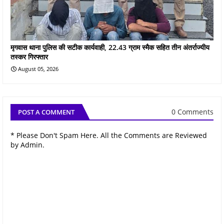
मृगवास थाना पुलिस की सटीक कार्यवाही, 22.43 ग्राम स्मैक सहित तीन अंतर्राज्यीय
तस्कर गिरफ्तार
August 05, 2026
0 Comments
POST A COMMENT
* Please Don't Spam Here. All the Comments are Reviewed
by Admin.