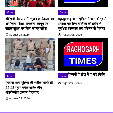
Guna
Guna
संदीपनी विद्यालय में ‘सृजन कार्यक्रम’ का
मधुसूदनगढ़ थाना पुलिस ने थाना क्षेत्र से
आयोजन, शिक्षा, संस्कार, कानून एवं
अपहृत नाबालिग बालिका को इंदौर से
सड़क सुरक्षा का मिला समग्र संदेश
सुरक्षित दस्तयाब कर परिजन से मिलाया
August 05, 2026
August 05, 2026
किसानों के हित में दो बड़े निर्णय
Guna
Guna
मृगवास थाना पुलिस की सटीक कार्यवाही,
August 05, 2026
22.43 ग्राम स्मैक सहित तीन
अंतर्राज्यीय तस्कर गिरफ्तार
August 05, 2026