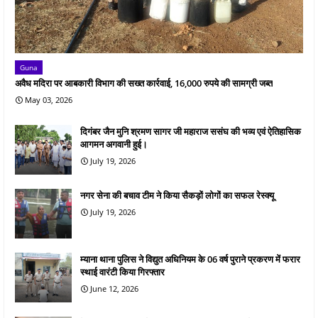
Guna
अवैध मदिरा पर आबकारी विभाग की सख्त कार्रवाई, 16,000 रुपये की सामग्री जब्त
May 03, 2026
दिगंबर जैन मुनि श्रमण सागर जी महाराज ससंघ की भव्य एवं ऐतिहासिक
आगमन अगवानी हुई।
July 19, 2026
नगर सेना की बचाव टीम ने किया सैकड़ों लोगों का सफल रेस्क्यू
July 19, 2026
म्याना थाना पुलिस ने विद्युत अधिनियम के 06 वर्ष पुराने प्रकरण में फरार
स्थाई वारंटी किया गिरफ्तार
June 12, 2026