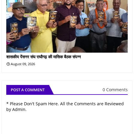
शासकीय पेंसनर संघ राघौगढ़ की मासिक बैठक संपन्न
August 09, 2026
0 Comments
POST A COMMENT
* Please Don't Spam Here. All the Comments are Reviewed
by Admin.