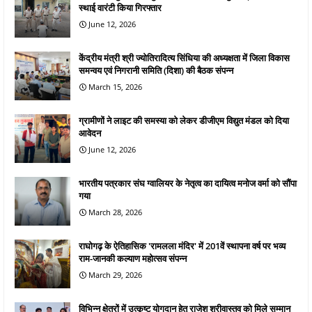
स्थाई वारंटी किया गिरफ्तार
June 12, 2026
केंद्रीय मंत्री श्री ज्योतिरादित्य सिंधिया की अध्यक्षता में जिला विकास
समन्वय एवं निगरानी समिति (दिशा) की बैठक संपन्न
March 15, 2026
ग्रामीणों ने लाइट की समस्या को लेकर डीजीएम विद्युत मंडल को दिया
आवेदन
June 12, 2026
भारतीय पत्रकार संघ ग्वालियर के नेतृत्व का दायित्व मनोज वर्मा को सौंपा
गया
March 28, 2026
राघोगढ़ के ऐतिहासिक 'रामलला मंदिर' में 201वें स्थापना वर्ष पर भव्य
राम-जानकी कल्याण महोत्सव संपन्न
March 29, 2026
विभिन्न क्षेत्रों में उत्कृष्ट योगदान हेतु राजेश श्रीवास्तव को मिले सम्मान