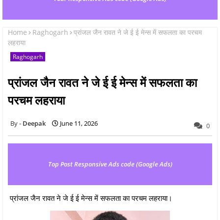
Home
Raghogarh
प्रांजल जैन रावत ने जे ई ई मेन्स में सफलता का परचम
लहराया
Raghogarh
प्रांजल जैन रावत ने जे ई ई मेन्स में सफलता का
परचम लहराया
Deepak
June 11, 2026
0
Top Post Responsive Ads code (Google Ads)
प्रांजल जैन रावत ने जे ई ई मेन्स में सफलता का परचम लहराया।