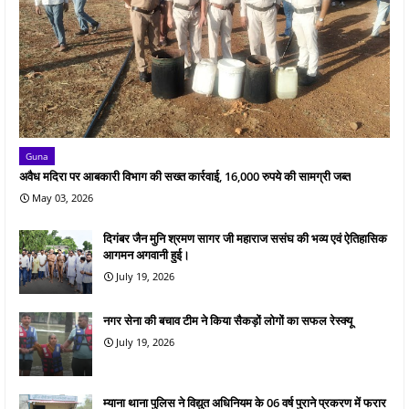
Guna
अवैध मदिरा पर आबकारी विभाग की सख्त कार्रवाई, 16,000 रुपये की सामग्री जब्त
May 03, 2026
दिगंबर जैन मुनि श्रमण सागर जी महाराज ससंघ की भव्य एवं ऐतिहासिक
आगमन अगवानी हुई।
July 19, 2026
नगर सेना की बचाव टीम ने किया सैकड़ों लोगों का सफल रेस्क्यू
July 19, 2026
म्याना थाना पुलिस ने विद्युत अधिनियम के 06 वर्ष पुराने प्रकरण में फरार