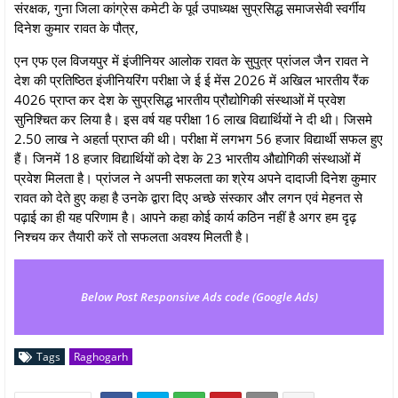
संरक्षक, गुना जिला कांग्रेस कमेटी के पूर्व उपाध्यक्ष सुप्रसिद्ध समाजसेवी स्वर्गीय
दिनेश कुमार रावत के पौत्र,
एन एफ एल विजयपुर में इंजीनियर आलोक रावत के सुपुत्र प्रांजल जैन रावत ने
देश की प्रतिष्ठित इंजीनियरिंग परीक्षा जे ई ई मेंस 2026 में अखिल भारतीय रैंक
4026 प्राप्त कर देश के सुप्रसिद्ध भारतीय प्रौद्योगिकी संस्थाओं में प्रवेश
सुनिश्चित कर लिया है। इस वर्ष यह परीक्षा 16 लाख विद्यार्थियों ने दी थी। जिसमे
2.50 लाख ने अहर्ता प्राप्त की थी। परीक्षा में लगभग 56 हजार विद्यार्थी सफल हुए
हैं। जिनमें 18 हजार विद्यार्थियों को देश के 23 भारतीय औद्योगिकी संस्थाओं में
प्रवेश मिलता है। प्रांजल ने अपनी सफलता का श्रेय अपने दादाजी दिनेश कुमार
रावत को देते हुए कहा है उनके द्वारा दिए अच्छे संस्कार और लगन एवं मेहनत से
पढ़ाई का ही यह परिणाम है। आपने कहा कोई कार्य कठिन नहीं है अगर हम दृढ़
निश्चय कर तैयारी करें तो सफलता अवश्य मिलती है।
Below Post Responsive Ads code (Google Ads)
Tags
Raghogarh