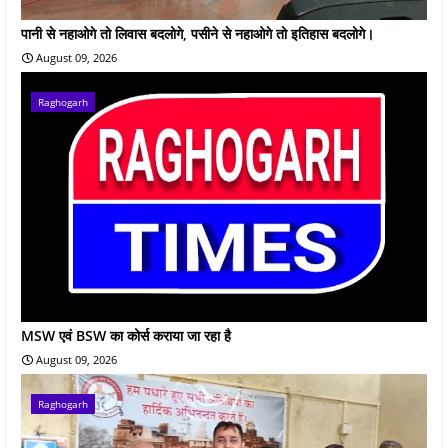
पानी से नहाओगे तो लिवास बदलोगे, पसीने से नहाओगे तो इतिहास बदलोगे।
August 09, 2026
Raghogarh
MSW एवं BSW का कोर्स कराया जा रहा है
August 09, 2026
Raghogarh