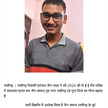
राघौगढ़ । राघौगढ़ निवासी प्रांजल जैन रावत ने वर्ष 2026 की जे ई ई मेंस परीक्षा
में सफलता प्राप्त कर जैन समाज,गृह नगर राघौगढ़ एवं गुना जिले का गौरव बढ़ाया
है
जारी विज्ञप्ति में उल्लेख किया है जैन समाज राघौगढ़ के पूर्व