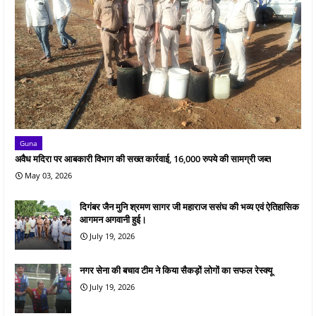
Guna
अवैध मदिरा पर आबकारी विभाग की सख्त कार्रवाई, 16,000 रुपये की सामग्री जब्त
May 03, 2026
दिगंबर जैन मुनि श्रमण सागर जी महाराज ससंघ की भव्य एवं ऐतिहासिक
आगमन अगवानी हुई।
July 19, 2026
नगर सेना की बचाव टीम ने किया सैकड़ों लोगों का सफल रेस्क्यू
July 19, 2026