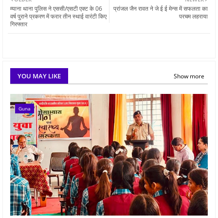
म्याना थाना पुलिस ने एससी/एसटी एक्ट के 06
प्रांजल जैन रावत ने जे ई ई मेन्स में सफलता का
वर्ष पुराने प्रकरण में फरार तीन स्थाई वारंटी किए
परचम लहराया
गिरफ्तार
YOU MAY LIKE
Show more
Guna