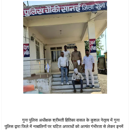
गुना पुलिस अधीक्षक श्रीमती हितिका वासल के कुशल नेतृत्व में गुना
पुलिस द्वारा जिले में नाबालिगों पर घटित अपराधों को अत्यंत गंभीरता से लेकर इनमें