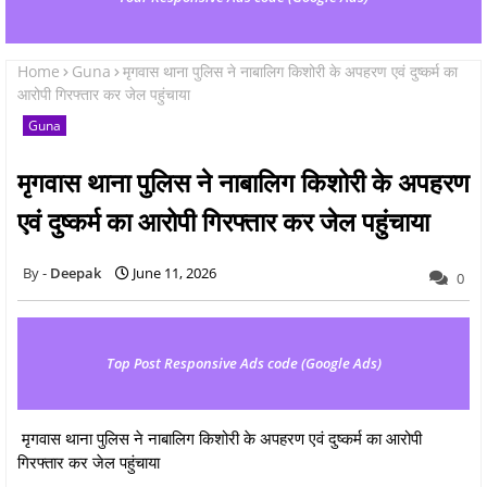
Home
Guna
मृगवास थाना पुलिस ने नाबालिग किशोरी के अपहरण एवं दुष्कर्म का
आरोपी गिरफ्तार कर जेल पहुंचाया
Guna
मृगवास थाना पुलिस ने नाबालिग किशोरी के अपहरण
एवं दुष्कर्म का आरोपी गिरफ्तार कर जेल पहुंचाया
Deepak
June 11, 2026
0
Top Post Responsive Ads code (Google Ads)
मृगवास थाना पुलिस ने नाबालिग किशोरी के अपहरण एवं दुष्कर्म का आरोपी
गिरफ्तार कर जेल पहुंचाया