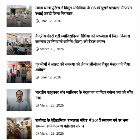
म्याना थाना पुलिस ने विद्युत अधिनियम के 06 वर्ष पुराने प्रकरण में फरार
स्थाई वारंटी किया गिरफ्तार
June 12, 2026
केंद्रीय मंत्री श्री ज्योतिरादित्य सिंधिया की अध्यक्षता में जिला विकास
समन्वय एवं निगरानी समिति (दिशा) की बैठक संपन्न
March 15, 2026
ग्रामीणों ने लाइट की समस्या को लेकर डीजीएम विद्युत मंडल को दिया
आवेदन
June 12, 2026
भारतीय पत्रकार संघ ग्वालियर के नेतृत्व का दायित्व मनोज वर्मा को सौंपा
गया
March 28, 2026
राघोगढ़ के ऐतिहासिक 'रामलला मंदिर' में 201वें स्थापना वर्ष पर भव्य
राम-जानकी कल्याण महोत्सव संपन्न
March 29, 2026