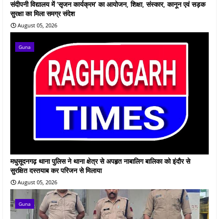
संदीपनी विद्यालय में ‘सृजन कार्यक्रम’ का आयोजन, शिक्षा, संस्कार, कानून एवं सड़क
सुरक्षा का मिला समग्र संदेश
August 05, 2026
Guna
मधुसूदनगढ़ थाना पुलिस ने थाना क्षेत्र से अपहृत नाबालिग बालिका को इंदौर से
सुरक्षित दस्तयाब कर परिजन से मिलाया
August 05, 2026
Guna