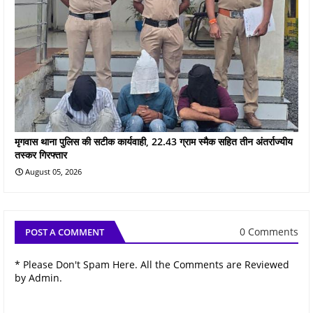
मृगवास थाना पुलिस की सटीक कार्यवाही, 22.43 ग्राम स्मैक सहित तीन अंतर्राज्यीय
तस्कर गिरफ्तार
August 05, 2026
0 Comments
POST A COMMENT
* Please Don't Spam Here. All the Comments are Reviewed
by Admin.