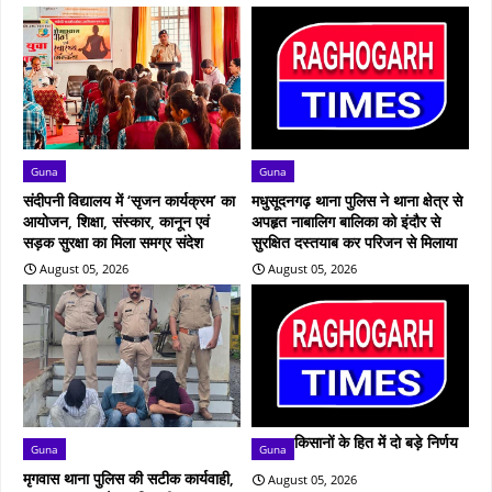
Guna
Guna
संदीपनी विद्यालय में ‘सृजन कार्यक्रम’ का
मधुसूदनगढ़ थाना पुलिस ने थाना क्षेत्र से
आयोजन, शिक्षा, संस्कार, कानून एवं
अपहृत नाबालिग बालिका को इंदौर से
सड़क सुरक्षा का मिला समग्र संदेश
सुरक्षित दस्तयाब कर परिजन से मिलाया
August 05, 2026
August 05, 2026
किसानों के हित में दो बड़े निर्णय
Guna
Guna
मृगवास थाना पुलिस की सटीक कार्यवाही,
August 05, 2026