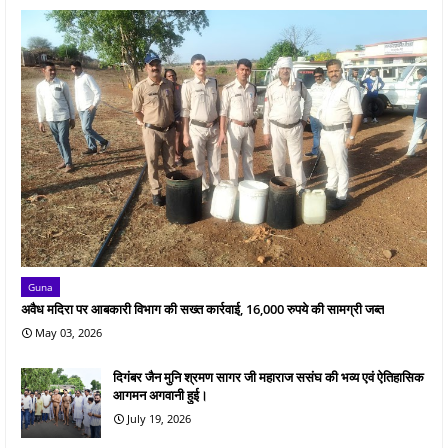
Guna
अवैध मदिरा पर आबकारी विभाग की सख्त कार्रवाई, 16,000 रुपये की सामग्री जब्त
May 03, 2026
दिगंबर जैन मुनि श्रमण सागर जी महाराज ससंघ की भव्य एवं ऐतिहासिक
आगमन अगवानी हुई।
July 19, 2026