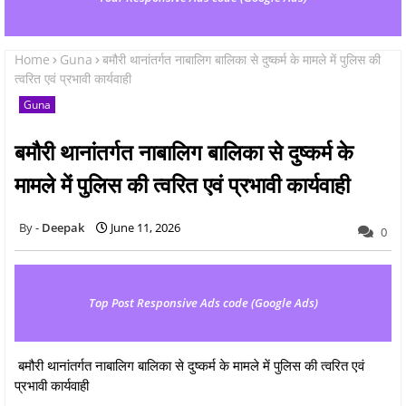
Home
Guna
बमौरी थानांतर्गत नाबालिग बालिका से दुष्‍कर्म के मामले में पुलिस की
त्वरित एवं प्रभावी कार्यवाही
Guna
बमौरी थानांतर्गत नाबालिग बालिका से दुष्‍कर्म के
मामले में पुलिस की त्वरित एवं प्रभावी कार्यवाही
Deepak
June 11, 2026
0
Top Post Responsive Ads code (Google Ads)
बमौरी थानांतर्गत नाबालिग बालिका से दुष्‍कर्म के मामले में पुलिस की त्वरित एवं
प्रभावी कार्यवाही