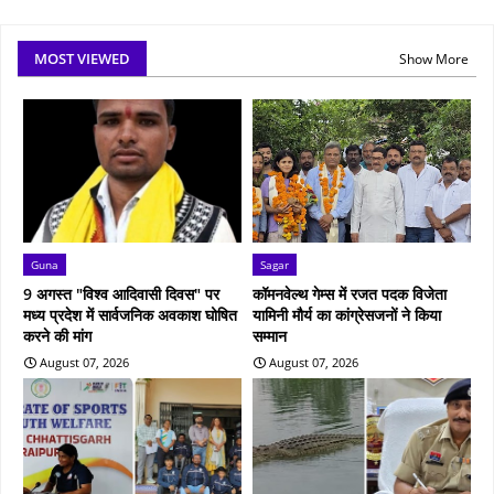
MOST VIEWED
Show More
Guna
Sagar
9 अगस्त "विश्व आदिवासी दिवस" पर
कॉमनवेल्थ गेम्स में रजत पदक विजेता
मध्य प्रदेश में सार्वजनिक अवकाश घोषित
यामिनी मौर्य का कांग्रेसजनों ने किया
करने की मांग
सम्मान
August 07, 2026
August 07, 2026