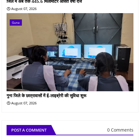
जिले में अब तक 445.6 मिलीमीटर औसत वर्षा दर्ज
August 07, 2026
Guna
गुना जिले के छात्रावासों में ई-लाइब्रेरी की सुविधा शुरू
August 07, 2026
0 Comments
POST A COMMENT