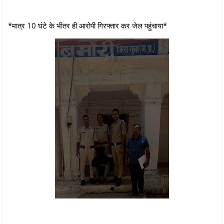
*मात्र 10 घंटे के भीतर ही आरोपी गिरफ्तार कर जेल पहुंचाया*