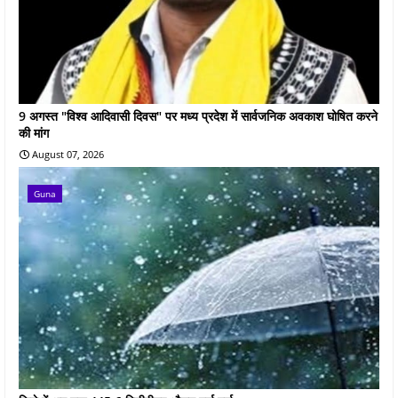
9 अगस्त "विश्व आदिवासी दिवस" पर मध्य प्रदेश में सार्वजनिक अवकाश घोषित करने
की मांग
August 07, 2026
Guna