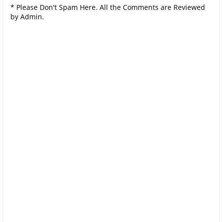
* Please Don't Spam Here. All the Comments are Reviewed
by Admin.