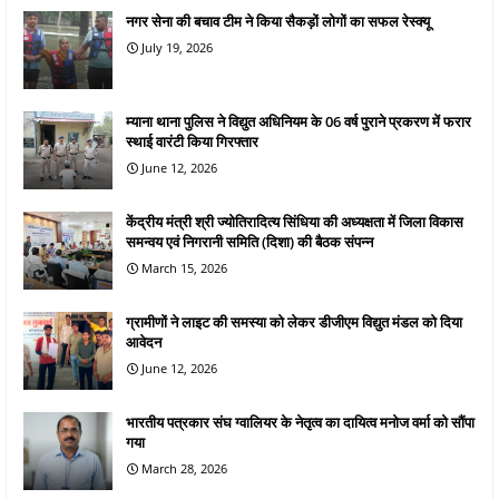
नगर सेना की बचाव टीम ने किया सैकड़ों लोगों का सफल रेस्क्यू
July 19, 2026
म्याना थाना पुलिस ने विद्युत अधिनियम के 06 वर्ष पुराने प्रकरण में फरार
स्थाई वारंटी किया गिरफ्तार
June 12, 2026
केंद्रीय मंत्री श्री ज्योतिरादित्य सिंधिया की अध्यक्षता में जिला विकास
समन्वय एवं निगरानी समिति (दिशा) की बैठक संपन्न
March 15, 2026
ग्रामीणों ने लाइट की समस्या को लेकर डीजीएम विद्युत मंडल को दिया
आवेदन
June 12, 2026
भारतीय पत्रकार संघ ग्वालियर के नेतृत्व का दायित्व मनोज वर्मा को सौंपा
गया
March 28, 2026