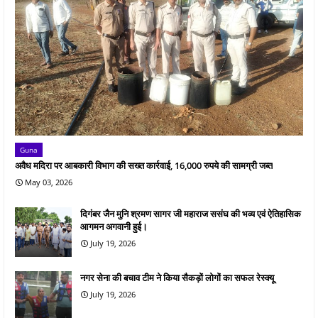
Guna
अवैध मदिरा पर आबकारी विभाग की सख्त कार्रवाई, 16,000 रुपये की सामग्री जब्त
May 03, 2026
दिगंबर जैन मुनि श्रमण सागर जी महाराज ससंघ की भव्य एवं ऐतिहासिक
आगमन अगवानी हुई।
July 19, 2026
नगर सेना की बचाव टीम ने किया सैकड़ों लोगों का सफल रेस्क्यू
July 19, 2026