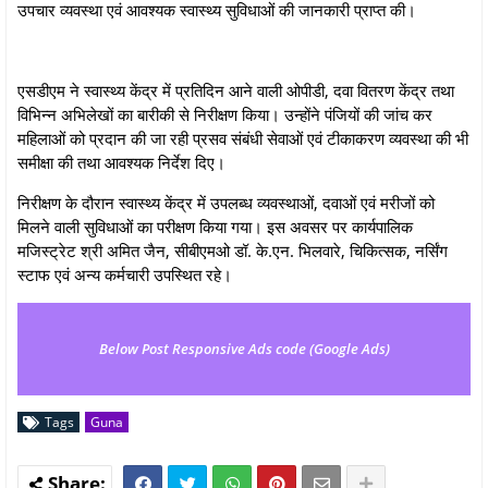
उपचार व्यवस्था एवं आवश्यक स्वास्थ्य सुविधाओं की जानकारी प्राप्त की।
एसडीएम ने स्वास्थ्य केंद्र में प्रतिदिन आने वाली ओपीडी, दवा वितरण केंद्र तथा
विभिन्न अभिलेखों का बारीकी से निरीक्षण किया। उन्होंने पंजियों की जांच कर
महिलाओं को प्रदान की जा रही प्रसव संबंधी सेवाओं एवं टीकाकरण व्यवस्था की भी
समीक्षा की तथा आवश्यक निर्देश दिए।
निरीक्षण के दौरान स्वास्थ्य केंद्र में उपलब्ध व्यवस्थाओं, दवाओं एवं मरीजों को
मिलने वाली सुविधाओं का परीक्षण किया गया। इस अवसर पर कार्यपालिक
मजिस्ट्रेट श्री अमित जैन, सीबीएमओ डॉ. के.एन. भिलवारे, चिकित्सक, नर्सिंग
स्टाफ एवं अन्य कर्मचारी उपस्थित रहे।
Below Post Responsive Ads code (Google Ads)
Tags
Guna