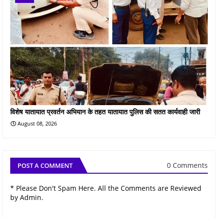
विशेष यातायात प्रवर्तन अभियान के तहत यातायात पुलिस की सतत कार्यवाही जारी
August 08, 2026
0 Comments
POST A COMMENT
* Please Don't Spam Here. All the Comments are Reviewed
by Admin.