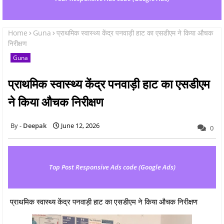
Home
Guna
प्राथमिक स्वास्थ्य केंद्र पनवाड़ी हाट का एसडीएम ने किया औचक
निरीक्षण
Guna
प्राथमिक स्वास्थ्य केंद्र पनवाड़ी हाट का एसडीएम
ने किया औचक निरीक्षण
Deepak
June 12, 2026
0
Top Post Responsive Ads code (Google Ads)
प्राथमिक स्वास्थ्य केंद्र पनवाड़ी हाट का एसडीएम ने किया औचक निरीक्षण