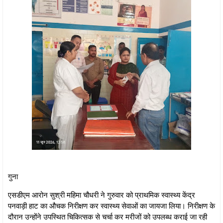
गुना
एसडीएम आरोन सुश्री महिमा चौधरी ने गुरुवार को प्राथमिक स्वास्थ्य केंद्र
पनवाड़ी हाट का औचक निरीक्षण कर स्वास्थ्य सेवाओं का जायजा लिया। निरीक्षण के
दौरान उन्होंने उपस्थित चिकित्सक से चर्चा कर मरीजों को उपलब्ध कराई जा रही