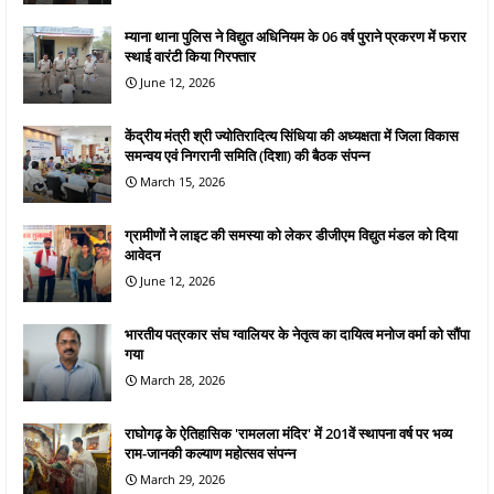
म्याना थाना पुलिस ने विद्युत अधिनियम के 06 वर्ष पुराने प्रकरण में फरार
स्थाई वारंटी किया गिरफ्तार
June 12, 2026
केंद्रीय मंत्री श्री ज्योतिरादित्य सिंधिया की अध्यक्षता में जिला विकास
समन्वय एवं निगरानी समिति (दिशा) की बैठक संपन्न
March 15, 2026
ग्रामीणों ने लाइट की समस्या को लेकर डीजीएम विद्युत मंडल को दिया
आवेदन
June 12, 2026
भारतीय पत्रकार संघ ग्वालियर के नेतृत्व का दायित्व मनोज वर्मा को सौंपा
गया
March 28, 2026
राघोगढ़ के ऐतिहासिक 'रामलला मंदिर' में 201वें स्थापना वर्ष पर भव्य
राम-जानकी कल्याण महोत्सव संपन्न
March 29, 2026