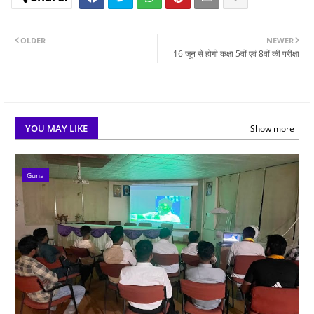
OLDER
NEWER
16 जून से होगी कक्षा 5वीं एवं 8वीं की परीक्षा
YOU MAY LIKE
Show more
Guna