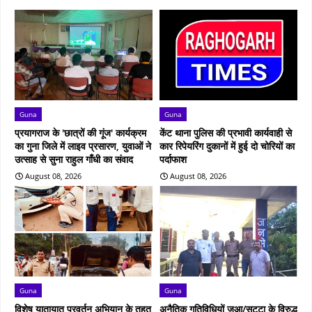
Guna
Guna
प्रयागराज के 'छात्रों की गूंज' कार्यक्रम
केंट थाना पुलिस की प्रभावी कार्यवाही से
का गुना जिले में लाइव प्रसारण, युवाओं ने
कार रिपेयरिंग दुकानों में हुई दो चोरियों का
उत्साह से सुना राहुल गाँधी का संवाद
पर्दाफाश
August 08, 2026
August 08, 2026
Guna
Guna
विशेष यातायात प्रवर्तन अभियान के तहत
अनैतिक गतिविधियों जुआ/सट्टा के विरुद्ध