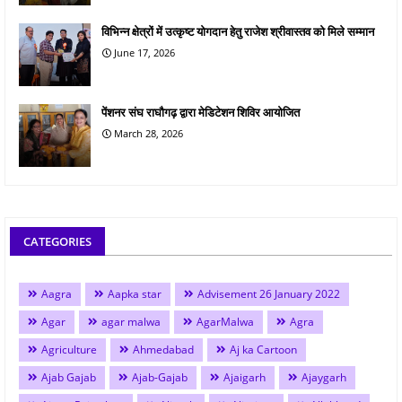
विभिन्न क्षेत्रों में उत्कृष्ट योगदान हेतु राजेश श्रीवास्तव को मिले सम्मान
June 17, 2026
पेंशनर संघ राघौगढ़ द्वारा मेडिटेशन शिविर आयोजित
March 28, 2026
CATEGORIES
Aagra
Aapka star
Advisement 26 January 2022
Agar
agar malwa
AgarMalwa
Agra
Agriculture
Ahmedabad
Aj ka Cartoon
Ajab Gajab
Ajab-Gajab
Ajaigarh
Ajaygarh