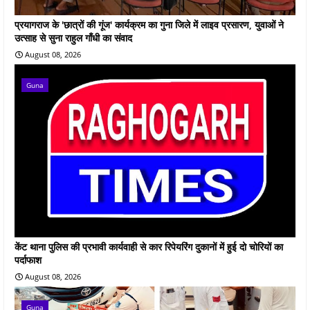
प्रयागराज के 'छात्रों की गूंज' कार्यक्रम का गुना जिले में लाइव प्रसारण, युवाओं ने
उत्साह से सुना राहुल गाँधी का संवाद
August 08, 2026
Guna
केंट थाना पुलिस की प्रभावी कार्यवाही से कार रिपेयरिंग दुकानों में हुई दो चोरियों का
पर्दाफाश
August 08, 2026
Guna