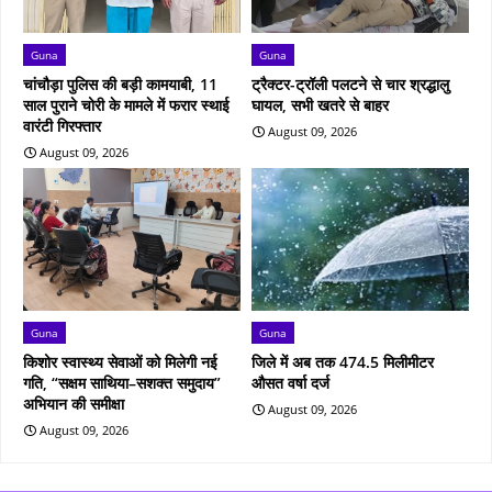
Guna
Guna
चांचौड़ा पुलिस की बड़ी कामयाबी, 11
ट्रैक्टर-ट्रॉली पलटने से चार श्रद्धालु
साल पुराने चोरी के मामले में फरार स्थाई
घायल, सभी खतरे से बाहर
वारंटी गिरफ्तार
August 09, 2026
August 09, 2026
Guna
Guna
किशोर स्वास्थ्य सेवाओं को मिलेगी नई
जिले में अब तक 474.5 मिलीमीटर
गति, “सक्षम साथिया–सशक्त समुदाय”
औसत वर्षा दर्ज
अभियान की समीक्षा
August 09, 2026
August 09, 2026