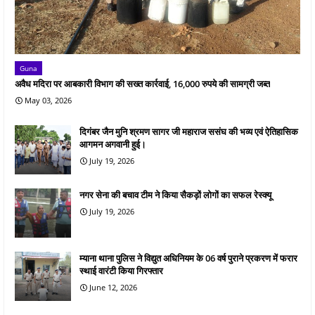
Guna
अवैध मदिरा पर आबकारी विभाग की सख्त कार्रवाई, 16,000 रुपये की सामग्री जब्त
May 03, 2026
दिगंबर जैन मुनि श्रमण सागर जी महाराज ससंघ की भव्य एवं ऐतिहासिक
आगमन अगवानी हुई।
July 19, 2026
नगर सेना की बचाव टीम ने किया सैकड़ों लोगों का सफल रेस्क्यू
July 19, 2026
म्याना थाना पुलिस ने विद्युत अधिनियम के 06 वर्ष पुराने प्रकरण में फरार
स्थाई वारंटी किया गिरफ्तार
June 12, 2026