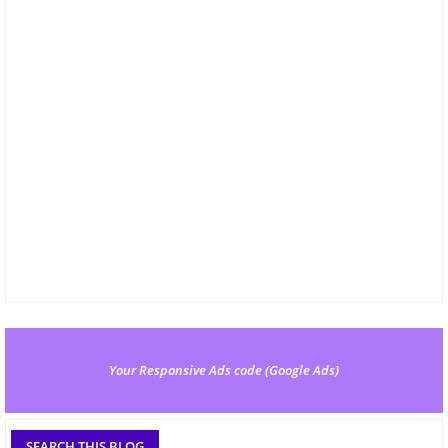
Your Responsive Ads code (Google Ads)
SEARCH THIS BLOG