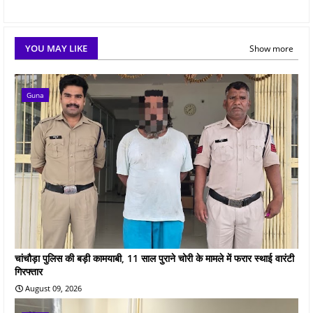
YOU MAY LIKE
Show more
Guna
चांचौड़ा पुलिस की बड़ी कामयाबी, 11 साल पुराने चोरी के मामले में फरार स्थाई वारंटी
गिरफ्तार
August 09, 2026