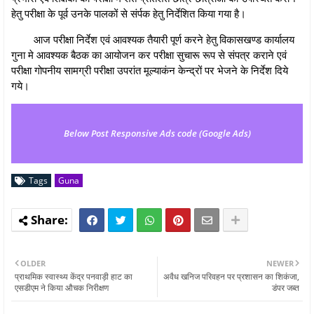
हेतु परीक्षा के पूर्व उनके पालकों से संर्पक हेतु निर्देशित किया गया है।
आज परीक्षा निर्देश एवं आवश्यक तैयारी पूर्ण करने हेतु विकासखण्ड कार्यालय
गुना मे आवश्यक बैठक का आयोजन कर परीक्षा सुचारू रूप से संपत्र कराने एवं
परीक्षा गोपनीय सामग्री परीक्षा उपरांत मूल्याकंन केन्द्रों पर भेजने के निर्देश दिये
गये।
Below Post Responsive Ads code (Google Ads)
Tags
Guna
OLDER
NEWER
प्राथमिक स्वास्थ्य केंद्र पनवाड़ी हाट का
अवैध खनिज परिवहन पर प्रशासन का शिकंजा,
एसडीएम ने किया औचक निरीक्षण
डंपर जब्त