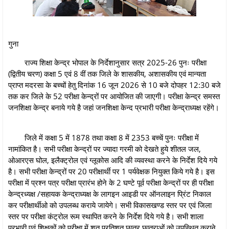
गुना
राज्य शिक्षा केन्द्र भोपाल के निर्देशानुसार सत्र 2025-26 पुनः परीक्षा
(द्वितीय चरण) कक्षा 5 एवं 8 वीं तक जिले के शासकीय, अशासकीय एवं मान्यता
प्राप्त मदरसा के बच्चों हेतु दिनांक 16 जून 2026 से 10 बजे दोपहर 12:30 बजे
तक कर जिले के 52 परीक्षा केन्द्रों पर आयोजित की जाएगी। परीक्षा केन्द्र समस्त
जनशिक्षा केन्द्र बनाये गये है जहां जनशिक्षा केन्द प्रभारी परीक्षा केन्द्राध्यक्ष रहेंगे।
जिले में कक्षा 5 में 1878 तथा कक्षा 8 में 2353 बच्चें पुनः परीक्षा में
नामांकित है। सभी परीक्षा केन्द्रों पर ज्यादा गरमी को देखते हुये शीतल जल,
ओआरएस घोल, इलैक्ट्रोल एवं ग्लूकोस आदि की व्यवस्था करने के निर्देश दिये गये
है। सभी परीक्षा केन्द्रों पर 20 परीक्षार्थी पर 1 पर्यवेक्षक नियुक्त किये गये है। इस
परीक्षा में प्रश्न पत्र परीक्षा प्रारंभ होने के 2 घण्टे पूर्व परीक्षा केन्द्रों पर ही परीक्षा
केन्द्रध्यक्ष /सहायक केन्द्राध्यक्ष के लागइन आइडी पर ऑनलाइन प्रिंट निकाल
कर परीक्षार्थीओ को उपलब्ध कराये जायेगे। सभी विकासखण्ड स्तर पर एवं जिला
स्तर पर परीक्षा कंट्रोल रूम स्थापित करने के निर्देश दिये गये है। सभी शाला
प्रभारी एवं शिक्षकों को परीक्षा में शत प्रतिशत छात्र छात्राओं को उपस्थित कराने