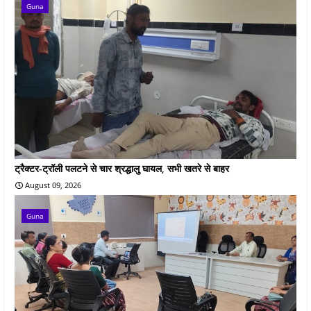
Guna
ट्रैक्टर-ट्रॉली पलटने से चार श्रद्धालु घायल, सभी खतरे से बाहर
August 09, 2026
Guna