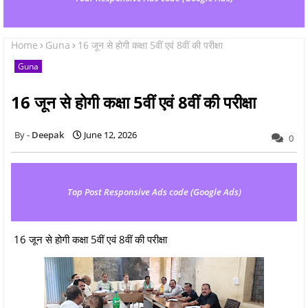
Home
Guna
16 जून से होगी कक्षा 5वीं एवं 8वीं की परीक्षा
Guna
16 जून से होगी कक्षा 5वीं एवं 8वीं की परीक्षा
Deepak
June 12, 2026
0
Top Post Responsive Ads code (Google Ads)
16 जून से होगी कक्षा 5वीं एवं 8वीं की परीक्षा