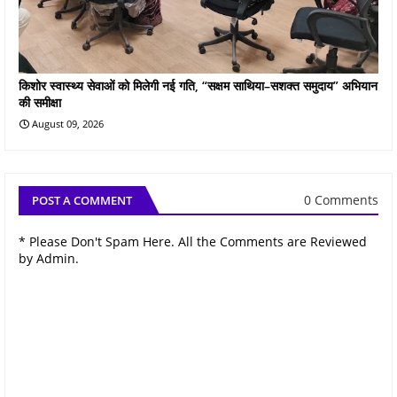
किशोर स्वास्थ्य सेवाओं को मिलेगी नई गति, “सक्षम साथिया–सशक्त समुदाय” अभियान
की समीक्षा
August 09, 2026
0 Comments
POST A COMMENT
* Please Don't Spam Here. All the Comments are Reviewed
by Admin.