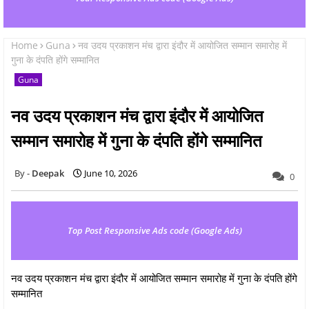
Home
Guna
नव उदय प्रकाशन मंच द्वारा इंदौर में आयोजित सम्मान समारोह में
गुना के दंपति होंगे सम्मानित
Guna
नव उदय प्रकाशन मंच द्वारा इंदौर में आयोजित
सम्मान समारोह में गुना के दंपति होंगे सम्मानित
Deepak
June 10, 2026
0
Top Post Responsive Ads code (Google Ads)
नव उदय प्रकाशन मंच द्वारा इंदौर में आयोजित सम्मान समारोह में गुना के दंपति होंगे
सम्मानित