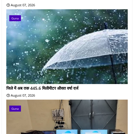
August 07, 2026
Guna
जिले में अब तक 445.6 मिलीमीटर औसत वर्षा दर्ज
August 07, 2026
Guna