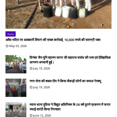
Guna
अवैध मदिरा पर आबकारी विभाग की सख्त कार्रवाई, 16,000 रुपये की सामग्री जब्त
May 03, 2026
दिगंबर जैन मुनि श्रमण सागर जी महाराज ससंघ की भव्य एवं ऐतिहासिक
आगमन अगवानी हुई।
July 19, 2026
नगर सेना की बचाव टीम ने किया सैकड़ों लोगों का सफल रेस्क्यू
July 19, 2026
म्याना थाना पुलिस ने विद्युत अधिनियम के 06 वर्ष पुराने प्रकरण में फरार
स्थाई वारंटी किया गिरफ्तार
June 12, 2026