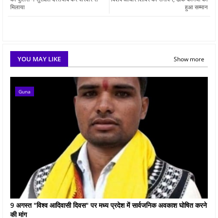
मिलाया
हुआ सम्मान
YOU MAY LIKE
Show more
Guna
9 अगस्त "विश्व आदिवासी दिवस" पर मध्य प्रदेश में सार्वजनिक अवकाश घोषित करने
की मांग