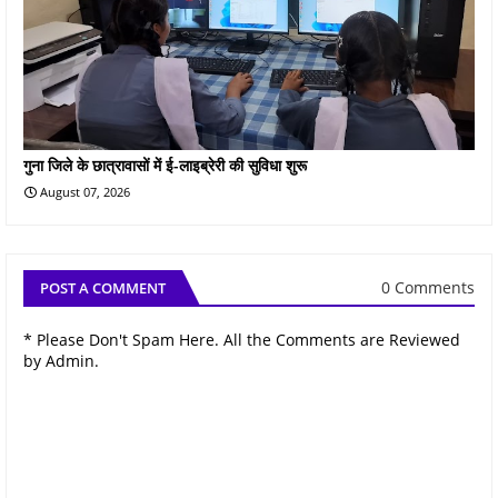
गुना जिले के छात्रावासों में ई-लाइब्रेरी की सुविधा शुरू
August 07, 2026
0 Comments
POST A COMMENT
* Please Don't Spam Here. All the Comments are Reviewed
by Admin.