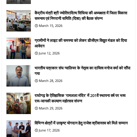
केंद्रीय मंत्री श्री ज्योतिरादित्य सिंधिया की अध्यक्षता में जिला विकास
समन्वय एवं निगरानी समिति (दिशा) की बैठक संपन्न
March 15, 2026
ग्रामीणों ने लाइट की समस्या को लेकर डीजीएम विद्युत मंडल को दिया
आवेदन
June 12, 2026
भारतीय पत्रकार संघ ग्वालियर के नेतृत्व का दायित्व मनोज वर्मा को सौंपा
गया
March 28, 2026
राघोगढ़ के ऐतिहासिक 'रामलला मंदिर' में 201वें स्थापना वर्ष पर भव्य
राम-जानकी कल्याण महोत्सव संपन्न
March 29, 2026
विभिन्न क्षेत्रों में उत्कृष्ट योगदान हेतु राजेश श्रीवास्तव को मिले सम्मान
June 17, 2026