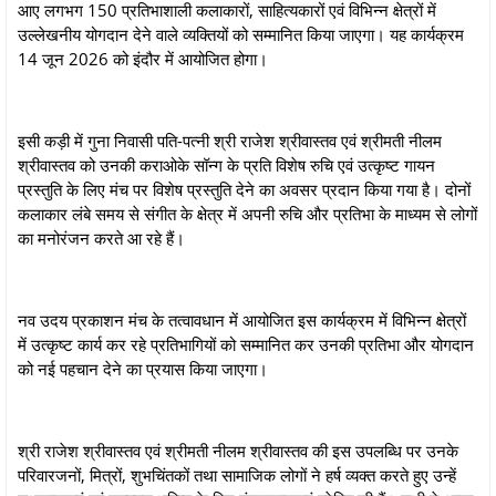
आए लगभग 150 प्रतिभाशाली कलाकारों, साहित्यकारों एवं विभिन्न क्षेत्रों में
उल्लेखनीय योगदान देने वाले व्यक्तियों को सम्मानित किया जाएगा। यह कार्यक्रम
14 जून 2026 को इंदौर में आयोजित होगा।
इसी कड़ी में गुना निवासी पति-पत्नी श्री राजेश श्रीवास्तव एवं श्रीमती नीलम
श्रीवास्तव को उनकी कराओके सॉन्ग के प्रति विशेष रुचि एवं उत्कृष्ट गायन
प्रस्तुति के लिए मंच पर विशेष प्रस्तुति देने का अवसर प्रदान किया गया है। दोनों
कलाकार लंबे समय से संगीत के क्षेत्र में अपनी रुचि और प्रतिभा के माध्यम से लोगों
का मनोरंजन करते आ रहे हैं।
नव उदय प्रकाशन मंच के तत्वावधान में आयोजित इस कार्यक्रम में विभिन्न क्षेत्रों
में उत्कृष्ट कार्य कर रहे प्रतिभागियों को सम्मानित कर उनकी प्रतिभा और योगदान
को नई पहचान देने का प्रयास किया जाएगा।
श्री राजेश श्रीवास्तव एवं श्रीमती नीलम श्रीवास्तव की इस उपलब्धि पर उनके
परिवारजनों, मित्रों, शुभचिंतकों तथा सामाजिक लोगों ने हर्ष व्यक्त करते हुए उन्हें