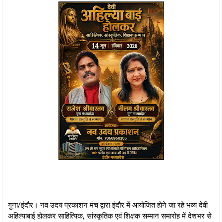
गुना/इंदौर। नव उदय प्रकाशन मंच द्वारा इंदौर में आयोजित होने जा रहे भव्य देवी
अहिल्याबाई होलकर साहित्यिक, सांस्कृतिक एवं शिक्षक सम्मान समारोह में देशभर से