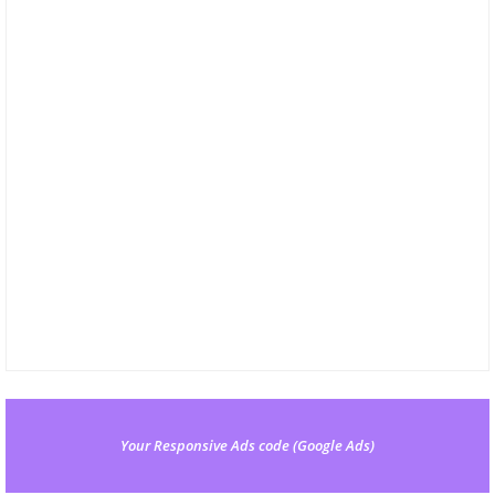
Your Responsive Ads code (Google Ads)