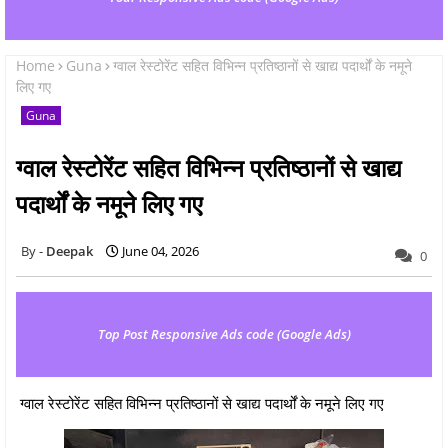
Home
Guna
ग्वाल रेस्टोरेंट सहित विभिन्न प्रतिष्ठानों से खाद्य पदार्थों के नमूने
लिए गए
Guna
ग्वाल रेस्टोरेंट सहित विभिन्न प्रतिष्ठानों से खाद्य
पदार्थों के नमूने लिए गए
Deepak
June 04, 2026
0
Top Post Responsive Ads code (Google Ads)
ग्वाल रेस्टोरेंट सहित विभिन्न प्रतिष्ठानों से खाद्य पदार्थों के नमूने लिए गए