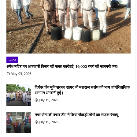
Guna
अवैध मदिरा पर आबकारी विभाग की सख्त कार्रवाई, 16,000 रुपये की सामग्री जब्त
May 03, 2026
दिगंबर जैन मुनि श्रमण सागर जी महाराज ससंघ की भव्य एवं ऐतिहासिक
आगमन अगवानी हुई।
July 19, 2026
नगर सेना की बचाव टीम ने किया सैकड़ों लोगों का सफल रेस्क्यू
July 19, 2026