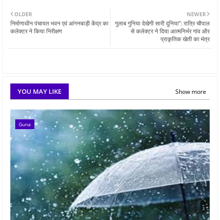
OLDER
NEWER
निर्माणाधीन पंचायत भवन एवं आंगनबाड़ी केंद्र का
गुलाब गुनिया देखेगी सारी दुनिया”: रात्रि चौपाल
कलेक्टर ने किया निरीक्षण
से कलेक्टर ने दिया आत्मनिर्भर गांव और
प्राकृतिक खेती का मंत्र
YOU MAY LIKE
Show more
Guna