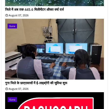
जिले में अब तक 445.6 मिलीमीटर औसत वर्षा दर्ज
August 07, 2026
Guna
गुना जिले के छात्रावासों में ई-लाइब्रेरी की सुविधा शुरू
August 07, 2026
Guna