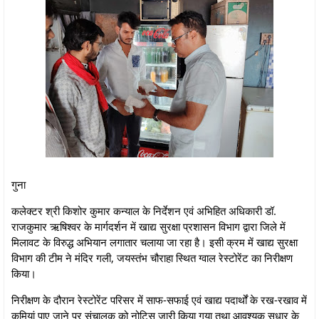
गुना
कलेक्टर श्री किशोर कुमार कन्याल के निर्देशन एवं अभिहित अधिकारी डॉ.
राजकुमार ऋषिश्वर के मार्गदर्शन में खाद्य सुरक्षा प्रशासन विभाग द्वारा जिले में
मिलावट के विरुद्ध अभियान लगातार चलाया जा रहा है। इसी क्रम में खाद्य सुरक्षा
विभाग की टीम ने मंदिर गली, जयस्तंभ चौराहा स्थित ग्वाल रेस्टोरेंट का निरीक्षण
किया।
निरीक्षण के दौरान रेस्टोरेंट परिसर में साफ-सफाई एवं खाद्य पदार्थों के रख-रखाव में
कमियां पाए जाने पर संचालक को नोटिस जारी किया गया तथा आवश्यक सुधार के