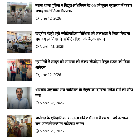
म्याना थाना पुलिस ने विद्युत अधिनियम के 06 वर्ष पुराने प्रकरण में फरार
स्थाई वारंटी किया गिरफ्तार
June 12, 2026
केंद्रीय मंत्री श्री ज्योतिरादित्य सिंधिया की अध्यक्षता में जिला विकास
समन्वय एवं निगरानी समिति (दिशा) की बैठक संपन्न
March 15, 2026
ग्रामीणों ने लाइट की समस्या को लेकर डीजीएम विद्युत मंडल को दिया
आवेदन
June 12, 2026
भारतीय पत्रकार संघ ग्वालियर के नेतृत्व का दायित्व मनोज वर्मा को सौंपा
गया
March 28, 2026
राघोगढ़ के ऐतिहासिक 'रामलला मंदिर' में 201वें स्थापना वर्ष पर भव्य
राम-जानकी कल्याण महोत्सव संपन्न
March 29, 2026