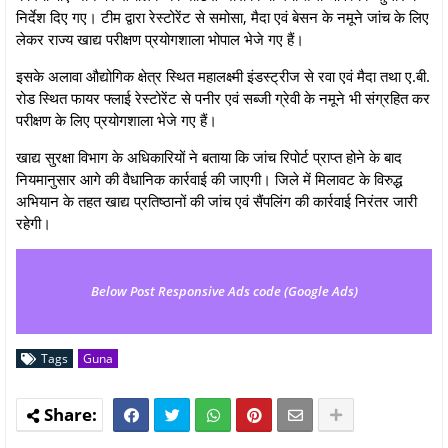
निर्देश दिए गए। टीम द्वारा रेस्टोरेंट से समोसा, मैदा एवं बेसन के नमूने जांच के लिए
लेकर राज्य खाद्य परीक्षण प्रयोगशाला भोपाल भेजे गए हैं।
इसके अलावा औद्योगिक क्षेत्र स्थित महालक्ष्मी इंडस्ट्रीज से रवा एवं मैदा तथा ए.बी.
रोड स्थित फायर फ्लाई रेस्टोरेंट से पनीर एवं सब्जी ग्रेवी के नमूने भी संग्रहित कर
परीक्षण के लिए प्रयोगशाला भेजे गए हैं।
खाद्य सुरक्षा विभाग के अधिकारियों ने बताया कि जांच रिपोर्ट प्राप्त होने के बाद
नियमानुसार आगे की वैधानिक कार्रवाई की जाएगी। जिले में मिलावट के विरुद्ध
अभियान के तहत खाद्य प्रतिष्ठानों की जांच एवं सैंपलिंग की कार्रवाई निरंतर जारी
रहेगी।
Below Post Responsive Ads code (Google Ads)
Tags
Guna