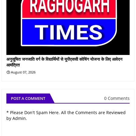
अनुसूचित जनजाति वर्ग के विद्यार्थियों से यूपीएससी कोचिंग योजना के लिए आवेदन
आमंत्रित
August 07, 2026
0 Comments
POST A COMMENT
* Please Don't Spam Here. All the Comments are Reviewed
by Admin.