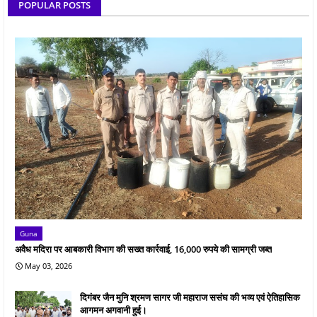
POPULAR POSTS
Guna
अवैध मदिरा पर आबकारी विभाग की सख्त कार्रवाई, 16,000 रुपये की सामग्री जब्त
May 03, 2026
दिगंबर जैन मुनि श्रमण सागर जी महाराज ससंघ की भव्य एवं ऐतिहासिक
आगमन अगवानी हुई।