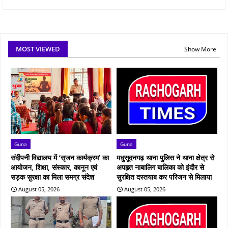
MOST VIEWED
Show More
Guna
Guna
संदीपनी विद्यालय में ‘सृजन कार्यक्रम’ का
मधुसूदनगढ़ थाना पुलिस ने थाना क्षेत्र से
आयोजन, शिक्षा, संस्कार, कानून एवं
अपहृत नाबालिग बालिका को इंदौर से
सड़क सुरक्षा का मिला समग्र संदेश
सुरक्षित दस्तयाब कर परिजन से मिलाया
August 05, 2026
August 05, 2026