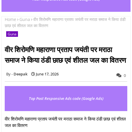
Home
Guna
वीर शिरोमणि महाराणा प्रताप जयंती पर मराठा समाज ने किया ठंडी
छाछ एवं शीतल जल का वितरण
Guna
वीर शिरोमणि महाराणा प्रताप जयंती पर मराठा
समाज ने किया ठंडी छाछ एवं शीतल जल का वितरण
Deepak
June 17, 2026
0
Top Post Responsive Ads code (Google Ads)
वीर शिरोमणि महाराणा प्रताप जयंती पर मराठा समाज ने किया ठंडी छाछ एवं शीतल
जल का वितरण