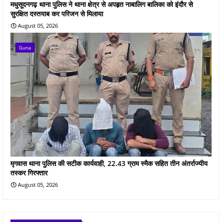
मधुसूदनगढ़ थाना पुलिस ने थाना क्षेत्र से अपहृत नाबालिग बालिका को इंदौर से
सुरक्षित दस्तयाब कर परिजन से मिलाया
August 05, 2026
Guna
मृगवास थाना पुलिस की सटीक कार्यवाही, 22.43 ग्राम स्मैक सहित तीन अंतर्राज्यीय
तस्कर गिरफ्तार
August 05, 2026