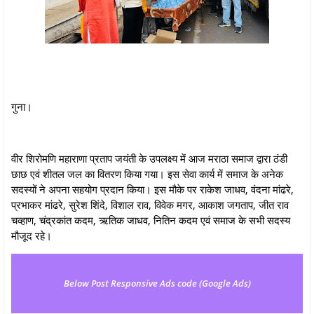
गुना।
वीर शिरोमणि महाराणा प्रताप जयंती के उपलक्ष्य में आज मराठा समाज द्वारा ठंडी
छाछ एवं शीतल जल का वितरण किया गया। इस सेवा कार्य में समाज के अनेक
सदस्यों ने अपना सहयोग प्रदान किया। इस मौके पर राकेश जाधव, वंदना मांढरे,
प्रभाकर मांढरे, सुरेश शिंदे, विशाल राव, विवेक मगर, आकाश जगताप, जीत राव
चव्हाण, चंद्रकांत कदम, ऋतिक जाधव, नितिन कदम एवं समाज के सभी सदस्य
मौजूद रहे।
Below Post Responsive Ads code (Google Ads)