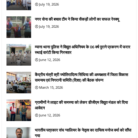
July 19, 2026
नगर सेना की बचाव टीम ने किया सैकड़ों लोगों का सफल रेस्क्यू
July 19, 2026
म्याना थाना पुलिस ने विद्युत अधिनियम के 06 वर्ष पुराने प्रकरण में फरार
स्थाई वारंटी किया गिरफ्तार
June 12, 2026
केंद्रीय मंत्री श्री ज्योतिरादित्य सिंधिया की अध्यक्षता में जिला विकास
समन्वय एवं निगरानी समिति (दिशा) की बैठक संपन्न
March 15, 2026
ग्रामीणों ने लाइट की समस्या को लेकर डीजीएम विद्युत मंडल को दिया
आवेदन
June 12, 2026
भारतीय पत्रकार संघ ग्वालियर के नेतृत्व का दायित्व मनोज वर्मा को सौंपा
गया