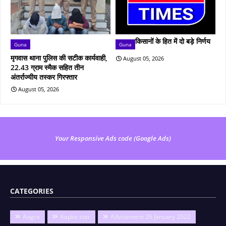
किसानों के हित में दो बड़े निर्णय
Guna
Guna
मृगवास थाना पुलिस की सटीक कार्यवाही,
August 05, 2026
22.43 ग्राम स्मैक सहित तीन
अंतर्राज्यीय तस्कर गिरफ्तार
August 05, 2026
Your Responsive Ads code (Google Ads)
CATEGORIES
Aagra
Aapka star
Advisement 26 January 2022