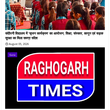
संदीपनी विद्यालय में ‘सृजन कार्यक्रम’ का आयोजन, शिक्षा, संस्कार, कानून एवं सड़क
सुरक्षा का मिला समग्र संदेश
August 05, 2026
Guna