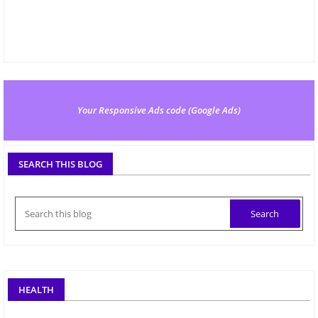
Your Responsive Ads code (Google Ads)
SEARCH THIS BLOG
HEALTH