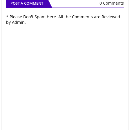
0 Comments
POST A COMMENT
* Please Don't Spam Here. All the Comments are Reviewed
by Admin.