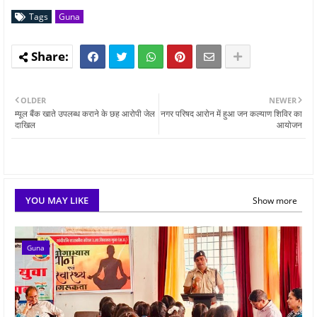
Tags
Guna
OLDER
NEWER
म्यूल बैंक खाते उपलब्ध कराने के छह आरोपी जेल
नगर परिषद आरोन में हुआ जन कल्याण शिविर का
दाखिल
आयोजन
YOU MAY LIKE
Show more
Guna