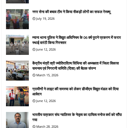
नगर सेना की बचाव टीम ने किया सैकड़ों लोगों का सफल रेस्क्यू
July 19, 2026
म्याना थाना पुलिस ने विद्युत अधिनियम के 06 वर्ष पुराने प्रकरण में फरार
स्थाई वारंटी किया गिरफ्तार
June 12, 2026
केंद्रीय मंत्री श्री ज्योतिरादित्य सिंधिया की अध्यक्षता में जिला विकास
समन्वय एवं निगरानी समिति (दिशा) की बैठक संपन्न
March 15, 2026
ग्रामीणों ने लाइट की समस्या को लेकर डीजीएम विद्युत मंडल को दिया
आवेदन
June 12, 2026
भारतीय पत्रकार संघ ग्वालियर के नेतृत्व का दायित्व मनोज वर्मा को सौंपा
गया
March 28, 2026