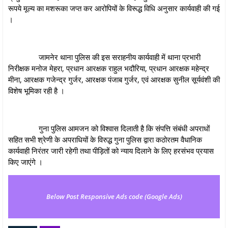
रूपये मूल्य का मशरूका जप्त कर आरोपियों के विरूद्ध विधि अनुसार कार्यवाही की गई
।
जामनेर थाना पुलिस की इस सराहनीय कार्यवाही में थाना प्रभारी
निरीक्षक मनोज मेहरा, प्रधान आरक्षक राहुल भदौरिया, प्रधान आरक्षक महेन्द्र
मीना, आरक्षक गजेन्द्र गुर्जर, आरक्षक पंजाब गुर्जर, एवं आरक्षक सुनील सूर्यवंशी की
विशेष भूमिका रही है ।
गुना पुलिस आमजन को विश्वास दिलाती है कि संपत्ति संबंधी अपराधों
सहित सभी श्रेणी के अपराधियों के विरुद्ध गुना पुलिस द्वारा कठोरतम वैधानिक
कार्यवाही निरंतर जारी रहेगी तथा पीड़ितों को न्याय दिलाने के लिए हरसंभव प्रयास
किए जाएंगे ।
Below Post Responsive Ads code (Google Ads)