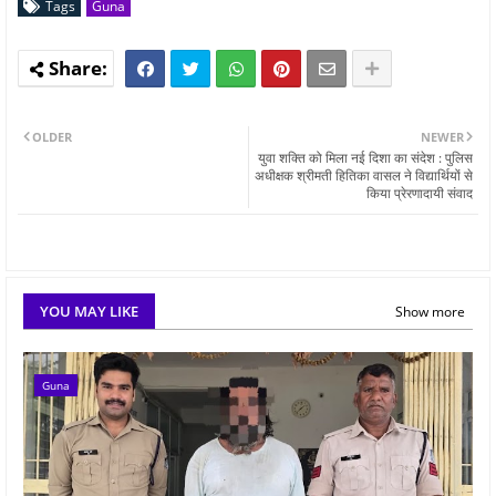
Tags
Guna
OLDER
NEWER
युवा शक्ति को मिला नई दिशा का संदेश : पुलिस
अधीक्षक श्रीमती हितिका वासल ने विद्यार्थियों से
किया प्रेरणादायी संवाद
YOU MAY LIKE
Show more
Guna