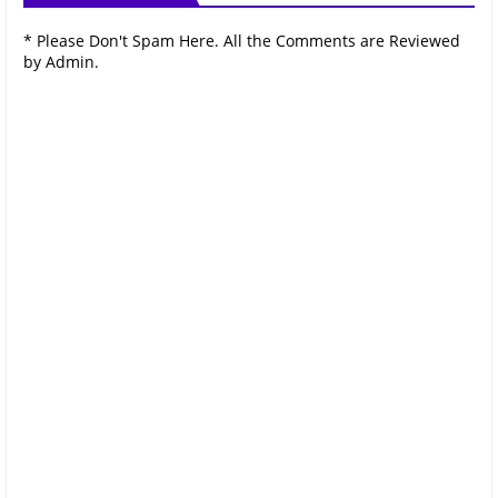
* Please Don't Spam Here. All the Comments are Reviewed
by Admin.