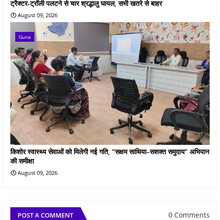
ट्रैक्टर-ट्रॉली पलटने से चार श्रद्धालु घायल, सभी खतरे से बाहर
August 09, 2026
Guna
किशोर स्वास्थ्य सेवाओं को मिलेगी नई गति, “सक्षम साथिया–सशक्त समुदाय” अभियान
की समीक्षा
August 09, 2026
0 Comments
POST A COMMENT