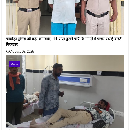
चांचौड़ा पुलिस की बड़ी कामयाबी, 11 साल पुराने चोरी के मामले में फरार स्थाई वारंटी
गिरफ्तार
August 09, 2026
Guna