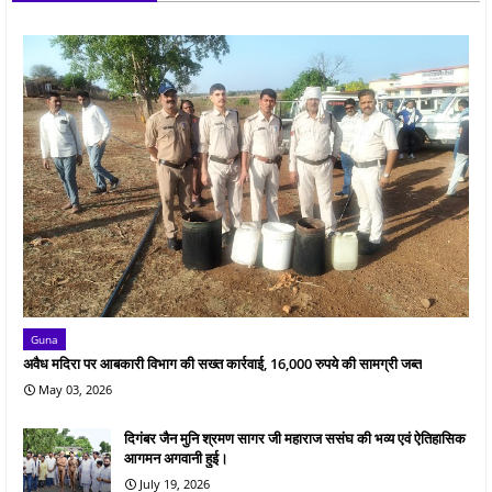
Guna
अवैध मदिरा पर आबकारी विभाग की सख्त कार्रवाई, 16,000 रुपये की सामग्री जब्त
May 03, 2026
दिगंबर जैन मुनि श्रमण सागर जी महाराज ससंघ की भव्य एवं ऐतिहासिक
आगमन अगवानी हुई।
July 19, 2026