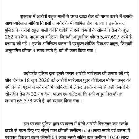
पूछताछ में आरोपी राहुल माली ने उक्त खाद्य तेल को गायब करने में उसके
साथ प्यारेलाल मोंगिया निवासी जामनेर के भी शामिल होना बताया । इसके बाद
पुलिस ने आरोपी राहुल माली की निशादेही से एव्ही कंपनी के सोयाबीन तेल के कुल
262 नग केन, पाउच एवं बाल्टियां, जिनकी अनुमानित कीमत 5,47,697 रुपये है,
बरामद की गईं । इसके अतिरिक्त घटना में प्रयुक्त लोडिंग पिकअप वाहन, जिसकी
अनुमानित कीमत 4 लाख रुपये है, को भी जब्त किया गया ।
तदोपरांत पुलिस द्वारा दूसरे फरार आरोपी प्यारेलाल की तलाश की गई
और दिनांक 18 जून 2026 को आरोपी प्यारेलाल पुत्र गोपीलाल मोगिया उम्र 44
वर्ष निवासी ग्राम जामनेर को भी अभिरक्षा में लेकर उसके कब्जे से एव्ही कंपनी के
सोयाबीन तेल के 32 नग केन, पाउच एवं बाल्टियां, जिनकी अनुमानित कीमत
लगभग 65,378 रुपये है, को बरामद किया गया ।
इस प्रकार पुलिस द्वारा प्रकरण में दोंनो आरोपी गिरफ्तार कर उनके
कब्जे से गबन किए गए संपूर्ण माल कीमती करीबन 6.50 लाख रूपये एवं घटना में
प्रयुक्त पिकअप वाहन कीमती 04 लाख रूपये सहित कुल करीबन 10.50 लाख