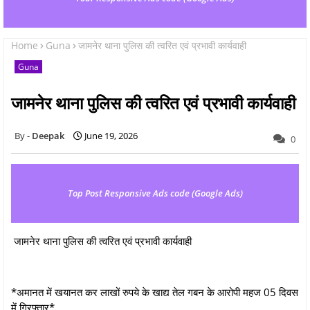
Home
Guna
जामनेर थाना पुलिस की त्वरित एवं प्रभावी कार्यवाही
Guna
जामनेर थाना पुलिस की त्वरित एवं प्रभावी कार्यवाही
Deepak
June 19, 2026
0
Top Post Responsive Ads code (Google Ads)
जामनेर थाना पुलिस की त्वरित एवं प्रभावी कार्यवाही
*अमानत में खयानत कर लाखों रुपये के खाद्य तेल गबन के आरोपी महज 05 दिवस
में गिरफ्तार*