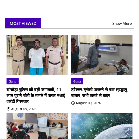
MOST VIEWED
Show More
Guna
Guna
चांचौड़ा पुलिस की बड़ी कामयाबी, 11
ट्रैक्टर-ट्रॉली पलटने से चार श्रद्धालु
साल पुराने चोरी के मामले में फरार स्थाई
घायल, सभी खतरे से बाहर
वारंटी गिरफ्तार
August 09, 2026
August 09, 2026