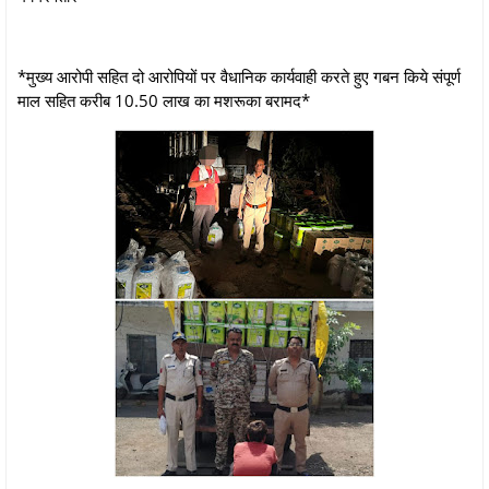
*मुख्य आरोपी सहित दो आरोपियों पर वैधानिक कार्यवाही करते हुए गबन किये संपूर्ण
माल सहित करीब 10.50 लाख का मशरूका बरामद*