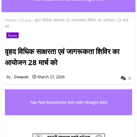
Home
Guna
वृहद विधिक साक्षरता एवं जागरूकता शिविर का आयोजन 28 मार्च
को
Guna
वृहद विधिक साक्षरता एवं जागरूकता शिविर का
आयोजन 28 मार्च को
Deepak
March 27, 2026
0
Top Post Responsive Ads code (Google Ads)