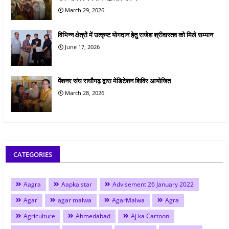
March 29, 2026
विभिन्न क्षेत्रों में उत्कृष्ट योगदान हेतु राजेश श्रीवास्तव को मिले सम्मान
June 17, 2026
पेंशनर संघ राघौगढ़ द्वारा मेडिटेशन शिविर आयोजित
March 28, 2026
CATEGORIES
Aagra
Aapka star
Advisement 26 January 2022
Agar
agar malwa
AgarMalwa
Agra
Agriculture
Ahmedabad
Aj ka Cartoon