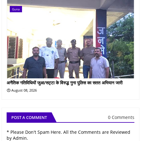
Guna
अनैतिक गतिविधियों जुआ/सट्टा के विरुद्ध गुना पुलिस का सतत अभियान जारी
August 08, 2026
0 Comments
POST A COMMENT
* Please Don't Spam Here. All the Comments are Reviewed
by Admin.