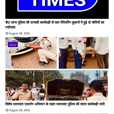
केंट थाना पुलिस की प्रभावी कार्यवाही से कार रिपेयरिंग दुकानों में हुई दो चोरियों का
पर्दाफाश
August 08, 2026
Guna
विशेष यातायात प्रवर्तन अभियान के तहत यातायात पुलिस की सतत कार्यवाही जारी
August 08, 2026