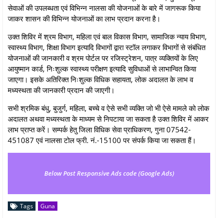
सेवाओं की उपलब्धता एवं विभिन्न नालसा की योजनाओं के बारे में जागरूक किया
जाकर शासन की विभिन्न योजनाओं का लाभ प्रदान करना है।
उक्त शिविर में श्रम विभाग, महिला एवं बाल विकास विभाग, सामाजिक न्याय विभाग,
स्वास्थ्य विभाग, शिक्षा विभाग इत्यादि विभागों द्वारा स्टॉल लगाकर विभागों से संबंधित
योजनाओं की जानकारी व श्रम पोर्टल पर रजिस्ट्रेशन, पात्र व्यक्तियों के लिए
आयुष्मान कार्ड, निःशुल्क स्वास्थ्य परीक्षण इत्यादि सुविधाओं से लाभान्वित किया
जाएगा। इसके अतिरिक्त निःशुल्क विधिक सहायता, लोक अदालत के लाभ व
मध्यस्थता की जानकारी प्रदान की जाएगी।
सभी श्रमिक बंधु, बुजुर्ग, महिला, बच्चे व ऐसे सभी व्यक्ति जो भी ऐसे मामले को लोक
अदालत अथवा मध्यस्थता के माध्यम से निपटाया जा सकता है उक्त शिविर में आकर
लाभ प्राप्त करें। सम्पर्क हेतु जिला विधिक सेवा प्राधिकरण, गुना 07542-
451087 एवं नालसा टोल फ्री. नं.-15100 पर संपर्क किया जा सकता हैं।
Below Post Responsive Ads code (Google Ads)
Tags
Guna