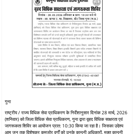
गुना
राष्ट्रीय / राज्य विधिक सेवा प्राधिकरण के निर्देशानुसार दिनांक 28 मार्च, 2026
(शनिवार) को जिला विधिक सेवा प्राधिकरण, गुना द्वारा वृहद विधिक साक्षरता एवं
जागरूकता शिविर का आयोजन प्रात: 10:30 किया जा रहा है। जिसका उद्देश्य
आम जन तक विशेषकर कमजोर वर्गों को उनके कानूनी अधिकारों, मुक्त कानूनी