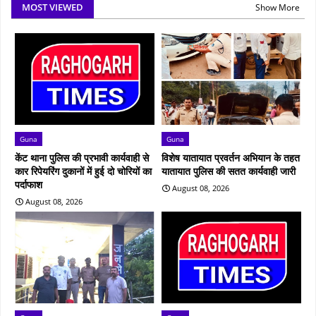
MOST VIEWED
Show More
Guna
Guna
केंट थाना पुलिस की प्रभावी कार्यवाही से
विशेष यातायात प्रवर्तन अभियान के तहत
कार रिपेयरिंग दुकानों में हुई दो चोरियों का
यातायात पुलिस की सतत कार्यवाही जारी
पर्दाफाश
August 08, 2026
August 08, 2026