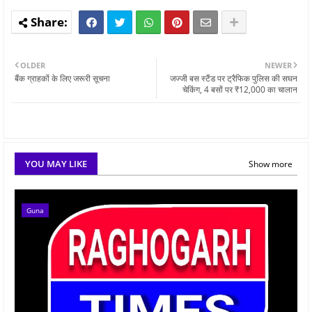
OLDER
NEWER
बैंक ग्राहकों के लिए जरूरी सूचना
जज्जी बस स्टैंड पर ट्रैफिक पुलिस की सघन
चेकिंग, 4 बसों पर ₹12,000 का चालान
YOU MAY LIKE
Show more
Guna