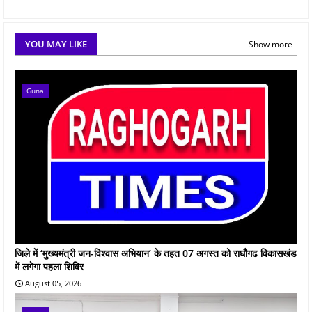
YOU MAY LIKE
Show more
Guna
जिले में ‘मुख्यमंत्री जन-विश्वास अभियान’ के तहत 07 अगस्त को राघौगढ विकासखंड
में लगेगा पहला शिविर
August 05, 2026