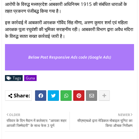
आरोपी के विरुद्ध मध्यप्रदेश आबकारी अधिनियम 1915 की संबंधित धाराओं के
तहत प्रकरण पंजीबद्ध किया गया है।
इस कार्रवाई में आबकारी आरक्षक गोविंद सिंह मीणा, अरुण कुमार शर्मा एवं महिला
आरक्षक पूजा रघुवंशी की भूमिका सराहनीय रही। आबकारी विभाग द्वारा अवैध मदिरा
के विरुद्ध सतत सख्त कार्रवाई जारी है।
Below Post Responsive Ads code (Google Ads)
Tags
Guna
OLDER
NEWER
रविवार के दिन मैदान में कलेक्टर: "आपका शहर
सीएमएचओ द्वारा मेडिकल मोबाइल यूनिट का
आपकी जिम्मेदारी" के साथ फेस 3 पूर्ण
किया औचक निरीक्षण