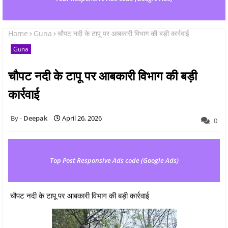
Home
Guna
चौपट नदी के टापू पर आबकारी विभाग की बड़ी कार्रवाई
Guna
चौपट नदी के टापू पर आबकारी विभाग की बड़ी
कार्रवाई
Deepak
April 26, 2026
0
Top Post Responsive Ads code (Google Ads)
चौपट नदी के टापू पर आबकारी विभाग की बड़ी कार्रवाई