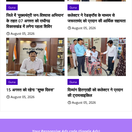
Guna
Guna
जिले में ‘मुख्यमंत्री जन-विश्वास अभियान’
कलेक्टर ने रेडक्रॉस के माध्यम से
के तहत 07 अगस्त को राघौगढ
जरूरतमंद को प्रदान की आर्थिक सहायता
विकासखंड में लगेगा पहला शिविर
August 05, 2026
August 05, 2026
Guna
Guna
15 अगस्त को रहेगा ‘’शुष्‍क दिवस’’
दिव्यांग हितग्राही को कलेक्टर ने प्रदान
की ट्रायसाइकिल
August 05, 2026
August 05, 2026
Your Responsive Ads code (Google Ads)