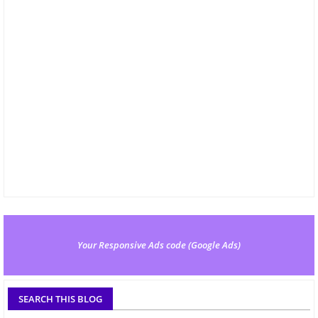
Your Responsive Ads code (Google Ads)
SEARCH THIS BLOG