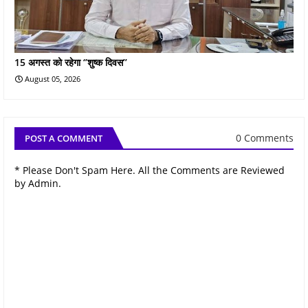
15 अगस्त को रहेगा ‘’शुष्‍क दिवस’’
August 05, 2026
0 Comments
POST A COMMENT
* Please Don't Spam Here. All the Comments are Reviewed
by Admin.