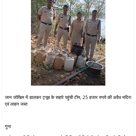
जान जोखिम में डालकर ट्यूब के सहारे पहुंची टीम, 25 हजार रुपये की अवैध मदिरा
एवं लाहन जब्त
गुना