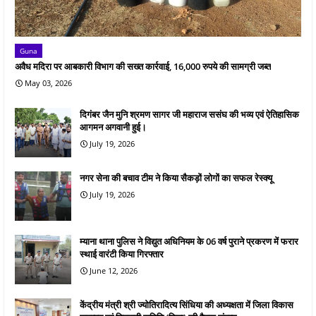
Guna
अवैध मदिरा पर आबकारी विभाग की सख्त कार्रवाई, 16,000 रुपये की सामग्री जब्त
May 03, 2026
दिगंबर जैन मुनि श्रमण सागर जी महाराज ससंघ की भव्य एवं ऐतिहासिक
आगमन अगवानी हुई।
July 19, 2026
नगर सेना की बचाव टीम ने किया सैकड़ों लोगों का सफल रेस्क्यू
July 19, 2026
म्याना थाना पुलिस ने विद्युत अधिनियम के 06 वर्ष पुराने प्रकरण में फरार
स्थाई वारंटी किया गिरफ्तार
June 12, 2026
केंद्रीय मंत्री श्री ज्योतिरादित्य सिंधिया की अध्यक्षता में जिला विकास