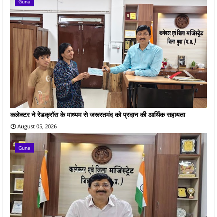
Guna
कलेक्टर ने रेडक्रॉस के माध्यम से जरूरतमंद को प्रदान की आर्थिक सहायता
August 05, 2026
Guna