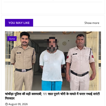
YOU MAY LIKE
Show more
Guna
चांचौड़ा पुलिस की बड़ी कामयाबी, 11 साल पुराने चोरी के मामले में फरार स्थाई वारंटी
गिरफ्तार
August 09, 2026