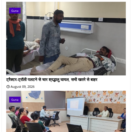
Guna
ट्रैक्टर-ट्रॉली पलटने से चार श्रद्धालु घायल, सभी खतरे से बाहर
August 09, 2026
Guna