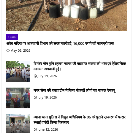
Guna
अवैध मदिरा पर आबकारी विभाग की सख्त कार्रवाई, 16,000 रुपये की सामग्री जब्त
May 03, 2026
दिगंबर जैन मुनि श्रमण सागर जी महाराज ससंघ की भव्य एवं ऐतिहासिक
आगमन अगवानी हुई।
July 19, 2026
नगर सेना की बचाव टीम ने किया सैकड़ों लोगों का सफल रेस्क्यू
July 19, 2026
म्याना थाना पुलिस ने विद्युत अधिनियम के 06 वर्ष पुराने प्रकरण में फरार
स्थाई वारंटी किया गिरफ्तार
June 12, 2026