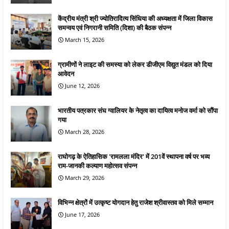
केंद्रीय मंत्री श्री ज्योतिरादित्य सिंधिया की अध्यक्षता में जिला विकास
समन्वय एवं निगरानी समिति (दिशा) की बैठक संपन्न
March 15, 2026
ग्रामीणों ने लाइट की समस्या को लेकर डीजीएम विद्युत मंडल को दिया
आवेदन
June 12, 2026
भारतीय पत्रकार संघ ग्वालियर के नेतृत्व का दायित्व मनोज वर्मा को सौंपा
गया
March 28, 2026
राघोगढ़ के ऐतिहासिक 'रामलला मंदिर' में 201वें स्थापना वर्ष पर भव्य
राम-जानकी कल्याण महोत्सव संपन्न
March 29, 2026
विभिन्न क्षेत्रों में उत्कृष्ट योगदान हेतु राजेश श्रीवास्तव को मिले सम्मान
June 17, 2026