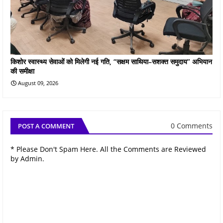
किशोर स्वास्थ्य सेवाओं को मिलेगी नई गति, “सक्षम साथिया–सशक्त समुदाय” अभियान
की समीक्षा
August 09, 2026
0 Comments
POST A COMMENT
* Please Don't Spam Here. All the Comments are Reviewed
by Admin.