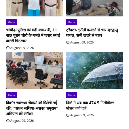
Guna
Guna
चांचौड़ा पुलिस की बड़ी कामयाबी, 11
ट्रैक्टर-ट्रॉली पलटने से चार श्रद्धालु
साल पुराने चोरी के मामले में फरार स्थाई
घायल, सभी खतरे से बाहर
वारंटी गिरफ्तार
August 09, 2026
August 09, 2026
Guna
Guna
किशोर स्वास्थ्य सेवाओं को मिलेगी नई
जिले में अब तक 474.5 मिलीमीटर
गति, “सक्षम साथिया–सशक्त समुदाय”
औसत वर्षा दर्ज
अभियान की समीक्षा
August 09, 2026
August 09, 2026