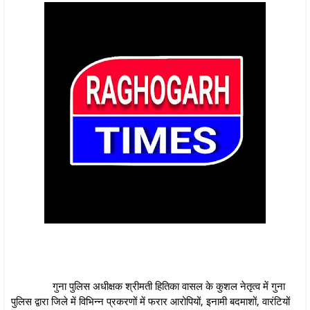
गुना पुलिस अधीक्षक श्रीमती हितिका वासल के कुशल नेतृत्व में गुना
पुलिस द्वारा जिले में विभिन्‍न प्रकरणों में फरार आरोपियों, इनामी बदमाशों, वारंटियों