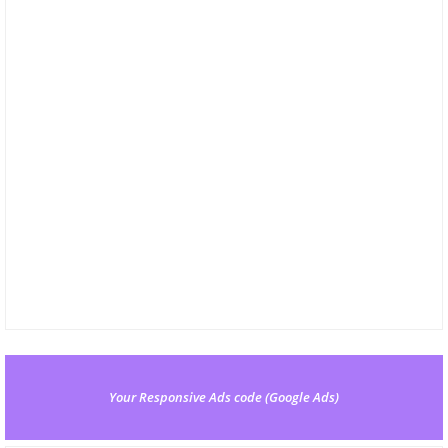
Your Responsive Ads code (Google Ads)