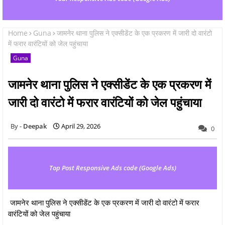
Home
Guna
जामनेर थाना पुलिस ने एक्सीडेंट के एक प्रकरण में जारी दो वारंटो
में फरार वारंटियों को जेल पहुंचाया
Guna
जामनेर थाना पुलिस ने एक्सीडेंट के एक प्रकरण में
जारी दो वारंटो में फरार वारंटियों को जेल पहुंचाया
Deepak
April 29, 2026
0
Top Post Responsive Ads code (Google Ads)
जामनेर थाना पुलिस ने एक्सीडेंट के एक प्रकरण में जारी दो वारंटो में फरार
वारंटियों को जेल पहुंचाया