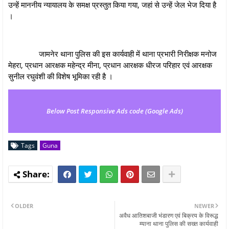
उन्हें माननीय न्‍यायालय के समक्ष प्रस्तुत किया गया, जहां से उन्हें जेल भेज दिया है
।
जामनेर थाना पुलिस की इस कार्यवाही में थाना प्रभारी निरीक्षक मनोज
मेहरा, प्रधान आरक्षक महेन्द्र मीना, प्रधान आरक्षक धीरज परिहार एवं आरक्षक
सुनील रघुवंशी की विशेष भूमिका रही है ।
Below Post Responsive Ads code (Google Ads)
Tags
Guna
OLDER
NEWER
अवैध आतिशबाजी भंडारण एवं बिक्रय के विरूद्ध
म्याना थाना पुलिस की सख्त कार्यवाही