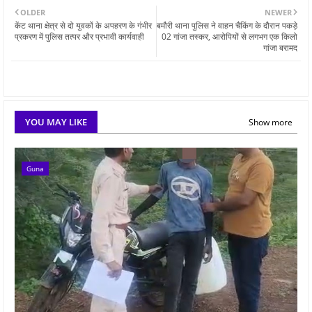
OLDER
NEWER
केंट थाना क्षेत्र से दो युवकों के अपहरण के गंभीर
बमौरी थाना पुलिस ने वाहन चैकिंग के दौरान पकड़े
प्रकरण में पुलिस तत्पर और प्रभावी कार्यवाही
02 गांजा तस्कर, आरोपियों से लगभग एक किलो
गांजा बरामद
YOU MAY LIKE
Show more
Guna