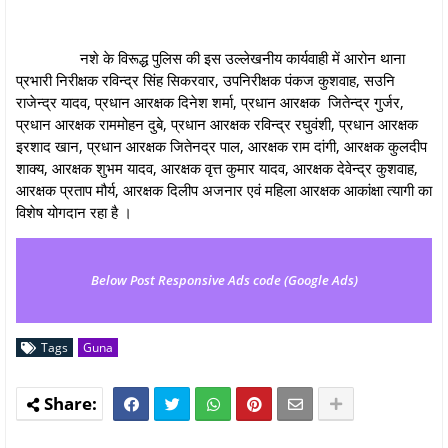
नशे के विरूद्ध पुलिस की इस उल्‍लेखनीय कार्यवाही में आरोन थाना
प्रभारी निरीक्षक रविन्द्र सिंह सिकरवार, उपनिरीक्षक पंकज कुशवाह, सउनि
राजेन्द्र यादव, प्रधान आरक्षक दिनेश शर्मा, प्रधान आरक्षक जितेन्द्र गुर्जर,
प्रधान आरक्षक राममोहन दुबे, प्रधान आरक्षक रविन्द्र रघुवंशी, प्रधान आरक्षक
इरशाद खान, प्रधान आरक्षक जितेनद्र पाल, आरक्षक राम दांगी, आरक्षक कुलदीप
शाक्य, आरक्षक शुभम यादव, आरक्षक वृत्त कुमार यादव, आरक्षक देवेन्द्र कुशवाह,
आरक्षक प्रताप मौर्य, आरक्षक दिलीप अजनार एवं महिला आरक्षक आकांक्षा त्यागी का
विशेष योगदान रहा है ।
Below Post Responsive Ads code (Google Ads)
Tags
Guna