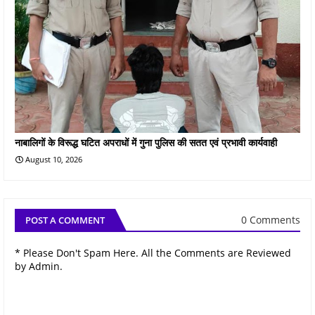
नाबालिगों के विरूद्ध घटित अपराधों में गुना पुलिस की सतत एवं प्रभावी कार्यवाही
August 10, 2026
0 Comments
POST A COMMENT
* Please Don't Spam Here. All the Comments are Reviewed
by Admin.