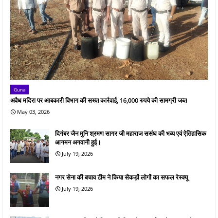
Guna
अवैध मदिरा पर आबकारी विभाग की सख्त कार्रवाई, 16,000 रुपये की सामग्री जब्त
May 03, 2026
दिगंबर जैन मुनि श्रमण सागर जी महाराज ससंघ की भव्य एवं ऐतिहासिक
आगमन अगवानी हुई।
July 19, 2026
नगर सेना की बचाव टीम ने किया सैकड़ों लोगों का सफल रेस्क्यू
July 19, 2026