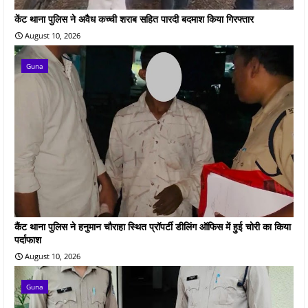
केंट थाना पुलिस ने अवैध कच्ची शराब सहित पारदी बदमाश किया गिरफ्तार
August 10, 2026
Guna
कैंट थाना पुलिस ने हनुमान चौराहा स्थित प्रॉपर्टी डीलिंग ऑफिस में हुई चोरी का किया
पर्दाफाश
August 10, 2026
Guna