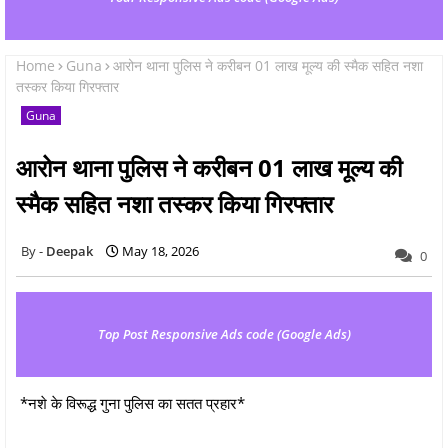
Home
Guna
आरोन थाना पुलिस ने करीबन 01 लाख मूल्य की स्मैक सहित नशा
तस्कर किया गिरफ्तार
Guna
आरोन थाना पुलिस ने करीबन 01 लाख मूल्य की
स्मैक सहित नशा तस्कर किया गिरफ्तार
Deepak
May 18, 2026
0
Top Post Responsive Ads code (Google Ads)
*नशे के विरूद्ध गुना पुलिस का सतत प्रहार*