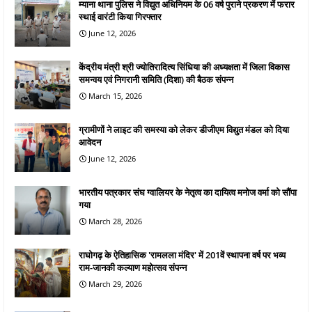
म्याना थाना पुलिस ने विद्युत अधिनियम के 06 वर्ष पुराने प्रकरण में फरार
स्थाई वारंटी किया गिरफ्तार
June 12, 2026
केंद्रीय मंत्री श्री ज्योतिरादित्य सिंधिया की अध्यक्षता में जिला विकास
समन्वय एवं निगरानी समिति (दिशा) की बैठक संपन्न
March 15, 2026
ग्रामीणों ने लाइट की समस्या को लेकर डीजीएम विद्युत मंडल को दिया
आवेदन
June 12, 2026
भारतीय पत्रकार संघ ग्वालियर के नेतृत्व का दायित्व मनोज वर्मा को सौंपा
गया
March 28, 2026
राघोगढ़ के ऐतिहासिक 'रामलला मंदिर' में 201वें स्थापना वर्ष पर भव्य
राम-जानकी कल्याण महोत्सव संपन्न
March 29, 2026