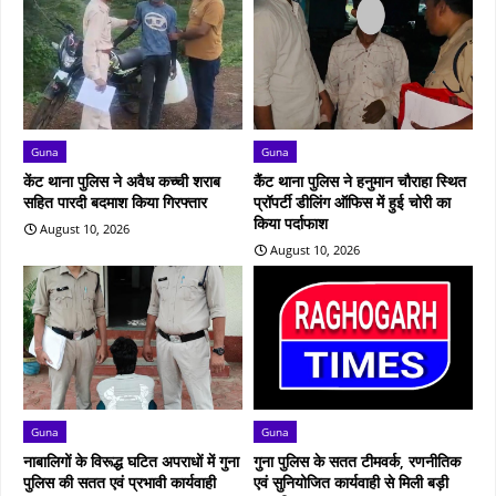
Guna
Guna
केंट थाना पुलिस ने अवैध कच्ची शराब
कैंट थाना पुलिस ने हनुमान चौराहा स्थित
सहित पारदी बदमाश किया गिरफ्तार
प्रॉपर्टी डीलिंग ऑफिस में हुई चोरी का
किया पर्दाफाश
August 10, 2026
August 10, 2026
Guna
Guna
नाबालिगों के विरूद्ध घटित अपराधों में गुना
गुना पुलिस के सतत टीमवर्क, रणनीतिक
पुलिस की सतत एवं प्रभावी कार्यवाही
एवं सुनियोजित कार्यवाही से मिली बड़ी