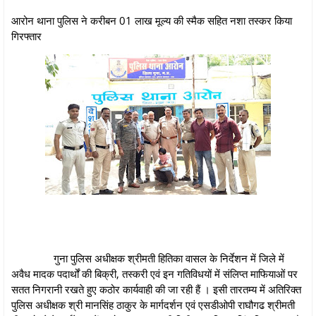
आरोन थाना पुलिस ने करीबन 01 लाख मूल्य की स्मैक सहित नशा तस्कर किया
गिरफ्तार
गुना पुलिस अधीक्षक श्रीमती हितिका वासल के निर्देशन में जिले में
अवैध मादक पदार्थों की बिक्री, तस्‍करी एवं इन गतिविधयों में संलिप्‍त माफियाओं पर
सतत निगरानी रखते हुए कठोर कार्यवाही की जा रही हैं । इसी तारतम्य में अतिरिक्त
पुलिस अधीक्षक श्री मानसिंह ठाकुर के मार्गदर्शन एवं एसडीओपी राघौगढ श्रीमती