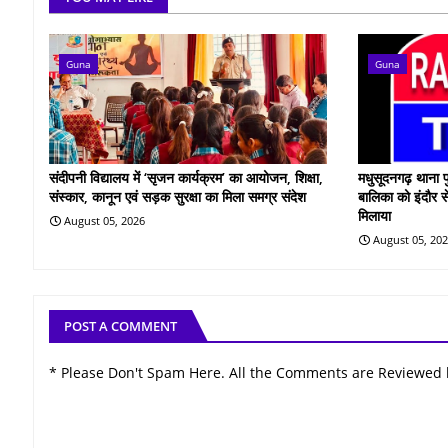
Guna
Guna
संदीपनी विद्यालय में ‘सृजन कार्यक्रम’ का आयोजन, शिक्षा,
मधुसूदनगढ़ थाना प
संस्कार, कानून एवं सड़क सुरक्षा का मिला समग्र संदेश
बालिका को इंदौर स
मिलाया
August 05, 2026
August 05, 20
POST A COMMENT
* Please Don't Spam Here. All the Comments are Reviewed