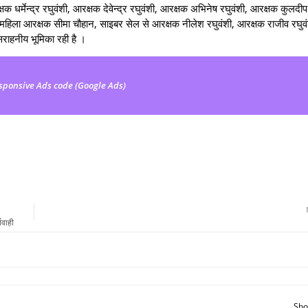
 धर्मेन्द्र रघुवंशी, आरक्षक देवेन्द्र रघुवंशी, आरक्षक अभिनेष रघुवंशी, आरक्षक कुलदीप 
 महिला आरक्षक सीमा चौहान, साइबर सेल से आरक्षक नीलेश रघुवंशी, आरक्षक राजीव रघुवं
ाहनीय भूमिका रही है ।
sponsive Ads code (Google Ads)
यवाही
Sho