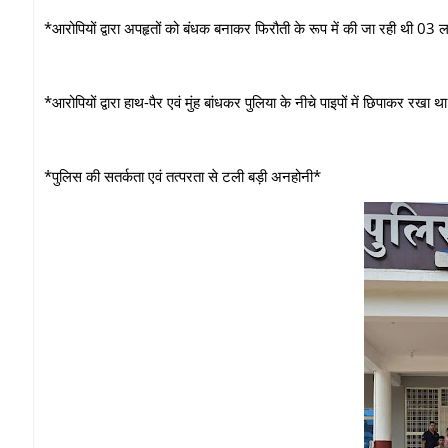
*आरोपियों द्वारा अपहृतों को बंधक बनाकर फिरौती के रूप में की जा रही थी 03 
*आरोपियों द्वारा हाथ-पैर एवं मुंह बांधकर पुलिया के नीचे पाइपों में छिपाकर रखा था
*पुलिस की सतर्कता एवं तत्परता से टली बड़ी अनहोनी*