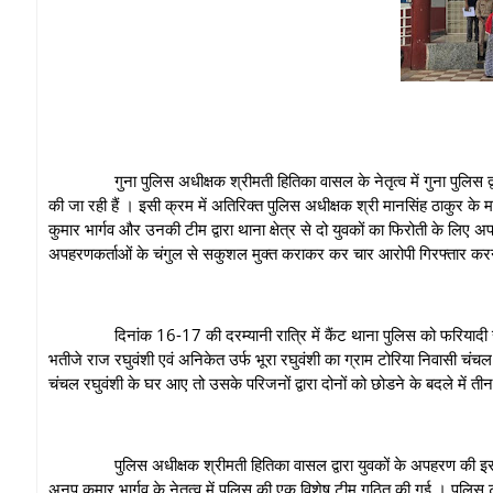
गुना पुलिस अधीक्षक श्रीमती हितिका वासल के नेतृत्व में गुना पुलिस द्वारा 
की जा रही हैं । इसी क्रम में अतिरिक्‍त पुलिस अधीक्षक श्री मानसिंह ठाकुर के मार्
कुमार भार्गव और उनकी टीम द्वारा थाना क्षेत्र से दो युवकों का फिरोती के लिए अप
अपहरणकर्ताओं के चंगुल से सकुशल मुक्त कराकर कर चार आरोपी गिरफ्तार करने म
दिनांक 16-17 की दरम्यानी रात्रि में कैंट थाना पुलिस को फरियादी रविन्
भतीजे राज रघुवंशी एवं अनिकेत उर्फ भूरा रघुवंशी का ग्राम टोरिया निवासी चंचल
चंचल रघुवंशी के घर आए तो उसके परिजनों द्वारा दोनों को छोडने के बदले में
पुलिस अधीक्षक श्रीमती हितिका वासल द्वारा युवकों के अपहरण की इस घटना क
अनूप कुमार भार्गव के नेतृत्व में पुलिस की एक विशेष टीम गठित की गई । पुलिस 