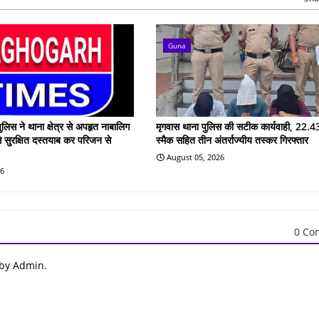
Guna
ुलिस ने थाना क्षेत्र से अपहृत नाबालिग
मृगवास थाना पुलिस की सटीक कार्यवाही, 22.43
े सुरक्षित दस्तयाब कर परिजन से
स्मैक सहित तीन अंतर्राज्यीय तस्कर गिरफ्तार
August 05, 2026
26
0 Co
 by Admin.