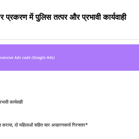
भीर प्रकरण में पुलिस तत्पर और प्रभावी कार्यवाही
ponsive Ads code (Google Ads)
रभावी कार्यवाही
्त कराया, दो महिलाओं सहित चार अपहरणकर्ता गिरफ्तार*