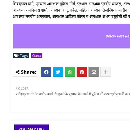
शिवदयाल वर्मा, प्रधान आरक्षक मुकेश मौर्य, प्रधान आरक्षक प्रदीप धाकड़, आरक्षक
आरक्षक रामनिवास शर्मा, आरक्षक राजू बघेल, महिला आरक्षक तेजस्मिता जादौन,
आरक्षक नवदीप अग्रवाल, आरक्षक आदित्य कौरब व आरक्षक अभय रघुवंशी की सर
Below Post Re
Tags
Guna
OLDER
फतेहगढ़ थानांतर्गत अवोध बच्ची से दुष्कर्म के प्रयास के मामले में पुलिस की तत्पर एवं प्रभावी कार्
YOU MAY LIKE