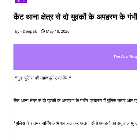
Guna
केंट थाना क्षेत्र से दो युवकों के अपहरण के गं
Deepak
May 18, 2026
Top Post Res
*गुना पुलिस की महत्वपूर्ण उपलब्धि,*
केंट थाना क्षेत्र से दो युवकों के अपहरण के गंभीर प्रकरण में पुलिस तत्पर और प्
*पुलिस ने रातभर सर्चिंग अभियान चलाकर अंतत: दोंनो अपहृतों को सकुशल मुक