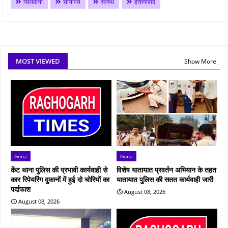
सिलवानी
सोनीपत
स्वस्थ
होशंगाबाद
MOST VIEWED
Show More
Guna
Guna
केंट थाना पुलिस की प्रभावी कार्यवाही से
विशेष यातायात प्रवर्तन अभियान के तहत
कार रिपेयरिंग दुकानों में हुई दो चोरियों का
यातायात पुलिस की सतत कार्यवाही जारी
पर्दाफाश
August 08, 2026
August 08, 2026