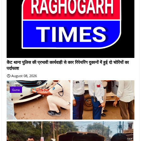
केंट थाना पुलिस की प्रभावी कार्यवाही से कार रिपेयरिंग दुकानों में हुई दो चोरियों का
पर्दाफाश
August 08, 2026
Guna