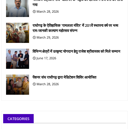
गया
March 28, 2026
राघोगढ़ के ऐतिहासिक 'रामलला मंदिर' में 201वें स्थापना वर्ष पर भव्य
राम-जानकी कल्याण महोत्सव संपन्न
March 29, 2026
विभिन्न क्षेत्रों में उत्कृष्ट योगदान हेतु राजेश श्रीवास्तव को मिले सम्मान
June 17, 2026
पेंशनर संघ राघौगढ़ द्वारा मेडिटेशन शिविर आयोजित
March 28, 2026
CATEGORIES