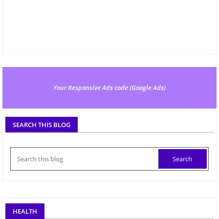
Your Responsive Ads code (Google Ads)
SEARCH THIS BLOG
HEALTH