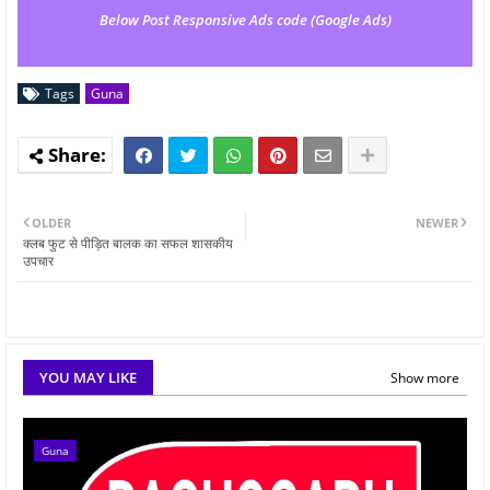
Below Post Responsive Ads code (Google Ads)
Tags
Guna
OLDER
NEWER
क्लब फुट से पीड़ित बालक का सफल शासकीय
उपचार
YOU MAY LIKE
Show more
Guna