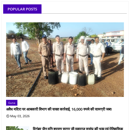
POPULAR POSTS
Guna
अवैध मदिरा पर आबकारी विभाग की सख्त कार्रवाई, 16,000 रुपये की सामग्री जब्त
May 03, 2026
दिगंबर जैन मुनि श्रमण सागर जी महाराज ससंघ की भव्य एवं ऐतिहासिक