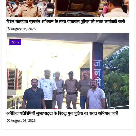
विशेष यातायात प्रवर्तन अभियान के तहत यातायात पुलिस की सतत कार्यवाही जारी
August 08, 2026
Guna
अनैतिक गतिविधियों जुआ/सट्टा के विरुद्ध गुना पुलिस का सतत अभियान जारी
August 08, 2026