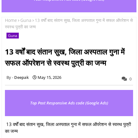
Home
Guna
13 वर्षों बाद संतान सुख, जिला अस्पताल गुना में सफल ऑपरेशन से
स्वस्थ पुत्री का जन्म
Guna
13 वर्षों बाद संतान सुख, जिला अस्पताल गुना में
सफल ऑपरेशन से स्वस्थ पुत्री का जन्म
Deepak
May 15, 2026
0
Top Post Responsive Ads code (Google Ads)
13 वर्षों बाद संतान सुख, जिला अस्पताल गुना में सफल ऑपरेशन से स्वस्थ पुत्री
का जन्म