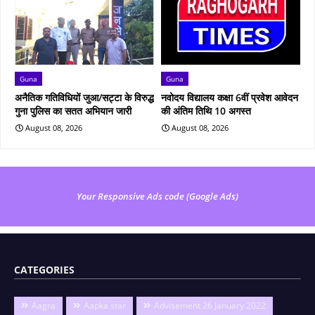
Guna
Guna
अनैतिक गतिविधियों जुआ/सट्टा के विरुद्ध
नवोदय विद्यालय कक्षा 6वीं प्रवेश आवेदन
गुना पुलिस का सतत अभियान जारी
की अंतिम तिथि 10 अगस्त
August 08, 2026
August 08, 2026
Your Responsive Ads code (Google Ads)
CATEGORIES
Aagra
Aapka star
Advisement 26 January 2022