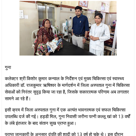
गुना
कलेक्टर श्री किशोर कुमार कन्याल के निर्देशन एवं मुख्य चिकित्सा एवं स्वास्थ्य
अधिकारी डॉ. राजकुमार ऋषिश्‍वर के मार्गदर्शन में जिला अस्पताल गुना में चिकित्सा
सेवाओं को निरंतर सुदृढ़ किया जा रहा है, जिसके सकारात्मक परिणाम अब लगातार
सामने आ रहे हैं।
इसी क्रम में जिला अस्पताल गुना में एक अत्यंत भावनात्मक एवं सफल चिकित्सा
उपलब्धि दर्ज की गई। हड्डी मिल, गुना निवासी जरीना पत्नी कल्लू खां को 13 वर्षों
के लंबे इंतजार के बाद संतान सुख प्राप्त हुआ।
प्राप्त जानकारी के अनुसार दंपति की शादी को 13 वर्ष हो चुके थे। इस दौरान