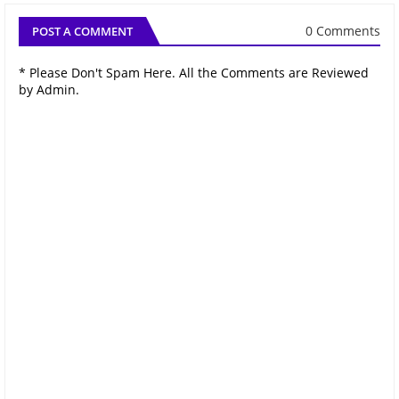
0 Comments
POST A COMMENT
* Please Don't Spam Here. All the Comments are Reviewed
by Admin.