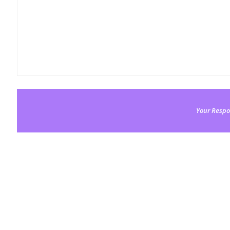
Your Respo