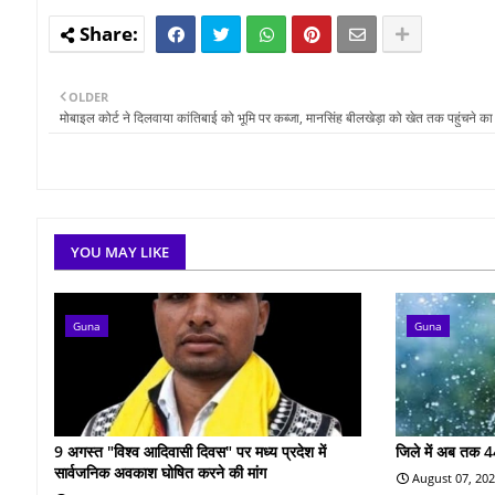
OLDER
मोबाइल कोर्ट ने दिलवाया कांतिबाई को भूमि पर कब्जा, मानसिंह बीलखेड़ा को खेत तक पहुंचने का 
YOU MAY LIKE
Guna
Guna
9 अगस्त "विश्व आदिवासी दिवस" पर मध्य प्रदेश में
जिले में अब तक 4
सार्वजनिक अवकाश घोषित करने की मांग
August 07, 20