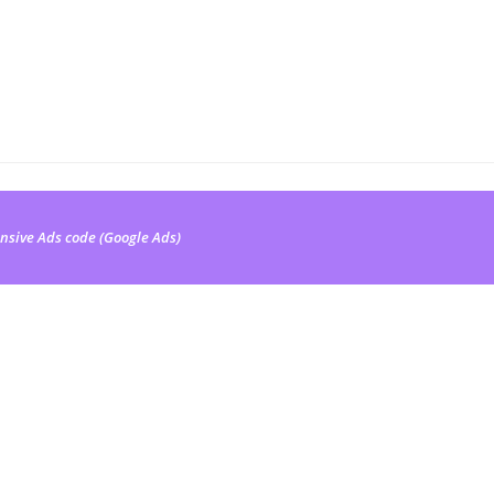
nsive Ads code (Google Ads)