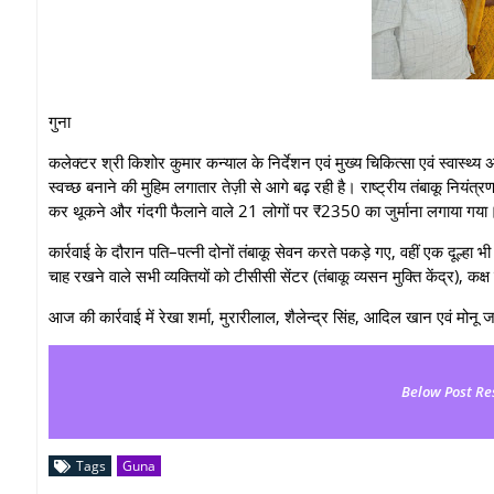
गुना
कलेक्टर श्री किशोर कुमार कन्याल के निर्देशन एवं मुख्य चिकित्सा एवं स्वास्थ्
स्वच्छ बनाने की मुहिम लगातार तेज़ी से आगे बढ़ रही है। राष्ट्रीय तंबाकू नियंत
कर थूकने और गंदगी फैलाने वाले 21 लोगों पर ₹2350 का जुर्माना लगाया गया
कार्रवाई के दौरान पति–पत्नी दोनों तंबाकू सेवन करते पकड़े गए, वहीं एक दूल्हा 
चाह रखने वाले सभी व्यक्तियों को टीसीसी सेंटर (तंबाकू व्यसन मुक्ति केंद्र), कक
आज की कार्रवाई में रेखा शर्मा, मुरारीलाल, शैलेन्द्र सिंह, आदिल खान एवं मोन
Below Post Re
Tags
Guna