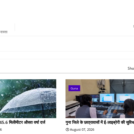
रास्ता
Sho
Guna
45.6 मिलीमीटर औसत वर्षा दर्ज
गुना जिले के छात्रावासों में ई-लाइब्रेरी की सुविध
26
August 07, 2026