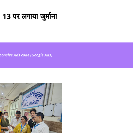
, 13 पर लगाया जुर्माना
ponsive Ads code (Google Ads)