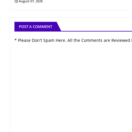
August 07, 2026
POST A COMMENT
* Please Don't Spam Here. All the Comments are Reviewed