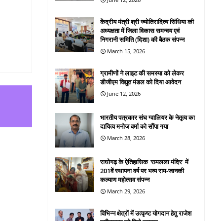
केंद्रीय मंत्री श्री ज्योतिरादित्य सिंधिया की
अध्यक्षता में जिला विकास समन्वय एवं
निगरानी समिति (दिशा) की बैठक संपन्न
March 15, 2026
ग्रामीणों ने लाइट की समस्या को लेकर
डीजीएम विद्युत मंडल को दिया आवेदन
June 12, 2026
भारतीय पत्रकार संघ ग्वालियर के नेतृत्व का
दायित्व मनोज वर्मा को सौंपा गया
March 28, 2026
राघोगढ़ के ऐतिहासिक 'रामलला मंदिर' में
201वें स्थापना वर्ष पर भव्य राम-जानकी
कल्याण महोत्सव संपन्न
March 29, 2026
विभिन्न क्षेत्रों में उत्कृष्ट योगदान हेतु राजेश