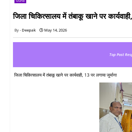
Guna
जिला चिकित्‍सालय में तंबाकू खाने पर कार्यवाही
Deepak
May 14, 2026
Top Post Res
जिला चिकित्‍सालय में तंबाकू खाने पर कार्यवाही, 13 पर लगाया जुर्माना