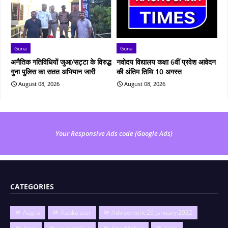
Guna
Guna
अनैतिक गतिविधियों जुआ/सट्टा के विरुद्ध
नवोदय विद्यालय कक्षा 6वीं प्रवेश आवेदन
गुना पुलिस का सतत अभियान जारी
की अंतिम तिथि 10 अगस्त
August 08, 2026
August 08, 2026
Your Responsive Ads code (Google Ads)
CATEGORIES
Aagra
Aapka star
Advisement 26 January 2022