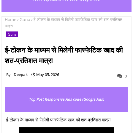
Home
Guna
ई-टोकन के माध्‍यम से मिलेगी फास्‍फेटिक खाद की शत-प्रतिशत
मात्रा
Guna
ई-टोकन के माध्‍यम से मिलेगी फास्‍फेटिक खाद की
शत-प्रतिशत मात्रा
Deepak
May 05, 2026
0
Top Post Responsive Ads code (Google Ads)
ई-टोकन के माध्‍यम से मिलेगी फास्‍फेटिक खाद की शत-प्रतिशत मात्रा