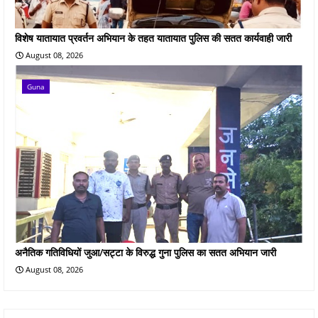
विशेष यातायात प्रवर्तन अभियान के तहत यातायात पुलिस की सतत कार्यवाही जारी
August 08, 2026
Guna
अनैतिक गतिविधियों जुआ/सट्टा के विरुद्ध गुना पुलिस का सतत अभियान जारी
August 08, 2026