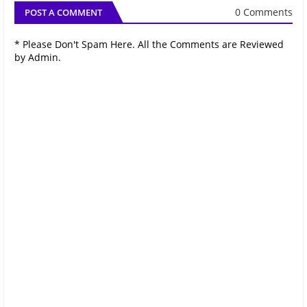
0 Comments
POST A COMMENT
* Please Don't Spam Here. All the Comments are Reviewed
by Admin.