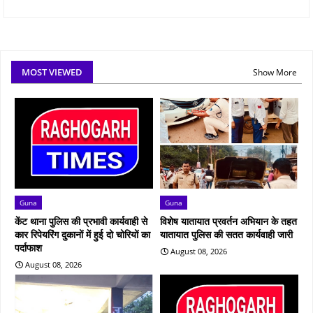
MOST VIEWED
Show More
Guna
Guna
केंट थाना पुलिस की प्रभावी कार्यवाही से
विशेष यातायात प्रवर्तन अभियान के तहत
कार रिपेयरिंग दुकानों में हुई दो चोरियों का
यातायात पुलिस की सतत कार्यवाही जारी
पर्दाफाश
August 08, 2026
August 08, 2026