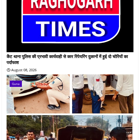
केंट थाना पुलिस की प्रभावी कार्यवाही से कार रिपेयरिंग दुकानों में हुई दो चोरियों का
पर्दाफाश
August 08, 2026
Guna