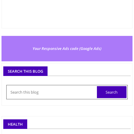
Your Responsive Ads code (Google Ads)
SEARCH THIS BLOG
HEALTH