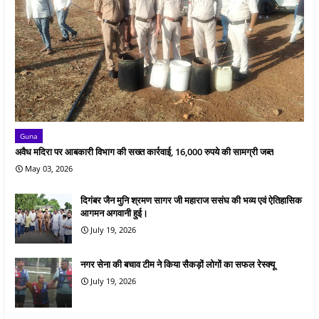
Guna
अवैध मदिरा पर आबकारी विभाग की सख्त कार्रवाई, 16,000 रुपये की सामग्री जब्त
May 03, 2026
दिगंबर जैन मुनि श्रमण सागर जी महाराज ससंघ की भव्य एवं ऐतिहासिक
आगमन अगवानी हुई।
July 19, 2026
नगर सेना की बचाव टीम ने किया सैकड़ों लोगों का सफल रेस्क्यू
July 19, 2026