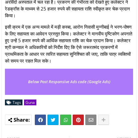
अरविंदो अस्पताल में चल रहा है। प्रकरण की गंभीरता को देखते हुए कलेक्टर ने
रेडक्रॉस के माध्यम से 25 हजार रुपये की सहायता राशि स्वीकृत कर चेक प्रदान
किया।
इसी क्रम में एक अन्य मामले में मड़ी कस्बा, आरोन निवासी मुन्नीबाई ने भरण-पोषण
के लिए सहायता का आवेदन प्रस्तुत किया। कलेक्टर ने मानवीय दृष्टिकोण अपनाते
हुए उन्हें 5 हजार रुपये की आर्थिक सहायता राशि का चेक प्रदान किया। कलेक्टर
श्री कन्‍याल ने अधिकारियों को निर्देश दिए कि ऐसे जरूरतमंद प्रकरणों में
प्राथमिकता के आधार पर त्वरित सहायता सुनिश्चित की जाए, ताकि पात्र व्यक्तियों
को समय पर राहत मिल सके।
Below Post Responsive Ads code (Google Ads)
Tags
Guna