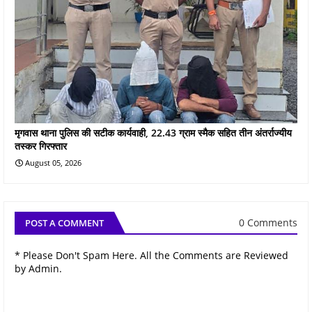
मृगवास थाना पुलिस की सटीक कार्यवाही, 22.43 ग्राम स्मैक सहित तीन अंतर्राज्यीय
तस्कर गिरफ्तार
August 05, 2026
0 Comments
POST A COMMENT
* Please Don't Spam Here. All the Comments are Reviewed
by Admin.