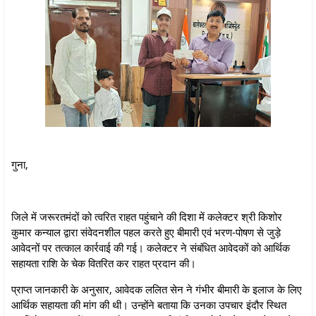
गुना,
जिले में जरूरतमंदों को त्वरित राहत पहुंचाने की दिशा में कलेक्टर श्री किशोर
कुमार कन्‍याल द्वारा संवेदनशील पहल करते हुए बीमारी एवं भरण-पोषण से जुड़े
आवेदनों पर तत्काल कार्रवाई की गई। कलेक्टर ने संबंधित आवेदकों को आर्थिक
सहायता राशि के चेक वितरित कर राहत प्रदान की।
प्राप्त जानकारी के अनुसार, आवेदक ललित सेन ने गंभीर बीमारी के इलाज के लिए
आर्थिक सहायता की मांग की थी। उन्होंने बताया कि उनका उपचार इंदौर स्थित