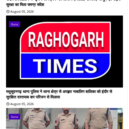
सुरक्षा का मिला समग्र संदेश
August 05, 2026
Guna
मधुसूदनगढ़ थाना पुलिस ने थाना क्षेत्र से अपहृत नाबालिग बालिका को इंदौर से
सुरक्षित दस्तयाब कर परिजन से मिलाया
August 05, 2026
Guna