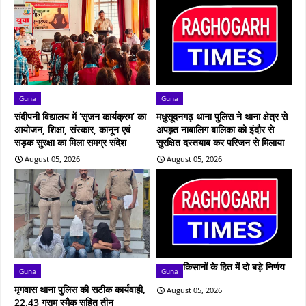
Guna
Guna
संदीपनी विद्यालय में ‘सृजन कार्यक्रम’ का
मधुसूदनगढ़ थाना पुलिस ने थाना क्षेत्र से
आयोजन, शिक्षा, संस्कार, कानून एवं
अपहृत नाबालिग बालिका को इंदौर से
सड़क सुरक्षा का मिला समग्र संदेश
सुरक्षित दस्तयाब कर परिजन से मिलाया
August 05, 2026
August 05, 2026
किसानों के हित में दो बड़े निर्णय
Guna
Guna
मृगवास थाना पुलिस की सटीक कार्यवाही,
August 05, 2026
22.43 ग्राम स्मैक सहित तीन