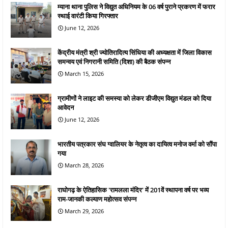
म्याना थाना पुलिस ने विद्युत अधिनियम के 06 वर्ष पुराने प्रकरण में फरार
स्थाई वारंटी किया गिरफ्तार
June 12, 2026
केंद्रीय मंत्री श्री ज्योतिरादित्य सिंधिया की अध्यक्षता में जिला विकास
समन्वय एवं निगरानी समिति (दिशा) की बैठक संपन्न
March 15, 2026
ग्रामीणों ने लाइट की समस्या को लेकर डीजीएम विद्युत मंडल को दिया
आवेदन
June 12, 2026
भारतीय पत्रकार संघ ग्वालियर के नेतृत्व का दायित्व मनोज वर्मा को सौंपा
गया
March 28, 2026
राघोगढ़ के ऐतिहासिक 'रामलला मंदिर' में 201वें स्थापना वर्ष पर भव्य
राम-जानकी कल्याण महोत्सव संपन्न
March 29, 2026