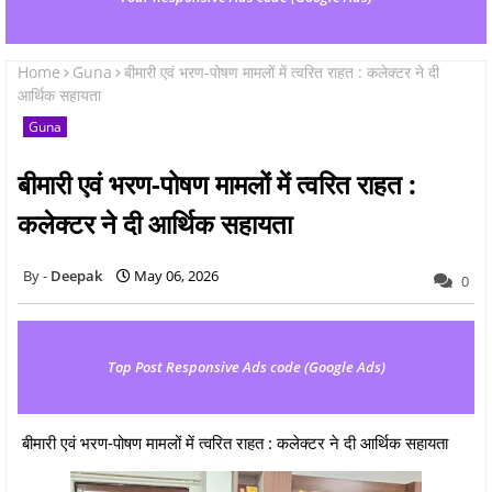
Home
Guna
बीमारी एवं भरण-पोषण मामलों में त्वरित राहत : कलेक्टर ने दी
आर्थिक सहायता
Guna
बीमारी एवं भरण-पोषण मामलों में त्वरित राहत :
कलेक्टर ने दी आर्थिक सहायता
Deepak
May 06, 2026
0
Top Post Responsive Ads code (Google Ads)
बीमारी एवं भरण-पोषण मामलों में त्वरित राहत : कलेक्टर ने दी आर्थिक सहायता