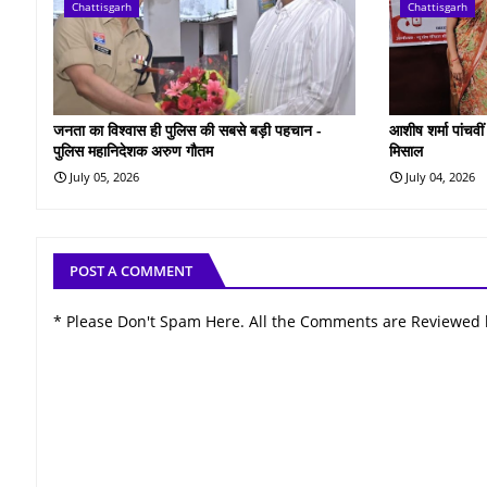
Chattisgarh
Chattisgarh
जनता का विश्वास ही पुलिस की सबसे बड़ी पहचान -
आशीष शर्मा पांचवी
पुलिस महानिदेशक अरुण गौतम
मिसाल
July 05, 2026
July 04, 2026
POST A COMMENT
* Please Don't Spam Here. All the Comments are Reviewed