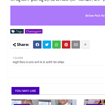
Below Post Re
Tags
Chattisgarh
OLDER
मामूली विवाद पर हत्या करने के दो आरोपी जेल दाखिल
YOU MAY LIKE