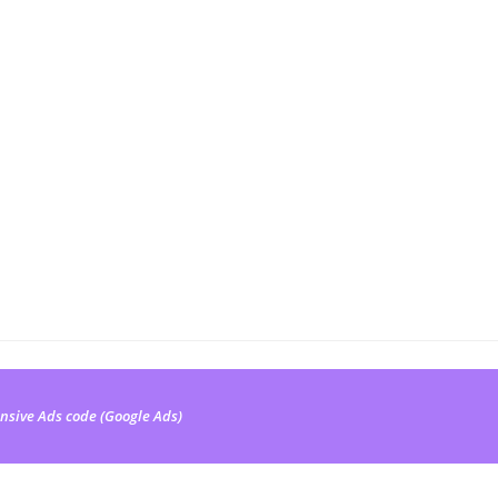
nsive Ads code (Google Ads)