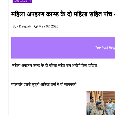
Chattisgarh
महिला अपहरण काण्ड के दो महिला सहित पांच
Deepak
May 07, 2026
Top Post Res
महिला अपहरण काण्ड के दो महिला सहित पांच आरोपी जेल दाखिल
तेजतर्रार एसपी सुश्री अंकिता शर्मा ने दी जानकारी