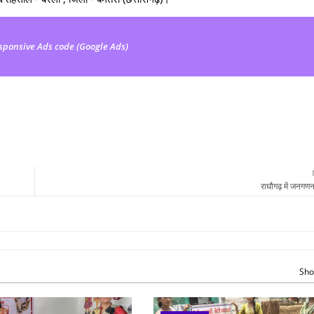
sponsive Ads code (Google Ads)
राघौगढ़ में जनगणन
Sho