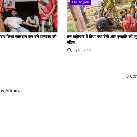
Chattisgarh
ं बार किया रक्तदान कर बने मानवता की
वन महोत्सव में दिया गया बेटी और प्रकृति की सुर
संदेश
July 01, 2026
0 Co
 by Admin.