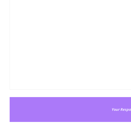
Your Respo