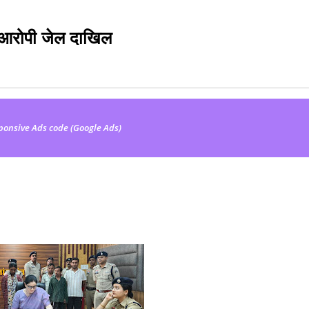
 आरोपी जेल दाखिल
ponsive Ads code (Google Ads)