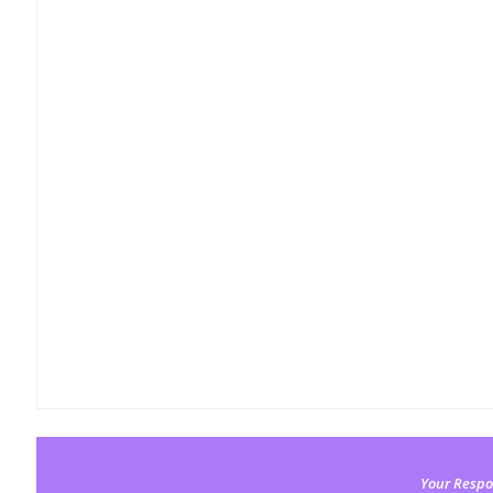
Your Respo