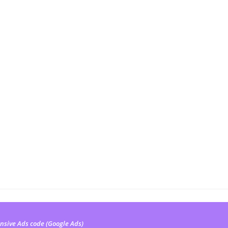
nsive Ads code (Google Ads)