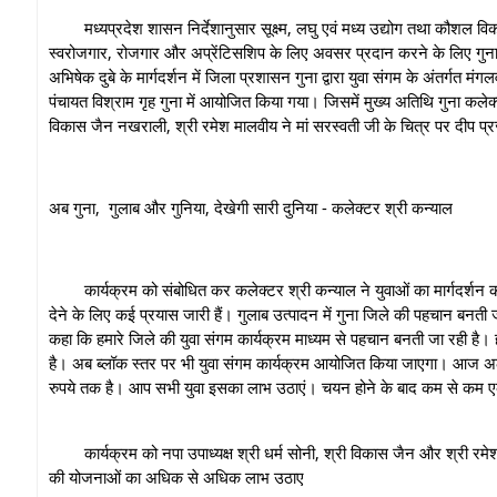
मध्यप्रदेश शासन निर्देशानुसार सूक्ष्म, लघु एवं मध्य उद्योग तथा कौशल 
स्वरोजगार, रोजगार और अप्रेंटिसशिप के लिए अवसर प्रदान करने के लिए गुना क
अभिषेक दुबे के मार्गदर्शन में जिला प्रशासन गुना द्वारा युवा संगम के अंतर्ग
पंचायत विश्राम गृह गुना में आयोजित किया गया। जिसमें मुख्य अतिथि गुना कलेक
विकास जैन नखराली, श्री रमेश मालवीय ने मां सरस्वती जी के चित्र पर दीप 
अब गुना, गुलाब और गुनिया, देखेगी सारी दुनिया - कलेक्टर श्री कन्याल
कार्यक्रम को संबोधित कर कलेक्टर श्री कन्याल ने युवाओं का मार्गदर्शन क
देने के लिए कई प्रयास जारी हैं। गुलाब उत्पादन में गुना जिले की पहचान बनती
कहा कि हमारे जिले की युवा संगम कार्यक्रम माध्यम से पहचान बनती जा रही है। ह
है। अब ब्लॉक स्तर पर भी युवा संगम कार्यक्रम आयोजित किया जाएगा। आज अ
रुपये तक है। आप सभी युवा इसका लाभ उठाएं। चयन होने के बाद कम से क
कार्यक्रम को नपा उपाध्यक्ष श्री धर्म सोनी, श्री विकास जैन और श्री र
की योजनाओं का अधिक से अधिक लाभ उठाए