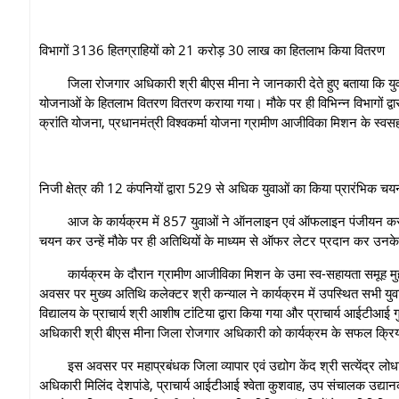
विभागों 3136 हितग्राहियों को 21 करोड़ 30 लाख का हितलाभ किया वितरण
जिला रोजगार अधिकारी श्री बीएस मीना ने जानकारी देते हुए बताया कि य
योजनाओं के हितलाभ वितरण वितरण कराया गया। मौके पर ही विभिन्न विभागों द्वार
क्रांति योजना, प्रधानमंत्री विश्वकर्मा योजना ग्रामीण आजीविका मिशन के स
निजी क्षेत्र की 12 कंपनियों द्वारा 529 से अधिक युवाओं का किया प्रारंभिक चय
आज के कार्यक्रम में 857 युवाओं ने ऑनलाइन एवं ऑफलाइन पंजीयन कराया,
चयन कर उन्हें मौके पर ही अतिथियों के माध्यम से ऑफर लेटर प्रदान कर उनक
कार्यक्रम के दौरान ग्रामीण आजीविका मिशन के उमा स्व-सहायता समूह मु
अवसर पर मुख्य अतिथि कलेक्टर श्री कन्याल ने कार्यक्रम में उपस्थित सभी यु
विद्यालय के प्राचार्य श्री आशीष टांटिया द्वारा किया गया और प्राचार्य आईटीआई
अधिकारी श्री बीएस मीना जिला रोजगार अधिकारी को कार्यक्रम के सफल क्रिय
इस अवसर पर महाप्रबंधक जिला व्यापार एवं उद्योग केंद श्री सत्येंद्र लोध
अधिकारी मिलिंद देशपांडे, प्राचार्य आईटीआई श्वेता कुशवाह, उप संचालक उद्या