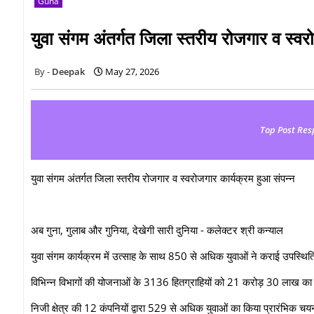
Guna
युवा संगम अंतर्गत जिला स्तरीय रोजगार व स्वर
Deepak
May 27, 2026
Top Post Res
युवा संगम अंतर्गत जिला स्तरीय रोजगार व स्वरोजगार कार्यक्रम हुआ संपन्न
अब गुना, गुलाब और गुनिया, देखेगी सारी दुनिया - कलेक्टर श्री कन्याल
युवा संगम कार्यक्रम में उत्साह के साथ 850 से अधिक युवाओं ने कराई उपस्थिति
विभिन्न विभागों की योजनाओं के 3136 हितग्राहियों को 21 करोड़ 30 लाख क
निजी क्षेत्र की 12 कंपनियों द्वारा 529 से अधिक युवाओं का किया प्रारंभिक च