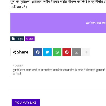
गुना के प्रशिक्षण अधिकारी नवीन रैकवार सहित विभिन्न कंपनियों के प्रतिनिधि और स
उपस्थित रहे।
Below Post Re
Tags
Guna
OLDER
गुना में अलग-अलग जगहों से दो नाबालिग बालकों के लापता होने के मामले में कोतवाली पुलिस क
कार्यवाही,
YOU MAY LIKE