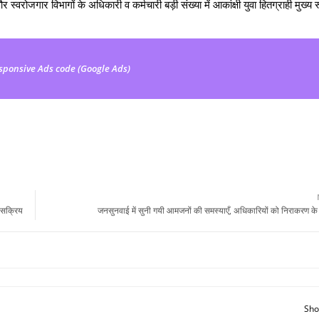
्वरोजगार विभागों के अधिकारी व कर्मचारी बड़ी संख्या में आकांक्षी युवा हितग्राही मुख्य र
sponsive Ads code (Google Ads)
ी सक्रिय
जनसुनवाई में सुनी गयी आमजनों की समस्याएँ, अधिकारियों को निराकरण के दि
Sho