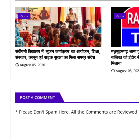
Guna
Guna
संदीपनी विद्यालय में ‘सृजन कार्यक्रम’ का आयोजन, शिक्षा,
मधुसूदनगढ़ थाना प
संस्कार, कानून एवं सड़क सुरक्षा का मिला समग्र संदेश
बालिका को इंदौर स
मिलाया
August 05, 2026
August 05, 20
POST A COMMENT
* Please Don't Spam Here. All the Comments are Reviewed