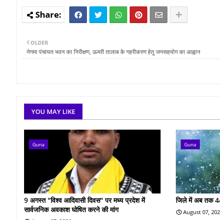
OLDER
नेगमा पंचायत भवन का निरीक्षण, ऊमरी तालाब के गहरीकरण हेतु जनसहयोग का आह्वान
YOU MAY LIKE
Guna
Guna
9 अगस्त "विश्व आदिवासी दिवस" पर मध्य प्रदेश में
जिले में अब तक 4
सार्वजनिक अवकाश घोषित करने की मांग
August 07, 20