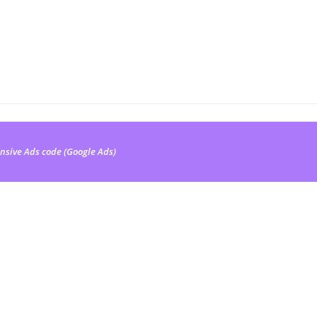
nsive Ads code (Google Ads)