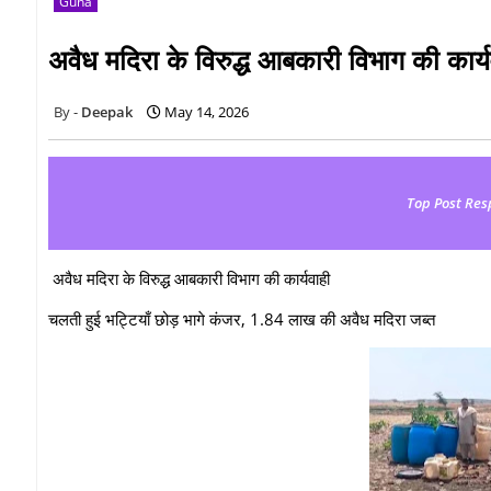
Guna
अवैध मदिरा के विरुद्ध आबकारी विभाग की कार्य
Deepak
May 14, 2026
Top Post Res
अवैध मदिरा के विरुद्ध आबकारी विभाग की कार्यवाही
चलती हुई भट्टियाँ छोड़ भागे कंजर, 1.84 लाख की अवैध मदिरा जब्त