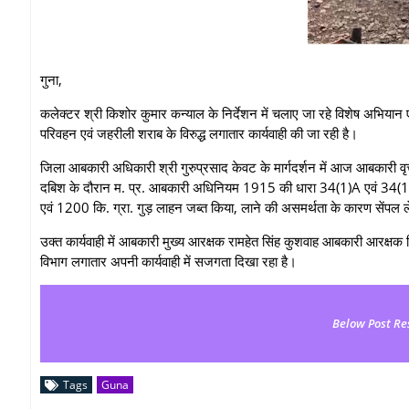
गुना,
कलेक्टर श्री किशोर कुमार कन्याल के निर्देशन में चलाए जा रहे विशेष अभियान एवं 
परिवहन एवं जहरीली शराब के विरुद्ध लगातार कार्यवाही की जा रही है।
जिला आबकारी अधिकारी श्री गुरुप्रसाद केवट के मार्गदर्शन में आज आबकारी वृत
दबिश के दौरान म. प्र. आबकारी अधिनियम 1915 की धारा 34(1)A एवं 34(1)F
एवं 1200 कि. ग्रा. गुड़ लाहन जब्त किया, लाने की असमर्थता के कारण सेंपल 
उक्त कार्यवाही में आबकारी मुख्य आरक्षक रामहेत सिंह कुशवाह आबकारी आरक्षक 
विभाग लगातार अपनी कार्यवाही में सजगता दिखा रहा है।
Below Post Re
Tags
Guna