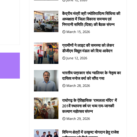
केंद्रीय मंत्री श्री ज्योतिरादित्य सिंधिया की
अध्यक्षता में जिला विकास समन्वय एवं
निगरानी समिति (दिशा) की बैठक संपन्न
March 15, 2026
ग्रामीणों ने लाइट की समस्या को लेकर
डीजीएम विद्युत मंडल को दिया आवेदन
June 12, 2026
भारतीय पत्रकार संघ ग्वालियर के नेतृत्व का
दायित्व मनोज वर्मा को सौंपा गया
March 28, 2026
राघोगढ़ के ऐतिहासिक 'रामलला मंदिर' में
201वें स्थापना वर्ष पर भव्य राम-जानकी
कल्याण महोत्सव संपन्न
March 29, 2026
विभिन्न क्षेत्रों में उत्कृष्ट योगदान हेतु राजेश