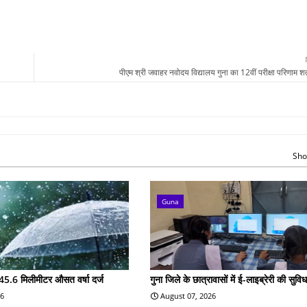
पीएम श्री जवाहर नवोदय विद्यालय गुना का 12वीं परीक्षा परिणाम 
Sho
Guna
45.6 मिलीमीटर औसत वर्षा दर्ज
गुना जिले के छात्रावासों में ई-लाइब्रेरी की सुविध
26
August 07, 2026