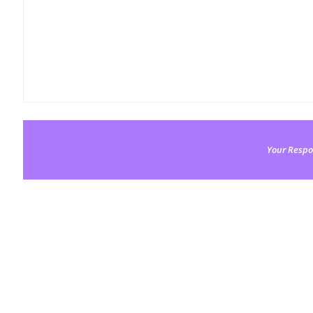
Your Respo