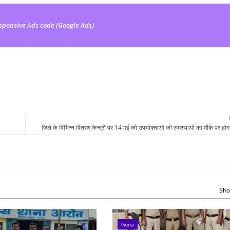
sponsive Ads code (Google Ads)
जिले के विभिन्न वितरण केन्द्रों पर 14 मई को उपभोक्ताओं की समस्याओं का मौके पर हो
Sho
Guna