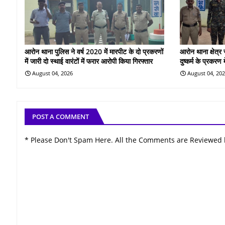
आरोन थाना पुलिस ने वर्ष 2020 में मारपीट के दो प्रकरणों
आरोन थाना क्षेत्र
में जारी दो स्थाई वारंटों में फरार आरोपी किया गिरफ्तार
दुष्कर्म के प्रकरण
August 04, 2026
August 04, 20
POST A COMMENT
* Please Don't Spam Here. All the Comments are Reviewed