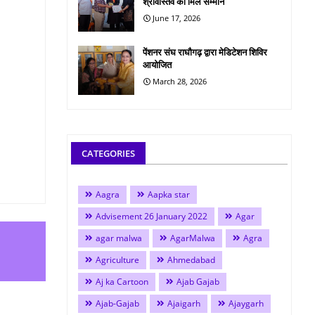
श्रीवास्तव को मिले सम्मान
June 17, 2026
पेंशनर संघ राघौगढ़ द्वारा मेडिटेशन शिविर
आयोजित
March 28, 2026
CATEGORIES
Aagra
Aapka star
Advisement 26 January 2022
Agar
agar malwa
AgarMalwa
Agra
Agriculture
Ahmedabad
Aj ka Cartoon
Ajab Gajab
Ajab-Gajab
Ajaigarh
Ajaygarh