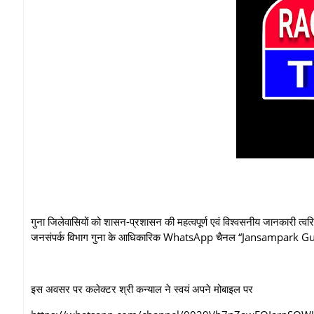
गुना जिलेवासियों को शासन-प्रशासन की महत्वपूर्ण एवं विश्वसनीय जानकारी त्वरित
जनसंपर्क विभाग गुना के आधिकारिक WhatsApp चैनल “Jansampark Gun
इस अवसर पर कलेक्टर श्री कन्याल ने स्वयं अपने मोबाइल पर