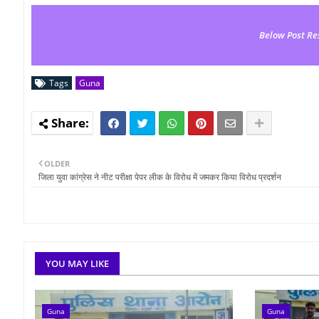
Below Post Re
Tags
Guna
OLDER
जिला युवा कांग्रेस ने नीट परीक्षा पेपर लीक के विरोध में जमकर किया विरोध प्रदर्शन
YOU MAY LIKE
Guna
Guna