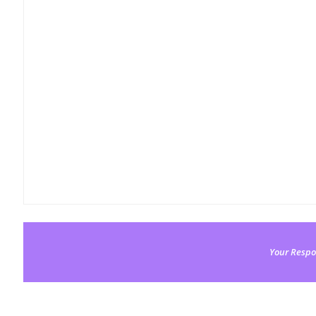
Your Respo