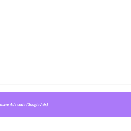
nsive Ads code (Google Ads)