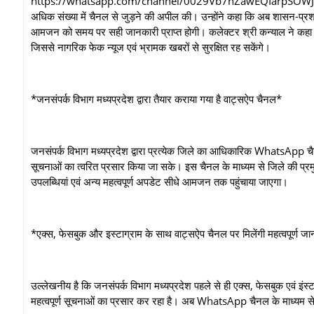
https://whatsapp.com/channel/0029Vb7nZawEQIarpSOWJK32 चैनल क
अधिक संख्या में चैनल से जुड़ने की अपील की। उन्होंने कहा कि अब शासन-प्रशा
आमजन को समय पर सही जानकारी प्राप्त होगी। कलेक्टर श्री कन्याल ने कहा 
जिससे नागरिक फेक न्यूज एवं भ्रामक खबरों से सुरक्षित रह सकेंगे।
*जनसंपर्क विभाग मध्यप्रदेश द्वारा तैयार कराया गया है वाट्सऐप चैनल*
जनसंपर्क विभाग मध्यप्रदेश द्वारा प्रत्येक जिले का आधिकारिक WhatsApp च
सूचनाओं का त्वरित प्रसार किया जा सके। इस चैनल के माध्यम से जिले की प्र
उपलब्धियां एवं अन्य महत्वपूर्ण अपडेट सीधे आमजन तक पहुंचाया जाएगा।
*एक्स, फेसबुक और इस्टाग्राम के साथ वाट्सऐप चैनल पर मिलेंगी महत्वपूर्ण ज
उल्लेखनीय है कि जनसंपर्क विभाग मध्यप्रदेश पहले से ही एक्स, फेसबुक एवं इं
महत्वपूर्ण सूचनाओं का प्रसार कर रहा है। अब WhatsApp चैनल के माध्यम से