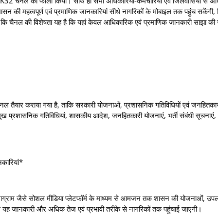
ो फॉलो किया। साथ ही सभी अधिकारियों-कर्मचारियों एवं जिलेवासियों से अध
सन की महत्वपूर्ण एवं प्रमाणिक जानकारियां सीधे नागरिकों के मोबाइल तक पहुंच सकेंगी,
कि चैनल की विशेषता यह है कि यहां केवल आधिकारिक एवं प्रमाणिक जानकारी साझा की 
ैनल तैयार कराया गया है, ताकि सरकारी योजनाओं, प्रशासनिक गतिविधियों एवं जनहितका
मुख प्रशासनिक गतिविधियां, शासकीय आदेश, जनहितकारी योजनाएं, भर्ती संबंधी सूचनाएं
ानकारियां*
स्टाग्राम जैसे सोशल मीडिया प्लेटफॉर्म के माध्यम से आमजन तक शासन की योजनाओं, उपलब्
 यह जानकारी और अधिक तेज एवं प्रभावी तरीके से नागरिकों तक पहुंचाई जाएगी।