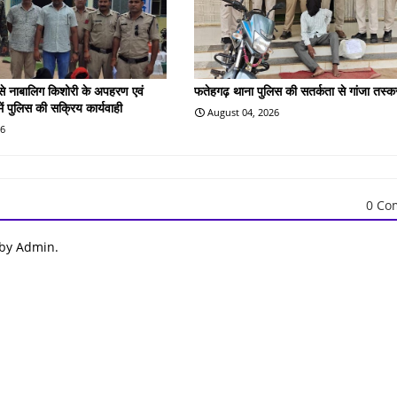
 से नाबालिग किशोरी के अपहरण एवं
फतेहगढ़ थाना पुलिस की सतर्कता से गांजा तस्क
 में पुलिस की सक्रिय कार्यवाही
August 04, 2026
26
0 Co
 by Admin.