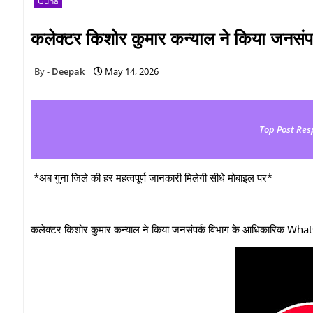
Guna
कलेक्टर किशोर कुमार कन्याल ने किया जनस
Deepak
May 14, 2026
Top Post Res
*अब गुना जिले की हर महत्वपूर्ण जानकारी मिलेगी सीधे मोबाइल पर*
कलेक्टर किशोर कुमार कन्याल ने किया जनसंपर्क विभाग के आधिकारिक Wha