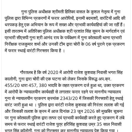
गुना पुलिस अधीक्षक श्रीमती हितिका वासल के कुशल नेतृत्व में गुना
पुलिस द्वारा विभिन्न प्रकरणों में फरार आरोपियों, इनामी बदमाशों, वारंटियों आदि की
धरपकड़ हेतु एक अभियान के रूप में सख्त और प्रभावी कार्यवाहियां की जा रहीं हैं।
इसी तारतम्य में अतिरिक्त पुलिस अधीक्षक श्री प्रशांत सिंह सुमन के मार्गदर्शन एवं
प्रभारी सीएसपी गुना श्री आनंद राय के पर्यवेक्षण में गुना कोतवाली थाना प्रभारी
निरीक्षक राजकुमार शर्मा और उनकी टीम द्वारा चोरी के 06 वर्ष पुराने एक प्रकरण
में फरार स्थाई वारंटी गिरफ्तार किया है ।
गौरतलब है कि वर्ष 2020 में आरोपी राजेश कुशवाह निवासी भगत सिंह
कालोनी, गुना द्वारा चोरी की एक घटना को लेकर जिसके विरूद्ध अप.क्र.
455/20 धारा 457, 380 भादवि के तहत प्रकरण दर्ज हुआ था, उक्त प्रकरण
में आरोपी के न्यायालयीन कार्यवाही से लगातार फरार रहने पर माननीय न्यायालय
गुना से न्यायालयीन प्रकरण क्रमांक 2343/20 में जिसकी गिरफ्तारी हेतु स्थाई
वारंट जारी हुआ था । पुलिस द्वारा वारंटी राजेश कुशवाह की निरंतर तलाश की गई
और जिसकी तलाश के क्रम में आज दिनांक 23 जून 2026 को मुखबिर सूचना
पर गुना कोतवाली पुलिस द्वारा तत्पर एवं प्रभावी कार्यवाही करते हुए प्रकरण में लंबे
समय से फरार स्थाई वारंटी राजेश पुत्र हरिसिंह कुशवाह उम्र 35 साल निवासी
भगत सिंह कॉलोनी, गुना को गिरफ्तार कर माननीय न्यायालय पेश किया गया ।