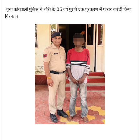
गुना कोतवाली पुलिस ने चोरी के 06 वर्ष पुराने एक प्रकरण में फरार वारंटी किया
गिरफ्तार