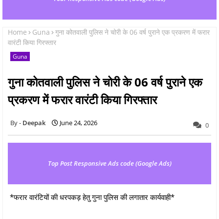
Home
Guna
गुना कोतवाली पुलिस ने चोरी के 06 वर्ष पुराने एक प्रकरण में फरार
वारंटी किया गिरफ्तार
Guna
गुना कोतवाली पुलिस ने चोरी के 06 वर्ष पुराने एक
प्रकरण में फरार वारंटी किया गिरफ्तार
Deepak
June 24, 2026
0
Top Post Responsive Ads code (Google Ads)
*फरार वारंटियों की धरपकड़ हेतु गुना पुलिस की लगातार कार्यवाही*