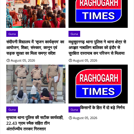
Guna
Guna
संदीपनी विद्यालय में ‘सृजन कार्यक्रम’ का
मधुसूदनगढ़ थाना पुलिस ने थाना क्षेत्र से
आयोजन, शिक्षा, संस्कार, कानून एवं
अपहृत नाबालिग बालिका को इंदौर से
सड़क सुरक्षा का मिला समग्र संदेश
सुरक्षित दस्तयाब कर परिजन से मिलाया
August 05, 2026
August 05, 2026
किसानों के हित में दो बड़े निर्णय
Guna
Guna
मृगवास थाना पुलिस की सटीक कार्यवाही,
August 05, 2026
22.43 ग्राम स्मैक सहित तीन
अंतर्राज्यीय तस्कर गिरफ्तार