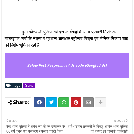
गुना कोतवाली पुलिस की इस कार्यवाही में थाना प्रभारी निरीक्षक
राजकुमार शर्मा के नेतृत्व में प्रधान आरक्षक सूर्येन्द्र मिश्रा एवं सैनिक निजाम शाह
की विशेष भूमिका रही है ।
Below Post Responsive Ads code (Google Ads)
Tags
Guna
OLDER
NEWER
केंट थाना पुलिस ने अवैध रूप से रेत उत्खनन के
अवैध शराब तस्करी के विरुद्ध आरोन थाना पुलिस
06 वर्ष पुराने एक प्रकरण में फरार वारंटी किया
की तत्पर एवं प्रभावी कार्यवाही