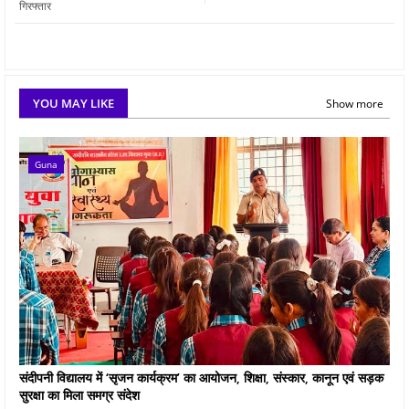
गिरफ्तार
YOU MAY LIKE
Show more
Guna
संदीपनी विद्यालय में ‘सृजन कार्यक्रम’ का आयोजन, शिक्षा, संस्कार, कानून एवं सड़क
सुरक्षा का मिला समग्र संदेश