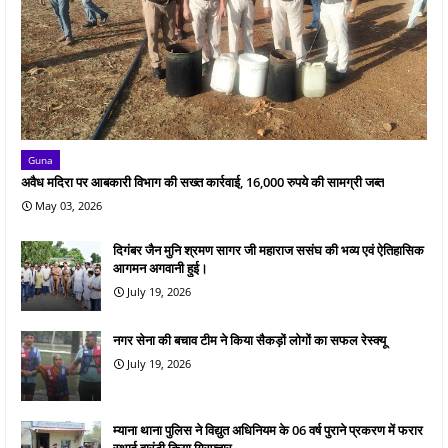
Guna
अवैध मदिरा पर आबकारी विभाग की सख्त कार्रवाई, 16,000 रुपये की सामग्री जब्त
May 03, 2026
दिगंबर जैन मुनि श्रमण सागर जी महाराज ससंघ की भव्य एवं ऐतिहासिक
आगमन अगवानी हुई।
July 19, 2026
नगर सेना की बचाव टीम ने किया सैकड़ों लोगों का सफल रेस्क्यू
July 19, 2026
म्याना थाना पुलिस ने विद्युत अधिनियम के 06 वर्ष पुराने प्रकरण में फरार
स्थाई वारंटी किया गिरफ्तार