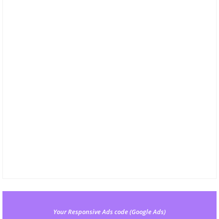
Your Responsive Ads code (Google Ads)