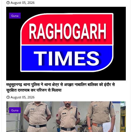
August 05, 2026
Guna
मधुसूदनगढ़ थाना पुलिस ने थाना क्षेत्र से अपहृत नाबालिग बालिका को इंदौर से
सुरक्षित दस्तयाब कर परिजन से मिलाया
August 05, 2026
Guna