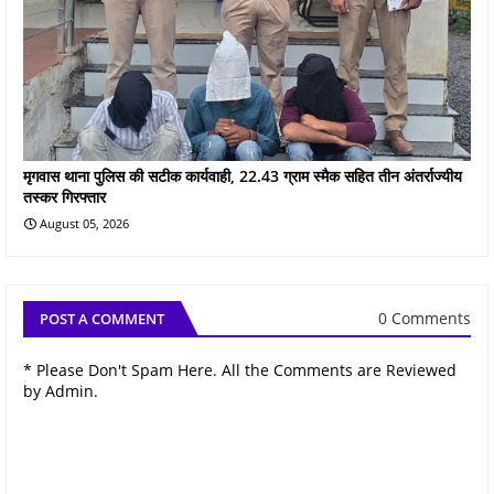
मृगवास थाना पुलिस की सटीक कार्यवाही, 22.43 ग्राम स्मैक सहित तीन अंतर्राज्यीय
तस्कर गिरफ्तार
August 05, 2026
0 Comments
POST A COMMENT
* Please Don't Spam Here. All the Comments are Reviewed
by Admin.