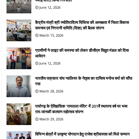
June 12, 2026
केंद्रीय मंत्री श्री ज्योतिरादित्य सिंधिया की अध्यक्षता में जिला विकास
समन्वय एवं निगरानी समिति (दिशा) की बैठक संपन्न
March 15, 2026
ग्रामीणों ने लाइट की समस्या को लेकर डीजीएम विद्युत मंडल को दिया
आवेदन
June 12, 2026
भारतीय पत्रकार संघ ग्वालियर के नेतृत्व का दायित्व मनोज वर्मा को सौंपा
गया
March 28, 2026
राघोगढ़ के ऐतिहासिक 'रामलला मंदिर' में 201वें स्थापना वर्ष पर भव्य
राम-जानकी कल्याण महोत्सव संपन्न
March 29, 2026
विभिन्न क्षेत्रों में उत्कृष्ट योगदान हेतु राजेश श्रीवास्तव को मिले सम्मान