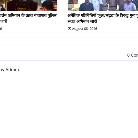
रवर्तन अभियान के तहत यातायात पुलिस
अनैतिक गतिविधियों जुआ/सट्टा के विरुद्ध गुना 
 जारी
सतत अभियान जारी
26
August 08, 2026
0 Co
 by Admin.