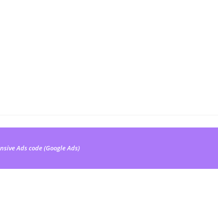
nsive Ads code (Google Ads)