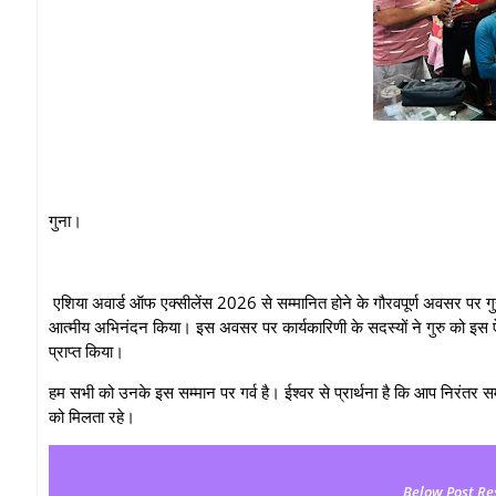
गुना।
एशिया अवार्ड ऑफ एक्सीलेंस 2026 से सम्मानित होने के गौरवपूर्ण अवसर पर गु
आत्मीय अभिनंदन किया। इस अवसर पर कार्यकारिणी के सदस्यों ने गुरु को इस ऐति
प्राप्त किया।
हम सभी को उनके इस सम्मान पर गर्व है। ईश्वर से प्रार्थना है कि आप निरंतर समाज,
को मिलता रहे।
Below Post Re