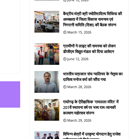
केंद्रीय मंत्री श्री ज्योतिरादित्य सिंधिया की
अध्यक्षता में जिला विकास समन्वय एवं
निगरानी समिति (दिशा) की बैठक संपन्न
March 15, 2026
ग्रामीणों ने लाइट की समस्या को लेकर
डीजीएम विद्युत मंडल को दिया आवेदन
June 12, 2026
भारतीय पत्रकार संघ ग्वालियर के नेतृत्व का
दायित्व मनोज वर्मा को सौंपा गया
March 28, 2026
राघोगढ़ के ऐतिहासिक 'रामलला मंदिर' में
201वें स्थापना वर्ष पर भव्य राम-जानकी
कल्याण महोत्सव संपन्न
March 29, 2026
विभिन्न क्षेत्रों में उत्कृष्ट योगदान हेतु राजेश