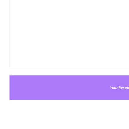
Your Respo