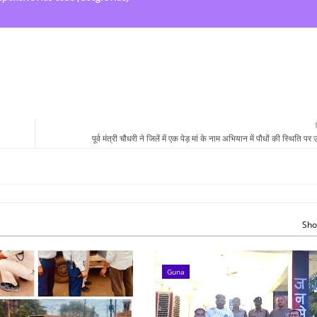
पूर्व मंत्री चौधरी ने जिलें में एक पेड़ मां के नाम अभियान में पौधों की स्थिति प
Sho
Guna