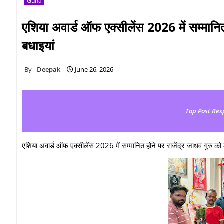
Guna
एशिया अवार्ड ऑफ एक्सीलेंस 2026 में सम्मानित 
बधाइयां
Deepak
June 26, 2026
Top Post Res
एशिया अवार्ड ऑफ एक्सीलेंस 2026 में सम्मानित होने पर राजेंद्र जाधव गुरु को 