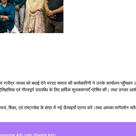
रु राजेंद्र जाधव को बधाई देने मराठा समाज की कार्यकारिणी ने उनके कार्यालय पहुँचकर
हासिक एवं गौरवपूर्ण उपलब्धि के लिए हार्दिक शुभकामनाएँ प्रेषित कीं। तथा उनका आशीर
 शिक्षा, एवं राष्ट्रसेवा के क्षेत्र में नई ऊँचाइयाँ प्राप्त करें।तथा आपका मार्गदर्शन स
sponsive Ads code (Google Ads)