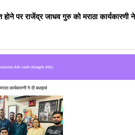
होने पर राजेंद्र जाधव गुरु को मराठा कार्यकारणी ने
ponsive Ads code (Google Ads)
मराठा कार्यकारणी ने दी बधाइयां