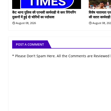
केंट थाना पुलिस की प्रभावी कार्यवाही से कार रिपेयरिंग
विशेष यातायात प्
दुकानों में हुई दो चोरियों का पर्दाफाश
की सतत कार्यवाही
August 08, 2026
August 08, 20
POST A COMMENT
* Please Don't Spam Here. All the Comments are Reviewed